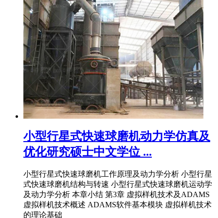
小型行星式快速球磨机动力学仿真及
优化研究硕士中文学位 ...
小型行星式快速球磨机工作原理及动力学分析 小型行星
式快速球磨机结构与转速 小型行星式快速球磨机运动学
及动力学分析 本章小结 第3章 虚拟样机技术及ADAMS
虚拟样机技术概述 ADAMS软件基本模块 虚拟样机技术
的理论基础