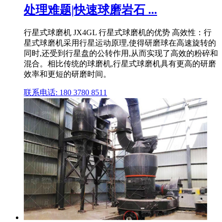
处理难题|快速球磨岩石 ...
行星式球磨机 JX4GL 行星式球磨机的优势 高效性：行
星式球磨机采用行星运动原理,使得研磨球在高速旋转的
同时,还受到行星盘的公转作用,从而实现了高效的粉碎和
混合。相比传统的球磨机,行星式球磨机具有更高的研磨
效率和更短的研磨时间。
联系电话: 180 3780 8511