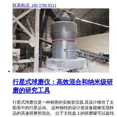
联系电话: 180 3780 8511
行星式球磨仪：高效混合和纳米级研
磨的研究工具
行星式球磨仪是一种精密的实验室仪器,其设计模仿了太
阳系中的行星运动。 这种独特的设计使设备能够实现样
品的高速研磨和混合。 位于主轮盘上的研磨罐可以旋转,