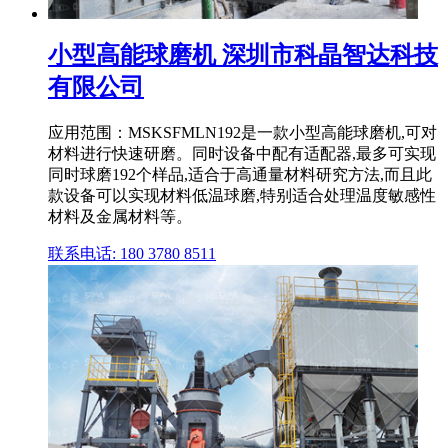
小型高能球磨机 深圳市科晶智达科技
有限公司
应用范围：MSKSFMLN192是一款小型高能球磨机,可对
材料进行快速研磨。同时设备中配有适配器,最多可实现
同时球磨192个样品,适合于高通量材料研究方法,而且此
款设备可以实现材料低温球磨,特别适合处理温度敏感性
材料及金属材料等。
联系电话: 180 3780 8511