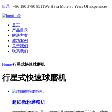
目录
+86 180 3780 8511
We Hava More 35 Years Of Expeiences
目录
首页
产品目录
解决方案
成功案例
关于我们
联系我们
Home
/
行星式快速球磨机
行星式快速球磨机
超细微粉磨粉机