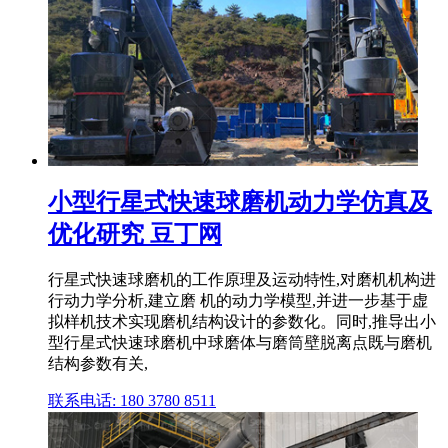
小型行星式快速球磨机动力学仿真及
优化研究 豆丁网
行星式快速球磨机的工作原理及运动特性,对磨机机构进
行动力学分析,建立磨 机的动力学模型,并进一步基于虚
拟样机技术实现磨机结构设计的参数化。同时,推导出小
型行星式快速球磨机中球磨体与磨筒壁脱离点既与磨机
结构参数有关,
联系电话: 180 3780 8511