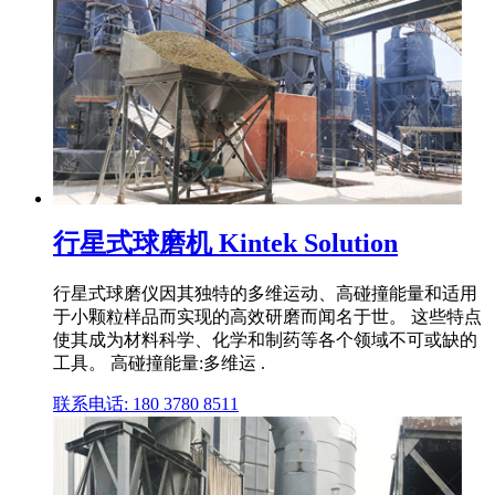
行星式球磨机 Kintek Solution
行星式球磨仪因其独特的多维运动、高碰撞能量和适用
于小颗粒样品而实现的高效研磨而闻名于世。 这些特点
使其成为材料科学、化学和制药等各个领域不可或缺的
工具。 高碰撞能量:多维运 .
联系电话: 180 3780 8511