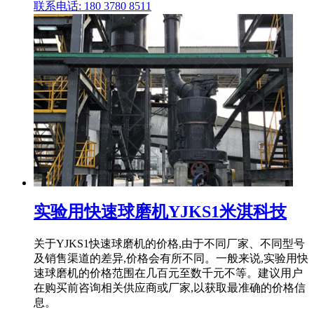
联系电话: 180 3780 8511
实验用快速球磨机YJKS1米淇科技
关于YJKS1快速球磨机的价格,由于不同厂家、不同型号
及销售渠道的差异,价格会有所不同。一般来说,实验用快
速球磨机的价格范围在几百元至数千元不等。建议用户
在购买前咨询相关供应商或厂家,以获取最准确的价格信
息。