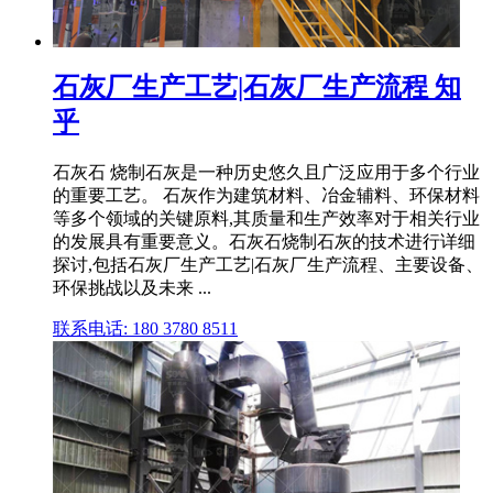
石灰厂生产工艺|石灰厂生产流程 知
乎
石灰石 烧制石灰是一种历史悠久且广泛应用于多个行业
的重要工艺。 石灰作为建筑材料、冶金辅料、环保材料
等多个领域的关键原料,其质量和生产效率对于相关行业
的发展具有重要意义。石灰石烧制石灰的技术进行详细
探讨,包括石灰厂生产工艺|石灰厂生产流程、主要设备、
环保挑战以及未来 ...
联系电话: 180 3780 8511