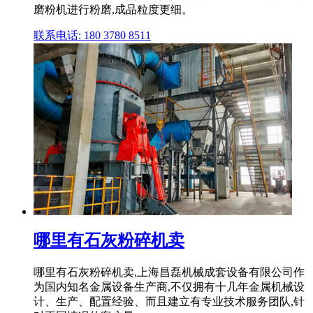
磨粉机进行粉磨,成品粒度更细。
联系电话: 180 3780 8511
哪里有石灰粉碎机卖
哪里有石灰粉碎机卖,上海昌磊机械成套设备有限公司作
为国内知名金属设备生产商,不仅拥有十几年金属机械设
计、生产、配置经验、而且建立有专业技术服务团队,针