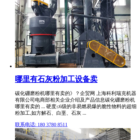
哪里有石灰粉加工设备卖
碳化硼磨粉机哪里有卖的》？企贸网 上海科利瑞克机器
有限公司电商部相关企业介绍及产品信息碳化硼磨粉机
哪里有卖的 ... 硬度≤6级的非易燃易爆的脆性物料的超细
粉加工,如方解石、白垩、石灰 ...
联系电话: 180 3780 8511