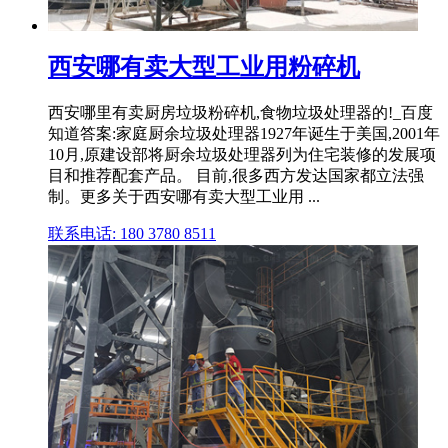
西安哪有卖大型工业用粉碎机
西安哪里有卖厨房垃圾粉碎机,食物垃圾处理器的!_百度
知道答案:家庭厨余垃圾处理器1927年诞生于美国,2001年
10月,原建设部将厨余垃圾处理器列为住宅装修的发展项
目和推荐配套产品。 目前,很多西方发达国家都立法强
制。更多关于西安哪有卖大型工业用 ...
联系电话: 180 3780 8511