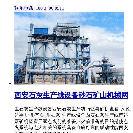
联系电话: 180 3780 8511
西安石灰生产线设备砂石矿山机械网
生石灰生产线设备西安石灰生产线南达嘉矿机查看_河南
达嘉 哪儿有卖_生石灰 生产线设备西安石灰生产线南达
嘉矿机查看厂家点火前的准备点火前准备的目的是使点
火系统与点火相关的系统具备准确可靠的联动性能西安