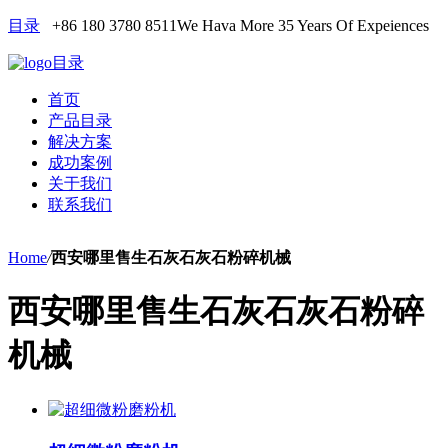
目录
+86 180 3780 8511
We Hava More 35 Years Of Expeiences
目录
首页
产品目录
解决方案
成功案例
关于我们
联系我们
Home
/
西安哪里售生石灰石灰石粉碎机械
西安哪里售生石灰石灰石粉碎
机械