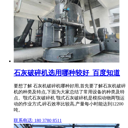
石灰破碎机选用哪种较好_百度知道
要想了解 石灰机破碎机哪种好用,首先要了解石灰机破碎
机的种类及特点,下面为大家总结了常用设备的种类及特
点。颚式石灰破碎机 颚式石灰破碎机是模拟动物两颚运
动的作业方式,碎石效率比较高,产量每小时能达到12200
吨。
联系电话: 180 3780 8511