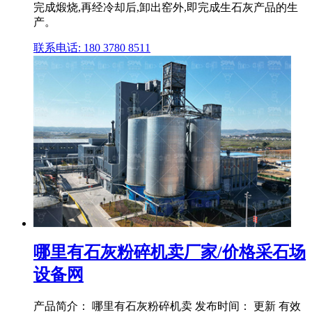
完成煅烧,再经冷却后,卸出窑外,即完成生石灰产品的生
产。
联系电话: 180 3780 8511
哪里有石灰粉碎机卖厂家/价格采石场
设备网
产品简介： 哪里有石灰粉碎机卖 发布时间： 更新 有效