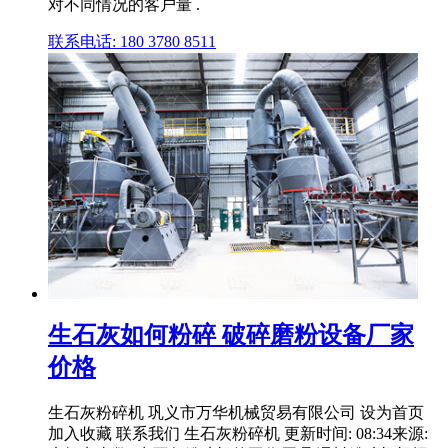
对不同情况的客户量 .
联系电话: 180 3780 8511
生石灰如何粉碎 破碎磨粉设备厂家
价格
生石灰粉碎机 巩义市万华机械贸易有限公司 设为首页
加入收藏 联系我们 生石灰粉碎机 更新时间: 08:34来源: