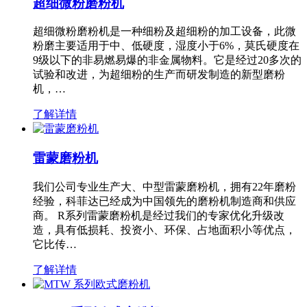
超细微粉磨粉机
超细微粉磨粉机是一种细粉及超细粉的加工设备，此微
粉磨主要适用于中、低硬度，湿度小于6%，莫氏硬度在
9级以下的非易燃易爆的非金属物料。它是经过20多次的
试验和改进，为超细粉的生产而研发制造的新型磨粉
机，…
了解详情
雷蒙磨粉机
我们公司专业生产大、中型雷蒙磨粉机，拥有22年磨粉
经验，科菲达已经成为中国领先的磨粉机制造商和供应
商。 R系列雷蒙磨粉机是经过我们的专家优化升级改
造，具有低损耗、投资小、环保、占地面积小等优点，
它比传…
了解详情