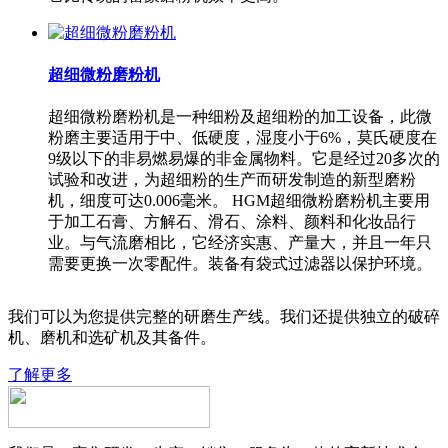
超细微粉磨粉机
超细微粉磨粉机是一种细粉及超细粉的加工设备，此微
粉磨主要适用于中、低硬度，湿度小于6%，莫氏硬度在
9级以下的非易燃易爆的非金属物料。它是经过20多次的
试验和改进，为超细粉的生产而研发制造的新型磨粉
机，细度可达0.006毫米。 HGM超细微粉磨粉机主要用
于加工石膏、方解石、滑石、涂料、颜料和化妆品行
业。与气流磨相比，它经济实惠、产量大，并且一年只
需要更换一次零配件。装备有袋式过滤器以保护环境。
我们可以为您提供完整的研磨生产线。我们还提供独立的破碎
机、磨机和选矿机及其备件。
了解更多