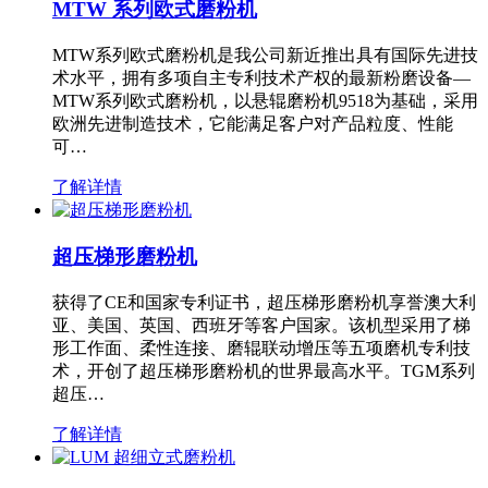
MTW 系列欧式磨粉机
MTW系列欧式磨粉机是我公司新近推出具有国际先进技
术水平，拥有多项自主专利技术产权的最新粉磨设备—
MTW系列欧式磨粉机，以悬辊磨粉机9518为基础，采用
欧洲先进制造技术，它能满足客户对产品粒度、性能
可…
了解详情
超压梯形磨粉机
获得了CE和国家专利证书，超压梯形磨粉机享誉澳大利
亚、美国、英国、西班牙等客户国家。该机型采用了梯
形工作面、柔性连接、磨辊联动增压等五项磨机专利技
术，开创了超压梯形磨粉机的世界最高水平。TGM系列
超压…
了解详情