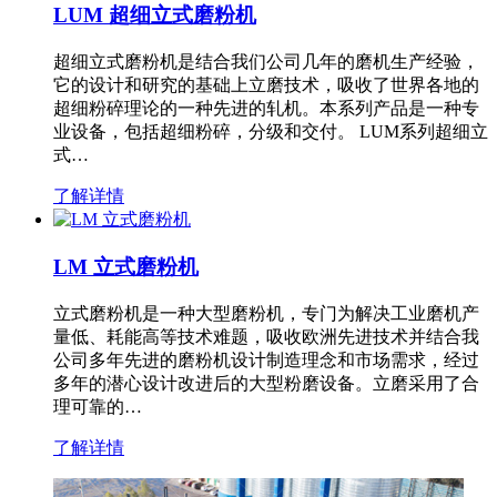
LUM 超细立式磨粉机
超细立式磨粉机是结合我们公司几年的磨机生产经验，
它的设计和研究的基础上立磨技术，吸收了世界各地的
超细粉碎理论的一种先进的轧机。本系列产品是一种专
业设备，包括超细粉碎，分级和交付。 LUM系列超细立
式…
了解详情
LM 立式磨粉机
立式磨粉机是一种大型磨粉机，专门为解决工业磨机产
量低、耗能高等技术难题，吸收欧洲先进技术并结合我
公司多年先进的磨粉机设计制造理念和市场需求，经过
多年的潜心设计改进后的大型粉磨设备。立磨采用了合
理可靠的…
了解详情