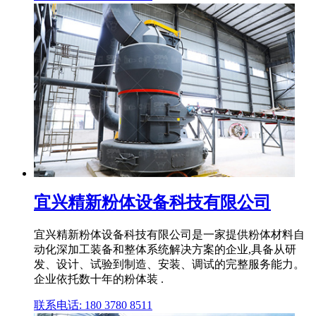
宜兴精新粉体设备科技有限公司
宜兴精新粉体设备科技有限公司是一家提供粉体材料自
动化深加工装备和整体系统解决方案的企业,具备从研
发、设计、试验到制造、安装、调试的完整服务能力。
企业依托数十年的粉体装 .
联系电话: 180 3780 8511