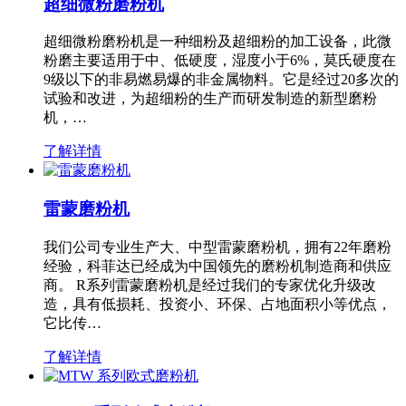
超细微粉磨粉机
超细微粉磨粉机是一种细粉及超细粉的加工设备，此微
粉磨主要适用于中、低硬度，湿度小于6%，莫氏硬度在
9级以下的非易燃易爆的非金属物料。它是经过20多次的
试验和改进，为超细粉的生产而研发制造的新型磨粉
机，…
了解详情
雷蒙磨粉机
我们公司专业生产大、中型雷蒙磨粉机，拥有22年磨粉
经验，科菲达已经成为中国领先的磨粉机制造商和供应
商。 R系列雷蒙磨粉机是经过我们的专家优化升级改
造，具有低损耗、投资小、环保、占地面积小等优点，
它比传…
了解详情