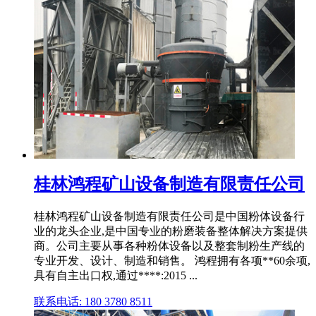
桂林鸿程矿山设备制造有限责任公司
桂林鸿程矿山设备制造有限责任公司是中国粉体设备行
业的龙头企业,是中国专业的粉磨装备整体解决方案提供
商。公司主要从事各种粉体设备以及整套制粉生产线的
专业开发、设计、制造和销售。 鸿程拥有各项**60余项,
具有自主出口权,通过****:2015 ...
联系电话: 180 3780 8511