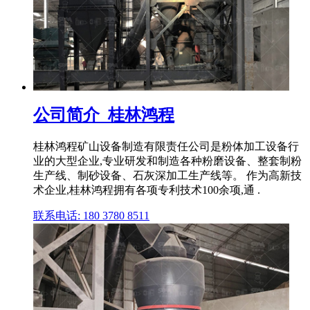
公司简介_桂林鸿程
桂林鸿程矿山设备制造有限责任公司是粉体加工设备行
业的大型企业,专业研发和制造各种粉磨设备、整套制粉
生产线、制砂设备、石灰深加工生产线等。 作为高新技
术企业,桂林鸿程拥有各项专利技术100余项,通 .
联系电话: 180 3780 8511