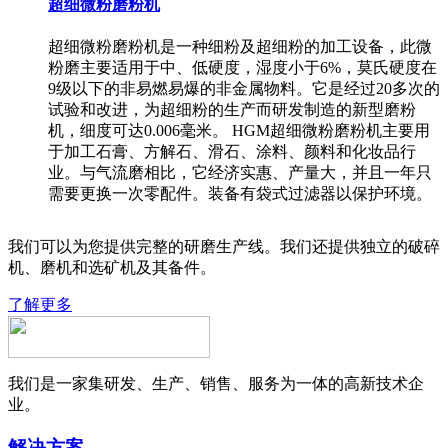
超细微粉磨粉机
超细微粉磨粉机是一种细粉及超细粉的加工设备，此微
粉磨主要适用于中、低硬度，湿度小于6%，莫氏硬度在
9级以下的非易燃易爆的非金属物料。它是经过20多次的
试验和改进，为超细粉的生产而研发制造的新型磨粉
机，细度可达0.006毫米。 HGM超细微粉磨粉机主要用
于加工石膏、方解石、滑石、涂料、颜料和化妆品行
业。与气流磨相比，它经济实惠、产量大，并且一年只
需要更换一次零配件。装备有袋式过滤器以保护环境。
我们可以为您提供完整的研磨生产线。我们还提供独立的破碎
机、磨机和选矿机及其备件。
了解更多
我们是一家集研发、生产、销售、服务为一体的高新技术企
业。
解决方案