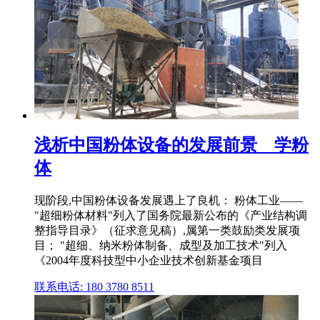
浅析中国粉体设备的发展前景 _ 学粉
体
现阶段,中国粉体设备发展遇上了良机： 粉体工业——
"超细粉体材料"列入了国务院最新公布的《产业结构调
整指导目录》（征求意见稿）,属第一类鼓励类发展项
目； "超细、纳米粉体制备、成型及加工技术"列入
《2004年度科技型中小企业技术创新基金项目
联系电话: 180 3780 8511