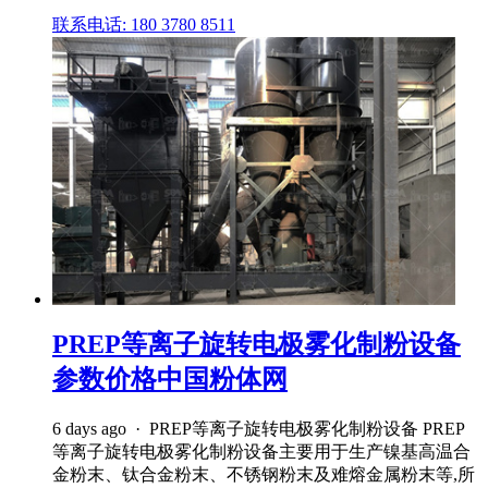
联系电话: 180 3780 8511
PREP等离子旋转电极雾化制粉设备
参数价格中国粉体网
6 days ago · PREP等离子旋转电极雾化制粉设备 PREP
等离子旋转电极雾化制粉设备主要用于生产镍基高温合
金粉末、钛合金粉末、不锈钢粉末及难熔金属粉末等,所