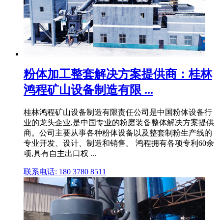
粉体加工整套解决方案提供商：桂林
鸿程矿山设备制造有限 ...
桂林鸿程矿山设备制造有限责任公司是中国粉体设备行
业的龙头企业,是中国专业的粉磨装备整体解决方案提供
商。公司主要从事各种粉体设备以及整套制粉生产线的
专业开发、设计、制造和销售。 鸿程拥有各项专利60余
项,具有自主出口权 ...
联系电话: 180 3780 8511