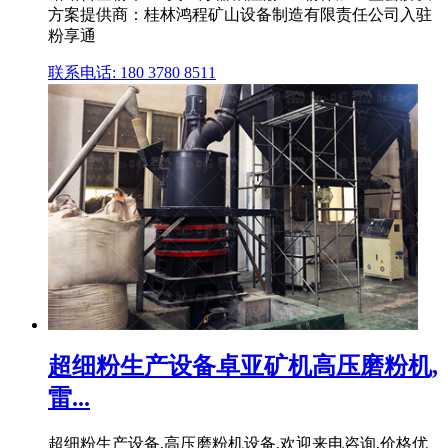
方案提供商：桂林鸿程矿山设备制造有限责任公司入驻
粉享通
联系电话: 180 3780 8511
超细粉生产设备卓亚矿机高压磨粉机,
雷...
超细粉生产设备,高压磨粉机设备,欢迎来电咨询,价格优