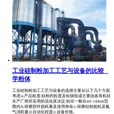
工业硅制粉加工工艺与设备的比较 _
学粉体
工业硅制粉加工工艺与设备的选择主要从以下几个方面
考虑:a.产品粒度:硅粉的粒度及粒级组成主要由各有机硅
生产厂商所采用的流化床决定,粒径一般在44~144um范
围内;b.研磨部件损耗量及使用寿命;c.研磨硅粉能耗及氮
气消耗量;d.自动化程度;e.设备价格。