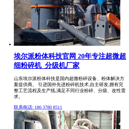
埃尔派粉体科技官网 20年专注超微超
细粉碎机_分级机厂家
山东埃尔派粉体科技是国内超微粉碎设备、粉体解决方
案提供商。 引进国外先进粉碎机技术,自主研发,拥有完
整工艺流程及生产线,满足不同行业粉碎、分级、改性需
求。
联系电话: 180 3780 8511