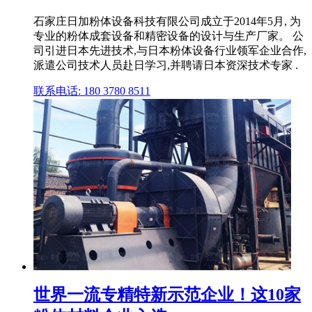
石家庄日加粉体设备科技有限公司成立于2014年5月, 为
专业的粉体成套设备和精密设备的设计与生产厂家。 公
司引进日本先进技术,与日本粉体设备行业领军企业合作,
派遣公司技术人员赴日学习,并聘请日本资深技术专家 .
联系电话: 180 3780 8511
世界一流专精特新示范企业！这10家