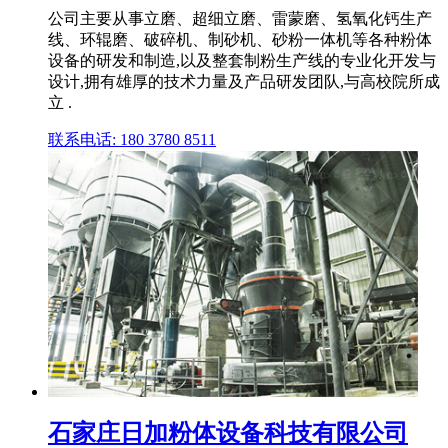
公司主要从事立磨、超细立磨、雷蒙磨、氢氧化钙生产
线、环辊磨、破碎机、制砂机、砂粉一体机等各种粉体
设备的研发和制造,以及整套制粉生产线的专业化开发与
设计,拥有雄厚的技术力量及产品研发团队,与高校院所成
立 .
联系电话: 180 3780 8511
石家庄日加粉体设备科技有限公司