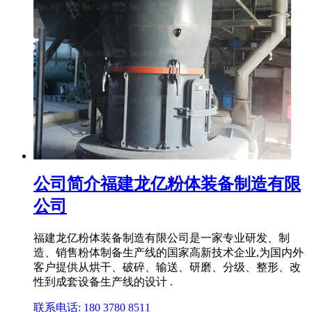
公司简介福建龙亿粉体装备制造有限
公司
福建龙亿粉体装备制造有限公司是一家专业研发、制
造、销售粉体制备生产线的国家高新技术企业,为国内外
客户提供从烘干、破碎、输送、研磨、分级、整形、改
性到成套设备生产线的设计 .
联系电话: 180 3780 8511