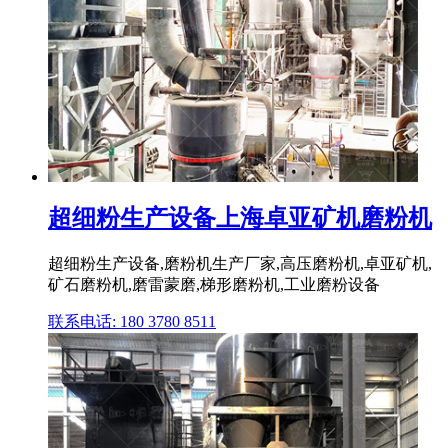
超细粉生产设备上海卓亚矿机磨粉机
超细粉生产设备,磨粉机生产厂家,高压磨粉机,卓亚矿机,
矿石磨粉机,磨雷蒙磨,梯形磨粉机,工业磨粉设备
联系电话: 180 3780 8511