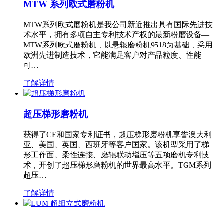
MTW 系列欧式磨粉机
MTW系列欧式磨粉机是我公司新近推出具有国际先进技
术水平，拥有多项自主专利技术产权的最新粉磨设备—
MTW系列欧式磨粉机，以悬辊磨粉机9518为基础，采用
欧洲先进制造技术，它能满足客户对产品粒度、性能
可…
了解详情
超压梯形磨粉机
获得了CE和国家专利证书，超压梯形磨粉机享誉澳大利
亚、美国、英国、西班牙等客户国家。该机型采用了梯
形工作面、柔性连接、磨辊联动增压等五项磨机专利技
术，开创了超压梯形磨粉机的世界最高水平。TGM系列
超压…
了解详情