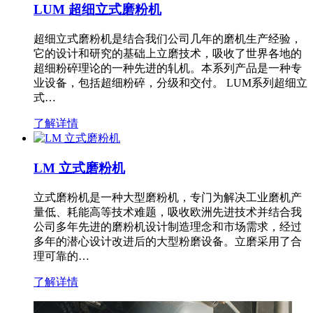
LUM 超细立式磨粉机
超细立式磨粉机是结合我们公司几年的磨机生产经验，
它的设计和研究的基础上立磨技术，吸收了世界各地的
超细粉碎理论的一种先进的轧机。本系列产品是一种专
业设备，包括超细粉碎，分级和交付。 LUM系列超细立
式…
了解详情
LM 立式磨粉机
立式磨粉机是一种大型磨粉机，专门为解决工业磨机产
量低、耗能高等技术难题，吸收欧洲先进技术并结合我
公司多年先进的磨粉机设计制造理念和市场需求，经过
多年的潜心设计改进后的大型粉磨设备。立磨采用了合
理可靠的…
了解详情