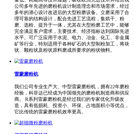
公司多年先进的磨粉机设计制造理念和市场需求，经过
多年的潜心设计改进后的大型粉磨设备。立磨采用了合
理可靠的结构设计，配合先进工艺流程，集烘干、粉
磨、选粉、提升于一体，尤其在大型粉磨工艺中，能够
完全满足客户需求，主要技术、经济指标达到国际先进
水平。可广泛应用于水泥、电力、冶金、化工、非金属
矿等行业，特别适用于各种矿石的大型制粉加工，将块
状、颗粒状及粉状原料磨成所要求的粉状物料。
雷蒙磨粉机
我们公司专业生产大、中型雷蒙磨粉机，拥有22年磨粉
经验，科菲达已经成为中国领先的磨粉机制造商和供应
商。 R系列雷蒙磨粉机是经过我们的专家优化升级改
造，具有低损耗、投资小、环保、占地面积小等优点，
它比传统的雷蒙磨粉机效率更高。