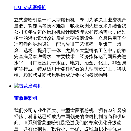
LM 立式磨粉机
立式磨粉机是一种大型磨粉机，专门为解决工业磨机产
量低、耗能高等技术难题，吸收欧洲先进技术并结合我
公司多年先进的磨粉机设计制造理念和市场需求，经过
多年的潜心设计改进后的大型粉磨设备。立磨采用了合
理可靠的结构设计，配合先进工艺流程，集烘干、粉
磨、选粉、提升于一体，尤其在大型粉磨工艺中，能够
完全满足客户需求，主要技术、经济指标达到国际先进
水平。可广泛应用于水泥、电力、冶金、化工、非金属
矿等行业，特别适用于各种矿石的大型制粉加工，将块
状、颗粒状及粉状原料磨成所要求的粉状物料。
雷蒙磨粉机
我们公司专业生产大、中型雷蒙磨粉机，拥有22年磨粉
经验，科菲达已经成为中国领先的磨粉机制造商和供应
商。 R系列雷蒙磨粉机是经过我们的专家优化升级改
造，具有低损耗、投资小、环保、占地面积小等优点，