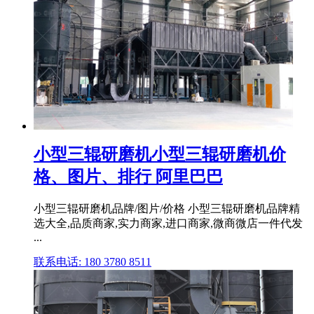
小型三辊研磨机小型三辊研磨机价
格、图片、排行 阿里巴巴
小型三辊研磨机品牌/图片/价格 小型三辊研磨机品牌精
选大全,品质商家,实力商家,进口商家,微商微店一件代发
...
联系电话: 180 3780 8511