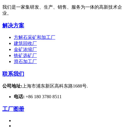
我们是一家集研发、生产、销售、服务为一体的高新技术企
业。
解决方案
方解石采矿和加工厂
建筑回收厂
金矿浓缩厂
铁矿选矿厂
滑石加工厂
联系我们
公司地址:
上海市浦东新区高科东路1688号.
电话:
+86 180 3780 8511
工厂图册