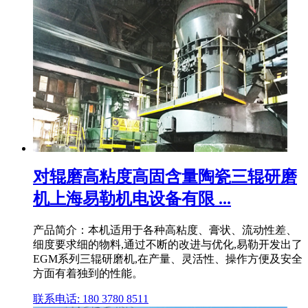
对辊磨高粘度高固含量陶瓷三辊研磨
机上海易勒机电设备有限 ...
产品简介：本机适用于各种高粘度、膏状、流动性差、
细度要求细的物料,通过不断的改进与优化,易勒开发出了
EGM系列三辊研磨机,在产量、灵活性、操作方便及安全
方面有着独到的性能。
联系电话: 180 3780 8511