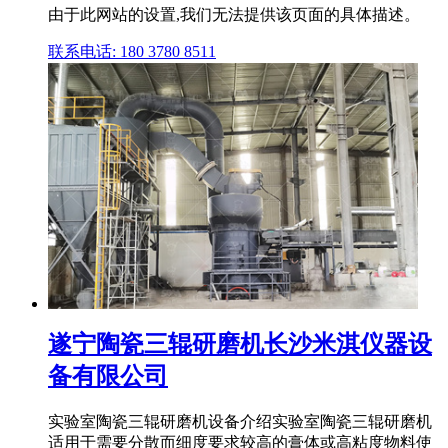
由于此网站的设置,我们无法提供该页面的具体描述。
联系电话: 180 3780 8511
遂宁陶瓷三辊研磨机长沙米淇仪器设
备有限公司
实验室陶瓷三辊研磨机设备介绍实验室陶瓷三辊研磨机
适用于需要分散而细度要求较高的膏体或高粘度物料使