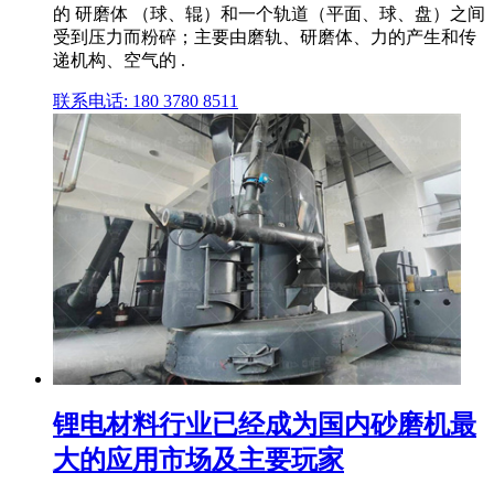
的 研磨体 （球、辊）和一个轨道（平面、球、盘）之间
受到压力而粉碎；主要由磨轨、研磨体、力的产生和传
递机构、空气的 .
联系电话: 180 3780 8511
锂电材料行业已经成为国内砂磨机最
大的应用市场及主要玩家