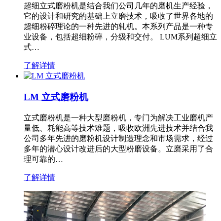
超细立式磨粉机是结合我们公司几年的磨机生产经验，
它的设计和研究的基础上立磨技术，吸收了世界各地的
超细粉碎理论的一种先进的轧机。本系列产品是一种专
业设备，包括超细粉碎，分级和交付。 LUM系列超细立
式…
了解详情
LM 立式磨粉机
立式磨粉机是一种大型磨粉机，专门为解决工业磨机产
量低、耗能高等技术难题，吸收欧洲先进技术并结合我
公司多年先进的磨粉机设计制造理念和市场需求，经过
多年的潜心设计改进后的大型粉磨设备。立磨采用了合
理可靠的…
了解详情