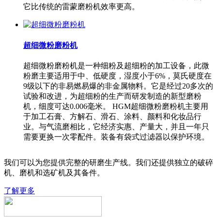
它比传统的雷蒙磨粉机效率更高。
超细微粉磨粉机
超细微粉磨粉机是一种细粉及超细粉的加工设备，此微
粉磨主要适用于中、低硬度，湿度小于6%，莫氏硬度在
9级以下的非易燃易爆的非金属物料。它是经过20多次的
试验和改进，为超细粉的生产而研发制造的新型磨粉
机，细度可达0.006毫米。 HGM超细微粉磨粉机主要用
于加工石膏、方解石、滑石、涂料、颜料和化妆品行
业。与气流磨相比，它经济实惠、产量大，并且一年只
需要更换一次零配件。装备有袋式过滤器以保护环境。
我们可以为您提供完整的研磨生产线。我们还提供独立的破碎
机、磨机和选矿机及其备件。
了解更多