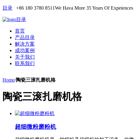
目录
+86 180 3780 8511
We Hava More 35 Years Of Expeiences
目录
首页
产品目录
解决方案
成功案例
关于我们
联系我们
Home
/
陶瓷三滚扎磨机格
陶瓷三滚扎磨机格
超细微粉磨粉机