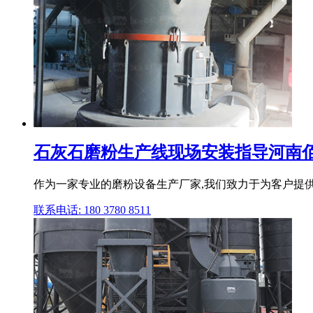
石灰石磨粉生产线现场安装指导河南
作为一家专业的磨粉设备生产厂家,我们致力于为客户提供
联系电话: 180 3780 8511