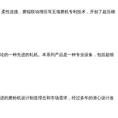
、柔性连接、磨辊联动增压等五项磨机专利技术，开创了超压梯
论的一种先进的轧机。本系列产品是一种专业设备，包括超细
进的磨粉机设计制造理念和市场需求，经过多年的潜心设计改