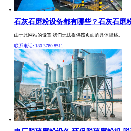
石灰石磨粉设备都有哪些？石灰石磨粉
由于此网站的设置,我们无法提供该页面的具体描述。
联系电话: 180 3780 8511