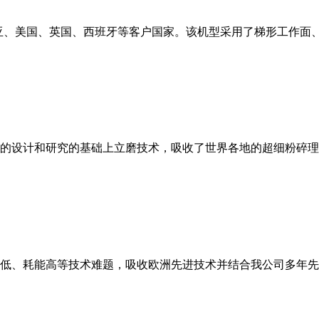
亚、美国、英国、西班牙等客户国家。该机型采用了梯形工作面
的设计和研究的基础上立磨技术，吸收了世界各地的超细粉碎理
低、耗能高等技术难题，吸收欧洲先进技术并结合我公司多年先