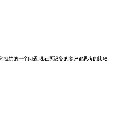
担忧的一个问题,现在买设备的客户都思考的比较 .