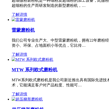
超细微粉磨粉机是一种细粉及超细粉的加工设备，此微粉
超细粉的生产而研发制造的新型磨粉机，…
了解详情
雷蒙磨粉机
我们公司专业生产大、中型雷蒙磨粉机，拥有22年磨粉
资小、环保、占地面积小等优点，它比传…
了解详情
MTW 系列欧式磨粉机
MTW系列欧式磨粉机是我公司新近推出具有国际先进技
术，它能满足客户对产品粒度、性能可…
了解详情