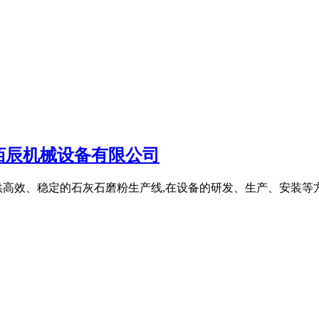
佰辰机械设备有限公司
高效、稳定的石灰石磨粉生产线,在设备的研发、生产、安装等方