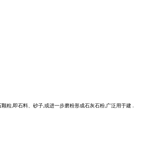
颗粒,即石料、砂子,或进一步磨粉形成石灰石粉,广泛用于建 .