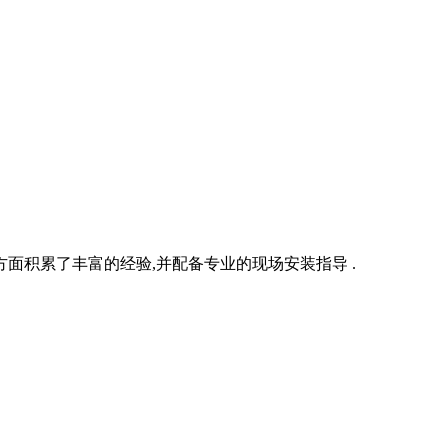
面积累了丰富的经验,并配备专业的现场安装指导 .