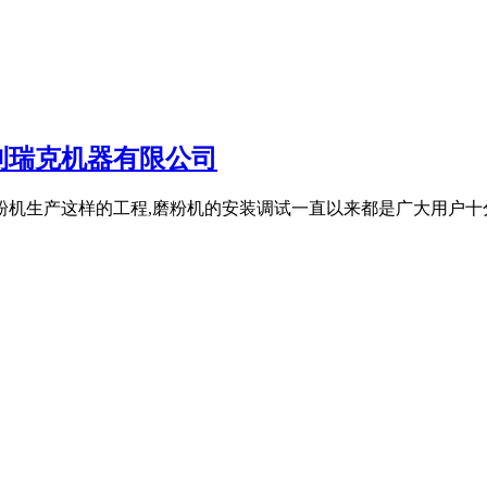
利瑞克机器有限公司
粉机生产这样的工程,磨粉机的安装调试一直以来都是广大用户十分