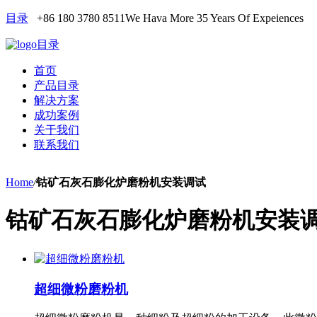
目录
+86 180 3780 8511
We Hava More 35 Years Of Expeiences
目录
首页
产品目录
解决方案
成功案例
关于我们
联系我们
Home
/
钴矿石灰石膨化炉磨粉机安装调试
钴矿石灰石膨化炉磨粉机安装
超细微粉磨粉机