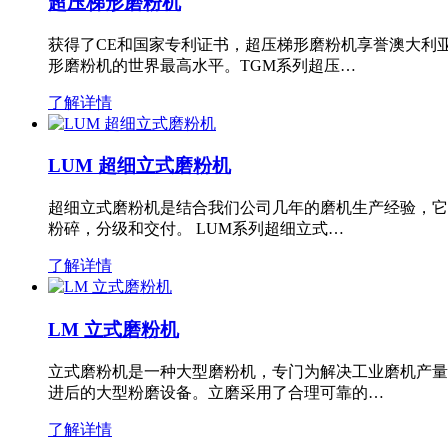
超压梯形磨粉机
获得了CE和国家专利证书，超压梯形磨粉机享誉澳大利
形磨粉机的世界最高水平。TGM系列超压…
了解详情
LUM 超细立式磨粉机
超细立式磨粉机是结合我们公司几年的磨机生产经验，它
粉碎，分级和交付。 LUM系列超细立式…
了解详情
LM 立式磨粉机
立式磨粉机是一种大型磨粉机，专门为解决工业磨机产量
进后的大型粉磨设备。立磨采用了合理可靠的…
了解详情