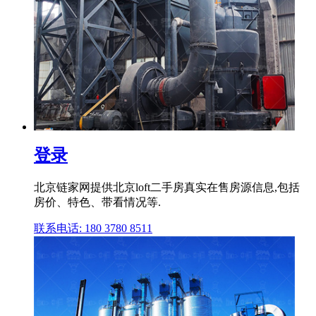
登录
北京链家网提供北京loft二手房真实在售房源信息,包括
房价、特色、带看情况等.
联系电话: 180 3780 8511