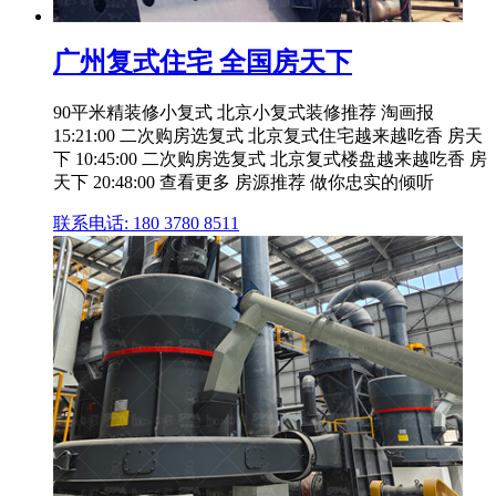
广州复式住宅 全国房天下
90平米精装修小复式 北京小复式装修推荐 淘画报
15:21:00 二次购房选复式 北京复式住宅越来越吃香 房天
下 10:45:00 二次购房选复式 北京复式楼盘越来越吃香 房
天下 20:48:00 查看更多 房源推荐 做你忠实的倾听
联系电话: 180 3780 8511