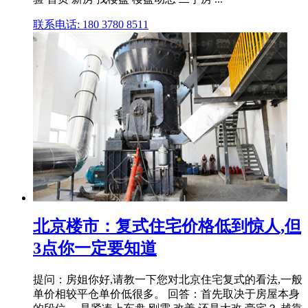
联系电话: 180 3780 8511
北京楼市：复式住宅价格低到惊人,但
3点你一定要知道
提问：房姐你好,请教一下您对北京住宅复式的看法,一般
单价相较平仓单价低很多。 回答：首先取决于房屋本身