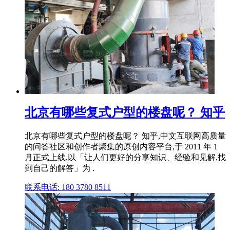
北京有哪些复式户型的楼盘呢？ 知乎
北京有哪些复式户型的楼盘呢？ 知乎,中文互联网高质量
的问答社区和创作者聚集的原创内容平台,于 2011 年 1
月正式上线,以「让人们更好的分享知识、经验和见解,找
到自己的解答」为 .
联系电话: 180 3780 8511