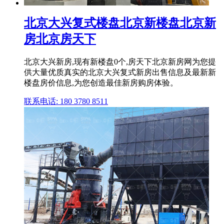
北京大兴复式楼盘北京新楼盘北京新
房北京房天下
北京大兴新房,现有新楼盘0个,房天下北京新房网为您提
供大量优质真实的北京大兴复式新房出售信息及最新新
楼盘房价信息,为您创造最佳新房购房体验。
联系电话: 180 3780 8511