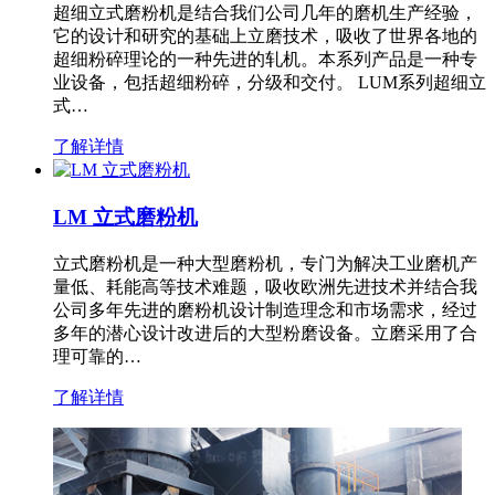
超细立式磨粉机是结合我们公司几年的磨机生产经验，
它的设计和研究的基础上立磨技术，吸收了世界各地的
超细粉碎理论的一种先进的轧机。本系列产品是一种专
业设备，包括超细粉碎，分级和交付。 LUM系列超细立
式…
了解详情
LM 立式磨粉机
立式磨粉机是一种大型磨粉机，专门为解决工业磨机产
量低、耗能高等技术难题，吸收欧洲先进技术并结合我
公司多年先进的磨粉机设计制造理念和市场需求，经过
多年的潜心设计改进后的大型粉磨设备。立磨采用了合
理可靠的…
了解详情