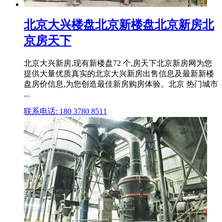
北京大兴楼盘北京新楼盘北京新房北
京房天下
北京大兴新房,现有新楼盘72 个,房天下北京新房网为您
提供大量优质真实的北京大兴新房出售信息及最新新楼
盘房价信息,为您创造最佳新房购房体验。北京 热门城市
...
联系电话: 180 3780 8511