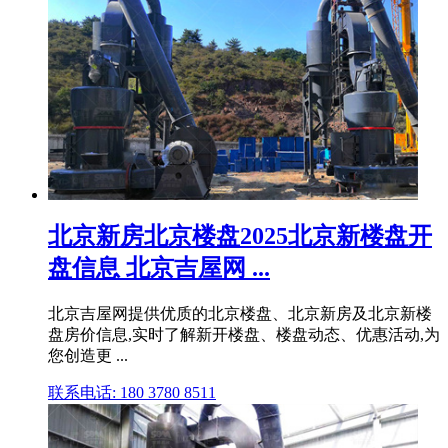
北京新房北京楼盘2025北京新楼盘开
盘信息 北京吉屋网 ...
北京吉屋网提供优质的北京楼盘、北京新房及北京新楼
盘房价信息,实时了解新开楼盘、楼盘动态、优惠活动,为
您创造更 ...
联系电话: 180 3780 8511