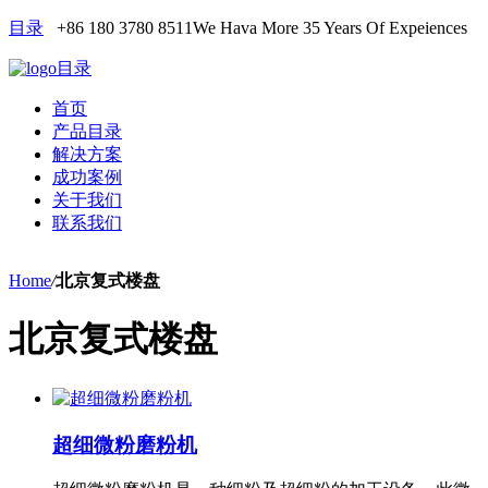
目录
+86 180 3780 8511
We Hava More 35 Years Of Expeiences
目录
首页
产品目录
解决方案
成功案例
关于我们
联系我们
Home
/
北京复式楼盘
北京复式楼盘
超细微粉磨粉机