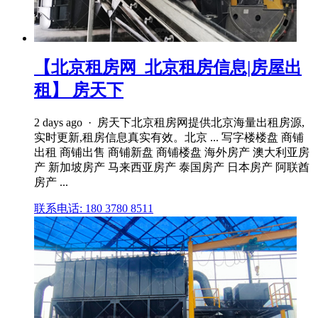
【北京租房网_北京租房信息|房屋出
租】 房天下
2 days ago · 房天下北京租房网提供北京海量出租房源,
实时更新,租房信息真实有效。北京 ... 写字楼楼盘 商铺
出租 商铺出售 商铺新盘 商铺楼盘 海外房产 澳大利亚房
产 新加坡房产 马来西亚房产 泰国房产 日本房产 阿联酋
房产 ...
联系电话: 180 3780 8511