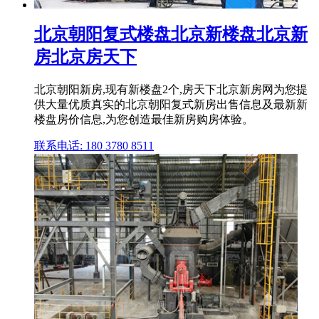
北京朝阳复式楼盘北京新楼盘北京新
房北京房天下
北京朝阳新房,现有新楼盘2个,房天下北京新房网为您提
供大量优质真实的北京朝阳复式新房出售信息及最新新
楼盘房价信息,为您创造最佳新房购房体验。
联系电话: 180 3780 8511