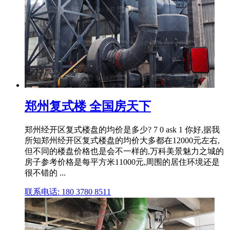
郑州复式楼 全国房天下
郑州经开区复式楼盘的均价是多少? 7 0 ask 1 你好,据我
所知郑州经开区复式楼盘的均价大多都在12000元左右,
但不同的楼盘价格也是会不一样的,万科美景魅力之城的
房子参考价格是每平方米11000元,周围的居住环境还是
很不错的 ...
联系电话: 180 3780 8511