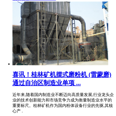
喜讯！桂林矿机摆式磨粉机 (雷蒙磨)
通过自治区制造业单项 ...
近年来,随着国内制造业不断迈向高质量发展,行业龙头企
业的技术创新能力和市场竞争力成为衡量制造业水平的
重要标尺。桂林矿机作为国内粉体设备行业的先驱,其核
心产 .