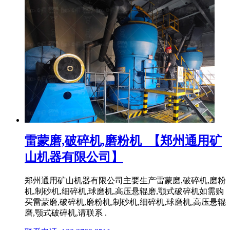
雷蒙磨,破碎机,磨粉机_【郑州通用矿
山机器有限公司】
郑州通用矿山机器有限公司主要生产雷蒙磨,破碎机,磨粉
机,制砂机,细碎机,球磨机,高压悬辊磨,颚式破碎机如需购
买雷蒙磨,破碎机,磨粉机,制砂机,细碎机,球磨机,高压悬辊
磨,颚式破碎机,请联系 .