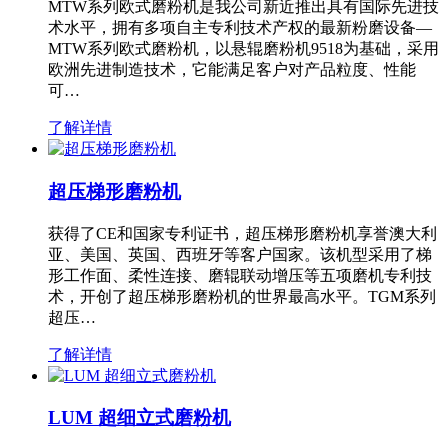
MTW系列欧式磨粉机是我公司新近推出具有国际先进技
术水平，拥有多项自主专利技术产权的最新粉磨设备—
MTW系列欧式磨粉机，以悬辊磨粉机9518为基础，采用
欧洲先进制造技术，它能满足客户对产品粒度、性能
可…
了解详情
超压梯形磨粉机
获得了CE和国家专利证书，超压梯形磨粉机享誉澳大利
亚、美国、英国、西班牙等客户国家。该机型采用了梯
形工作面、柔性连接、磨辊联动增压等五项磨机专利技
术，开创了超压梯形磨粉机的世界最高水平。TGM系列
超压…
了解详情
LUM 超细立式磨粉机