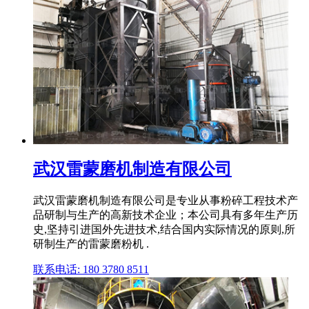
武汉雷蒙磨机制造有限公司
武汉雷蒙磨机制造有限公司是专业从事粉碎工程技术产
品研制与生产的高新技术企业；本公司具有多年生产历
史,坚持引进国外先进技术,结合国内实际情况的原则,所
研制生产的雷蒙磨粉机 .
联系电话: 180 3780 8511