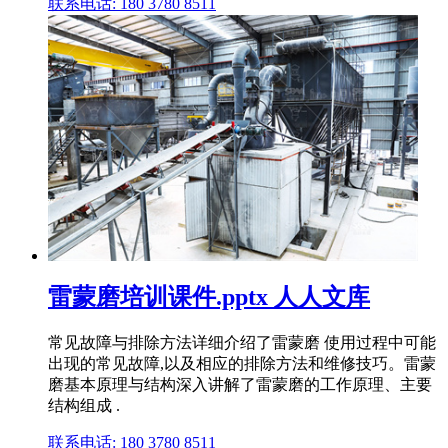
联系电话: 180 3780 8511
雷蒙磨培训课件.pptx 人人文库
常见故障与排除方法详细介绍了雷蒙磨 使用过程中可能
出现的常见故障,以及相应的排除方法和维修技巧。雷蒙
磨基本原理与结构深入讲解了雷蒙磨的工作原理、主要
结构组成 .
联系电话: 180 3780 8511