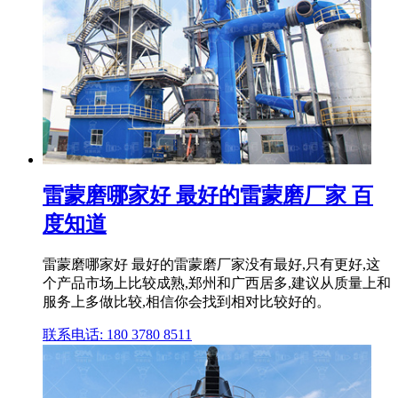
雷蒙磨哪家好 最好的雷蒙磨厂家 百
度知道
雷蒙磨哪家好 最好的雷蒙磨厂家没有最好,只有更好,这
个产品市场上比较成熟,郑州和广西居多,建议从质量上和
服务上多做比较,相信你会找到相对比较好的。
联系电话: 180 3780 8511