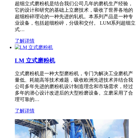
超细立式磨粉机是结合我们公司几年的磨机生产经验，
它的设计和研究的基础上立磨技术，吸收了世界各地的
超细粉碎理论的一种先进的轧机。本系列产品是一种专
业设备，包括超细粉碎，分级和交付。 LUM系列超细立
式…
了解详情
LM 立式磨粉机
立式磨粉机是一种大型磨粉机，专门为解决工业磨机产
量低、耗能高等技术难题，吸收欧洲先进技术并结合我
公司多年先进的磨粉机设计制造理念和市场需求，经过
多年的潜心设计改进后的大型粉磨设备。立磨采用了合
理可靠的…
了解详情