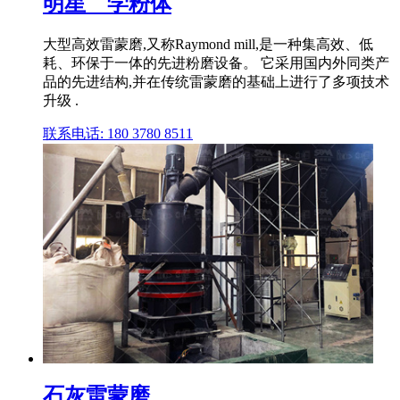
明星 _ 学粉体
大型高效雷蒙磨,又称Raymond mill,是一种集高效、低
耗、环保于一体的先进粉磨设备。 它采用国内外同类产
品的先进结构,并在传统雷蒙磨的基础上进行了多项技术
升级 .
联系电话: 180 3780 8511
石灰雷蒙磨