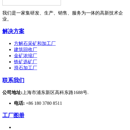
我们是一家集研发、生产、销售、服务为一体的高新技术企
业。
解决方案
方解石采矿和加工厂
建筑回收厂
金矿浓缩厂
铁矿选矿厂
滑石加工厂
联系我们
公司地址:
上海市浦东新区高科东路1688号.
电话:
+86 180 3780 8511
工厂图册