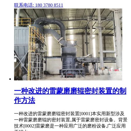
联系电话: 180 3780 8511
一种改进的雷蒙磨磨辊密封装置的制
作方法
一种改进的雷蒙磨磨辊密封装置[0001]本实用新型涉及
一种雷蒙磨磨辊的密封装置,属于雷蒙磨密封设备。背景
技术[0002]雷蒙磨是一种应用广泛的磨粉设备,广泛应用