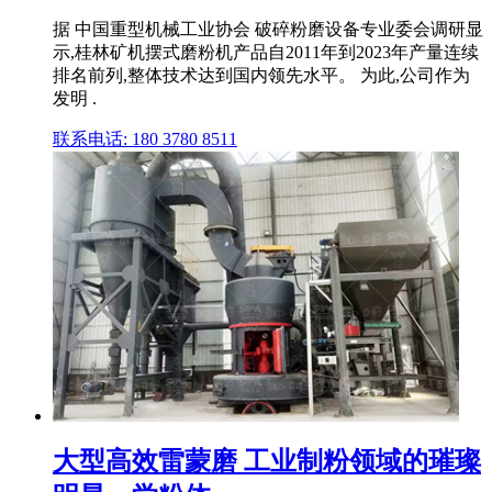
据 中国重型机械工业协会 破碎粉磨设备专业委会调研显
示,桂林矿机摆式磨粉机产品自2011年到2023年产量连续
排名前列,整体技术达到国内领先水平。 为此,公司作为
发明 .
联系电话: 180 3780 8511
大型高效雷蒙磨 工业制粉领域的璀璨