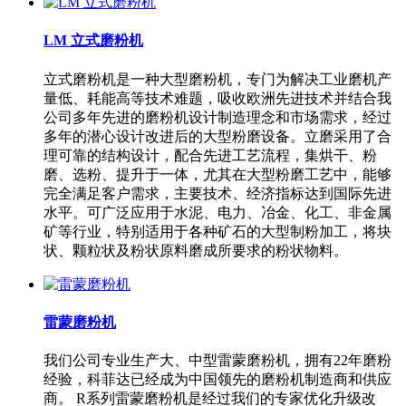
LM 立式磨粉机
立式磨粉机是一种大型磨粉机，专门为解决工业磨机产
量低、耗能高等技术难题，吸收欧洲先进技术并结合我
公司多年先进的磨粉机设计制造理念和市场需求，经过
多年的潜心设计改进后的大型粉磨设备。立磨采用了合
理可靠的结构设计，配合先进工艺流程，集烘干、粉
磨、选粉、提升于一体，尤其在大型粉磨工艺中，能够
完全满足客户需求，主要技术、经济指标达到国际先进
水平。可广泛应用于水泥、电力、冶金、化工、非金属
矿等行业，特别适用于各种矿石的大型制粉加工，将块
状、颗粒状及粉状原料磨成所要求的粉状物料。
雷蒙磨粉机
我们公司专业生产大、中型雷蒙磨粉机，拥有22年磨粉
经验，科菲达已经成为中国领先的磨粉机制造商和供应
商。 R系列雷蒙磨粉机是经过我们的专家优化升级改