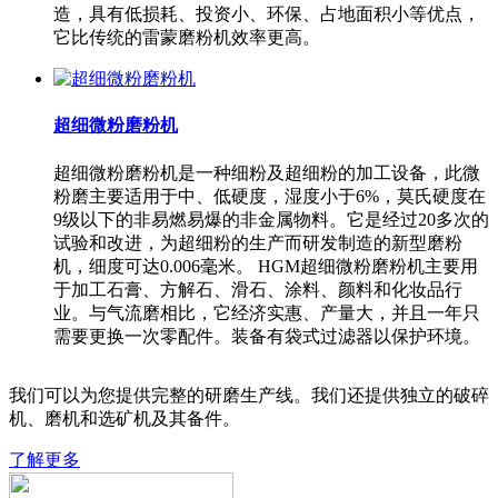
造，具有低损耗、投资小、环保、占地面积小等优点，
它比传统的雷蒙磨粉机效率更高。
超细微粉磨粉机
超细微粉磨粉机是一种细粉及超细粉的加工设备，此微
粉磨主要适用于中、低硬度，湿度小于6%，莫氏硬度在
9级以下的非易燃易爆的非金属物料。它是经过20多次的
试验和改进，为超细粉的生产而研发制造的新型磨粉
机，细度可达0.006毫米。 HGM超细微粉磨粉机主要用
于加工石膏、方解石、滑石、涂料、颜料和化妆品行
业。与气流磨相比，它经济实惠、产量大，并且一年只
需要更换一次零配件。装备有袋式过滤器以保护环境。
我们可以为您提供完整的研磨生产线。我们还提供独立的破碎
机、磨机和选矿机及其备件。
了解更多