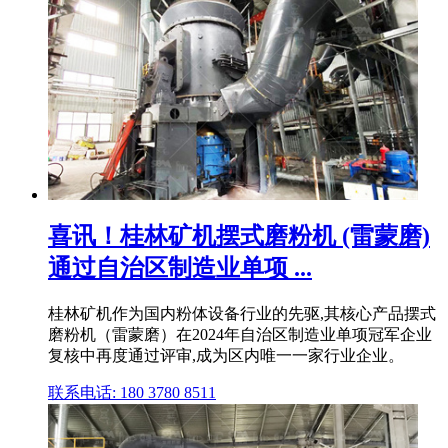
喜讯！桂林矿机摆式磨粉机 (雷蒙磨)
通过自治区制造业单项 ...
桂林矿机作为国内粉体设备行业的先驱,其核心产品摆式
磨粉机（雷蒙磨）在2024年自治区制造业单项冠军企业
复核中再度通过评审,成为区内唯一一家行业企业。
联系电话: 180 3780 8511