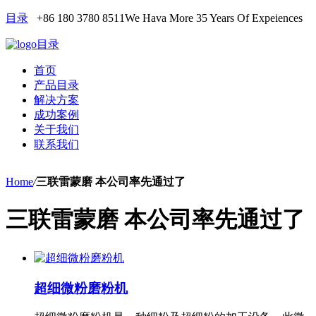
目录
+86 180 3780 8511
We Hava More 35 Years Of Expeiences
目录
首页
产品目录
解决方案
成功案例
关于我们
联系我们
Home
/
三联雷蒙磨 本公司率先通过了
三联雷蒙磨 本公司率先通过了
超细微粉磨粉机