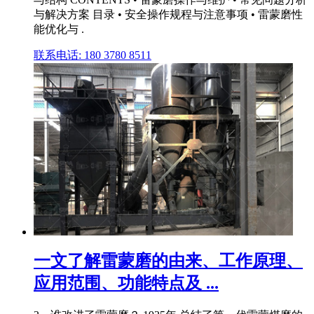
与解决方案 目录 • 安全操作规程与注意事项 • 雷蒙磨性
能优化与 .
联系电话: 180 3780 8511
一文了解雷蒙磨的由来、工作原理、
应用范围、功能特点及 ...