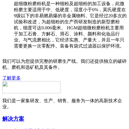
超细微粉磨粉机是一种细粉及超细粉的加工设备，此微
粉磨主要适用于中、低硬度，湿度小于6%，莫氏硬度在
9级以下的非易燃易爆的非金属物料。它是经过20多次的
试验和改进，为超细粉的生产而研发制造的新型磨粉
机，细度可达0.006毫米。 HGM超细微粉磨粉机主要用
于加工石膏、方解石、滑石、涂料、颜料和化妆品行
业。与气流磨相比，它经济实惠、产量大，并且一年只
需要更换一次零配件。装备有袋式过滤器以保护环境。
我们可以为您提供完整的研磨生产线。我们还提供独立的破碎
机、磨机和选矿机及其备件。
了解更多
我们是一家集研发、生产、销售、服务为一体的高新技术企
业。
解决方案