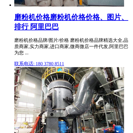
磨粉机价格磨粉机价格价格、图片、
排行 阿里巴巴
磨粉机价格品牌/图片/价格 磨粉机价格品牌精选大全,品
质商家,实力商家,进口商家,微商微店一件代发,阿里巴巴
为您 ...
联系电话: 180 3780 8511