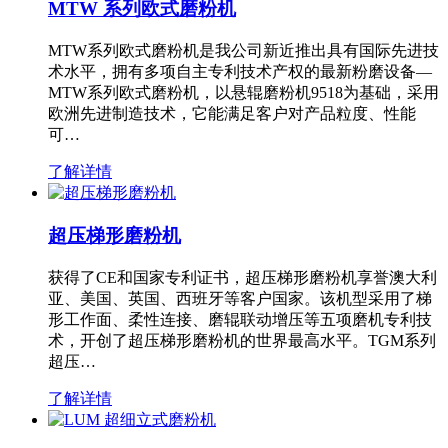
MTW 系列欧式磨粉机
MTW系列欧式磨粉机是我公司新近推出具有国际先进技
术水平，拥有多项自主专利技术产权的最新粉磨设备—
MTW系列欧式磨粉机，以悬辊磨粉机9518为基础，采用
欧洲先进制造技术，它能满足客户对产品粒度、性能
可…
了解详情
超压梯形磨粉机
获得了CE和国家专利证书，超压梯形磨粉机享誉澳大利
亚、美国、英国、西班牙等客户国家。该机型采用了梯
形工作面、柔性连接、磨辊联动增压等五项磨机专利技
术，开创了超压梯形磨粉机的世界最高水平。TGM系列
超压…
了解详情