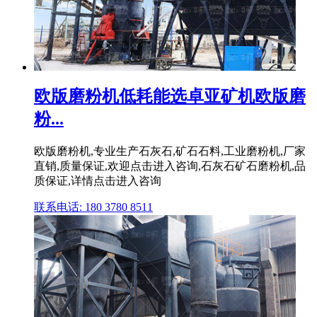
欧版磨粉机低耗能选卓亚矿机欧版磨
粉...
欧版磨粉机,专业生产石灰石,矿石石料,工业磨粉机,厂家
直销,质量保证,欢迎点击进入咨询,石灰石矿石磨粉机,品
质保证,详情点击进入咨询
联系电话: 180 3780 8511