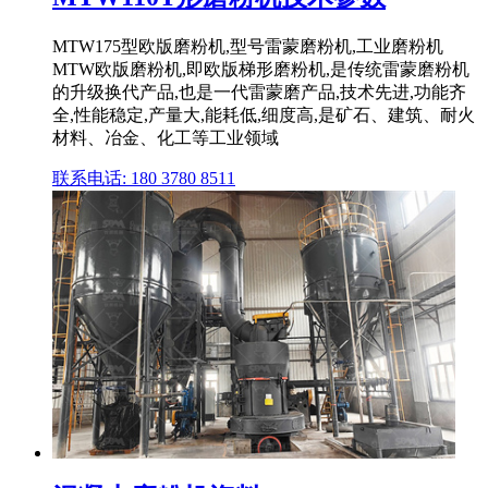
MTW175型欧版磨粉机,型号雷蒙磨粉机,工业磨粉机
MTW欧版磨粉机,即欧版梯形磨粉机,是传统雷蒙磨粉机
的升级换代产品,也是一代雷蒙磨产品,技术先进,功能齐
全,性能稳定,产量大,能耗低,细度高,是矿石、建筑、耐火
材料、冶金、化工等工业领域
联系电话: 180 3780 8511