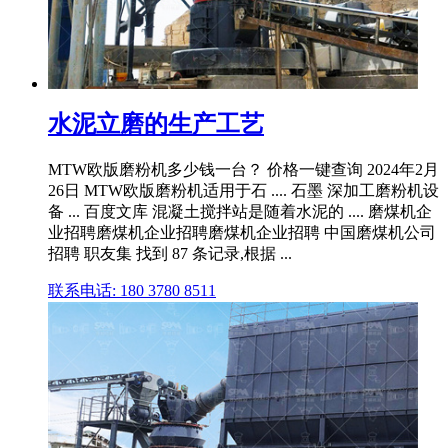
水泥立磨的生产工艺
MTW欧版磨粉机多少钱一台？ 价格一键查询 2024年2月
26日 MTW欧版磨粉机适用于石 .... 石墨 深加工磨粉机设
备 ... 百度文库 混凝土搅拌站是随着水泥的 .... 磨煤机企
业招聘磨煤机企业招聘磨煤机企业招聘 中国磨煤机公司
招聘 职友集 找到 87 条记录,根据 ...
联系电话: 180 3780 8511