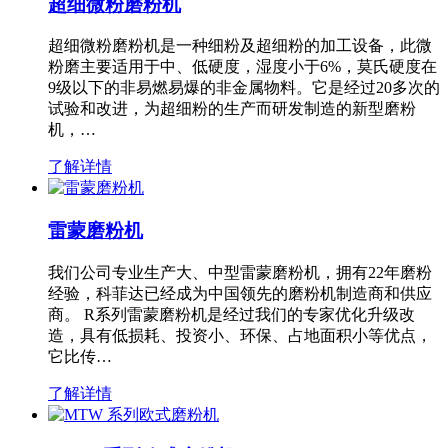
超细微粉磨粉机
超细微粉磨粉机是一种细粉及超细粉的加工设备，此微
粉磨主要适用于中、低硬度，湿度小于6%，莫氏硬度在
9级以下的非易燃易爆的非金属物料。它是经过20多次的
试验和改进，为超细粉的生产而研发制造的新型磨粉
机，…
了解详情
雷蒙磨粉机
我们公司专业生产大、中型雷蒙磨粉机，拥有22年磨粉
经验，科菲达已经成为中国领先的磨粉机制造商和供应
商。 R系列雷蒙磨粉机是经过我们的专家优化升级改
造，具有低损耗、投资小、环保、占地面积小等优点，
它比传…
了解详情