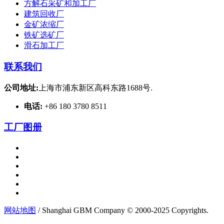
方解石采矿和加工厂
建筑回收厂
金矿浓缩厂
铁矿选矿厂
滑石加工厂
联系我们
公司地址:
上海市浦东新区高科东路1688号.
电话:
+86 180 3780 8511
工厂图册
网站地图
/ Shanghai GBM Company © 2000-2025 Copyrights.