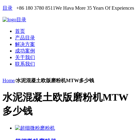
目录
+86 180 3780 8511
We Hava More 35 Years Of Expeiences
目录
首页
产品目录
解决方案
成功案例
关于我们
联系我们
Home
/
水泥混凝土欧版磨粉机MTW多少钱
水泥混凝土欧版磨粉机MTW
多少钱