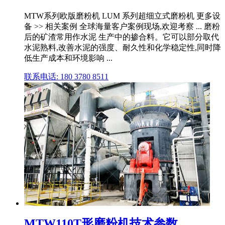
MTW系列欧版磨粉机 LUM 系列超细立式磨粉机 更多设
备 >> 相关案例 全球海量客户案例现场,欢迎考察 ... 磨粉
后的矿渣常用作水泥 生产中的掺合料。它可以部分取代
水泥熟料,改善水泥的强度、耐久性和化学稳定性,同时降
低生产成本和环境影响 ...
联系电话: 180 3780 8511
MTW110T形磨粉机技术参数