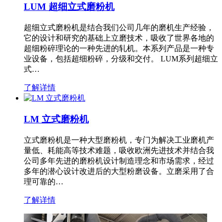
LUM 超细立式磨粉机
超细立式磨粉机是结合我们公司几年的磨机生产经验，
它的设计和研究的基础上立磨技术，吸收了世界各地的
超细粉碎理论的一种先进的轧机。本系列产品是一种专
业设备，包括超细粉碎，分级和交付。 LUM系列超细立
式…
了解详情
LM 立式磨粉机
立式磨粉机是一种大型磨粉机，专门为解决工业磨机产
量低、耗能高等技术难题，吸收欧洲先进技术并结合我
公司多年先进的磨粉机设计制造理念和市场需求，经过
多年的潜心设计改进后的大型粉磨设备。立磨采用了合
理可靠的…
了解详情