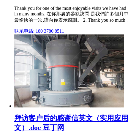
Thank you for one of the most enjoyable visits we have had
in many months. 在你那裏的參觀訪問,是我們許多個月中
最愉快的一次,謹向你表示感謝。 2. Thank you so much .
联系电话: 180 3780 8511
拜访客户后的感谢信英文（实用应用
文）.doc 豆丁网