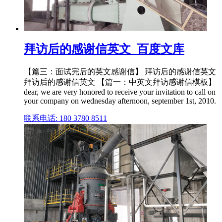
拜访后的感谢信英文_百度文库
【篇三：面试完后的英文感谢信】 拜访后的感谢信英文
拜访后的感谢信英文 【篇一：中英文拜访感谢信模板】
dear, we are very honored to receive your invitation to call on
your company on wednesday afternoon, september 1st, 2010.
联系电话: 180 3780 8511