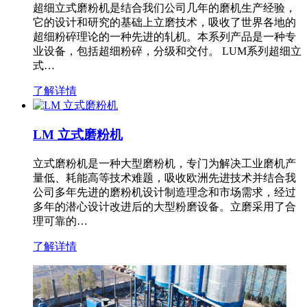
超细立式磨粉机是结合我们公司几年的磨机生产经验，
它的设计和研究的基础上立磨技术，吸收了世界各地的
超细粉碎理论的一种先进的轧机。本系列产品是一种专
业设备，包括超细粉碎，分级和交付。 LUM系列超细立
式…
了解详情
LM 立式磨粉机
立式磨粉机是一种大型磨粉机，专门为解决工业磨机产
量低、耗能高等技术难题，吸收欧洲先进技术并结合我
公司多年先进的磨粉机设计制造理念和市场需求，经过
多年的潜心设计改进后的大型粉磨设备。立磨采用了合
理可靠的…
了解详情