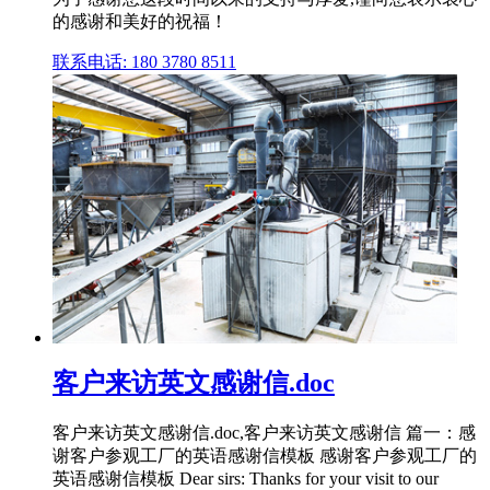
的感谢和美好的祝福！
联系电话: 180 3780 8511
客户来访英文感谢信.doc
客户来访英文感谢信.doc,客户来访英文感谢信 篇一：感
谢客户参观工厂的英语感谢信模板 感谢客户参观工厂的
英语感谢信模板 Dear sirs: Thanks for your visit to our