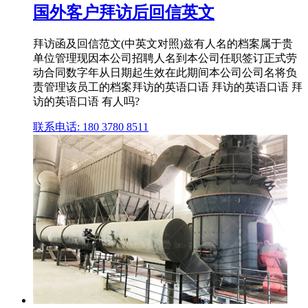
国外客户拜访后回信英文
拜访函及回信范文(中英文对照)兹有人名的档案属于贵
单位管理现因本公司招聘人名到本公司任职签订正式劳
动合同数字年从日期起生效在此期间本公司公司名将负
责管理该员工的档案拜访的英语口语 拜访的英语口语 拜
访的英语口语 有人吗?
联系电话: 180 3780 8511