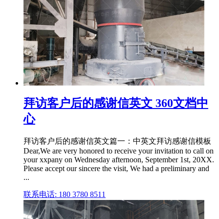
拜访客户后的感谢信英文 360文档中
心
拜访客户后的感谢信英文篇一：中英文拜访感谢信模板
Dear,We are very honored to receive your invitation to call on
your xxpany on Wednesday afternoon, September 1st, 20XX.
Please accept our sincere the visit, We had a preliminary and
...
联系电话: 180 3780 8511