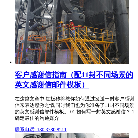
客户感谢信指南（配11封不同场景的
英文感谢信邮件模板）
在这篇文章中,红板砖将教你如何通过发送一封客户感谢
信来表达感激之情,同时我们也为你准备了11封不同场景
的英文感谢信邮件模板。 01 如何写一封英文感谢信？ 1.
确定最佳的沟通媒介
联系电话: 180 3780 8511