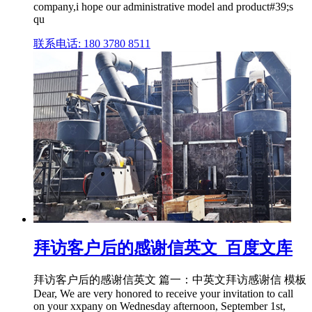
company,i hope our administrative model and product#39;s
qu
联系电话: 180 3780 8511
拜访客户后的感谢信英文_百度文库
拜访客户后的感谢信英文 篇一：中英文拜访感谢信 模板
Dear, We are very honored to receive your invitation to call
on your xxpany on Wednesday afternoon, September 1st,