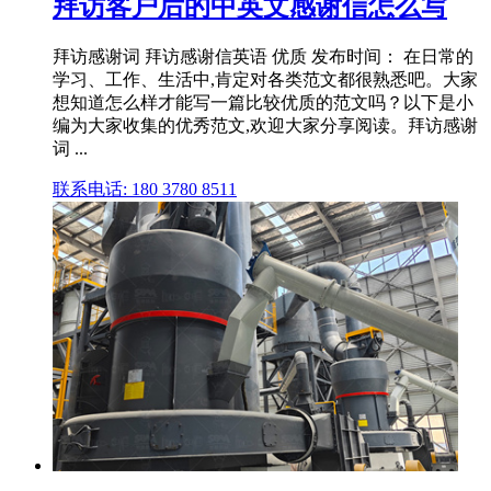
拜访客户后的中英文感谢信怎么写
拜访感谢词 拜访感谢信英语 优质 发布时间： 在日常的
学习、工作、生活中,肯定对各类范文都很熟悉吧。大家
想知道怎么样才能写一篇比较优质的范文吗？以下是小
编为大家收集的优秀范文,欢迎大家分享阅读。拜访感谢
词 ...
联系电话: 180 3780 8511