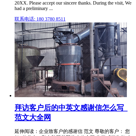
20XX. Please accept our sincere thanks. During the visit, We
had a preliminary ...
联系电话: 180 3780 8511
拜访客户后的中英文感谢信怎么写_
范文大全网
延伸阅读：企业致客户的感谢信 范文 尊敬的客户： 您