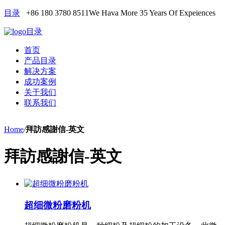
目录
+86 180 3780 8511
We Hava More 35 Years Of Expeiences
目录
首页
产品目录
解决方案
成功案例
关于我们
联系我们
Home
/
拜訪感謝信-英文
拜訪感謝信-英文
超细微粉磨粉机