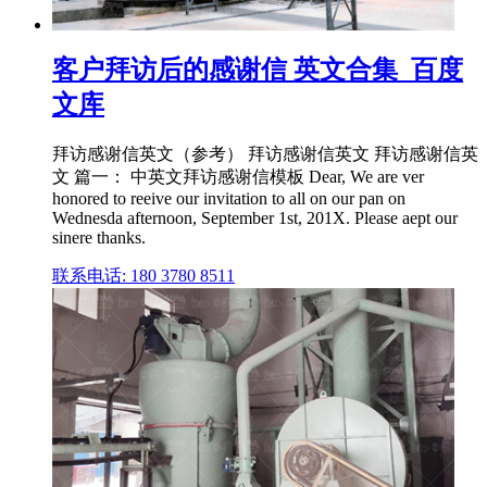
客户拜访后的感谢信 英文合集_百度
文库
拜访感谢信英文（参考） 拜访感谢信英文 拜访感谢信英
文 篇一： 中英文拜访感谢信模板 Dear, We are ver
honored to reeive our invitation to all on our pan on
Wednesda afternoon, September 1st, 201X. Please aept our
sinere thanks.
联系电话: 180 3780 8511