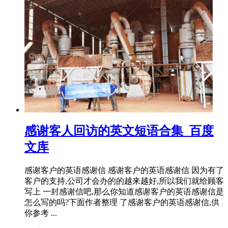
感谢客人回访的英文短语合集_百度
文库
感谢客户的英语感谢信 感谢客户的英语感谢信 因为有了
客户的支持,公司才会办的的越来越好,所以我们就给顾客
写上 一封感谢信吧,那么你知道感谢客户的英语感谢信是
怎么写的吗?下面作者整理 了感谢客户的英语感谢信,供
你参考 ...