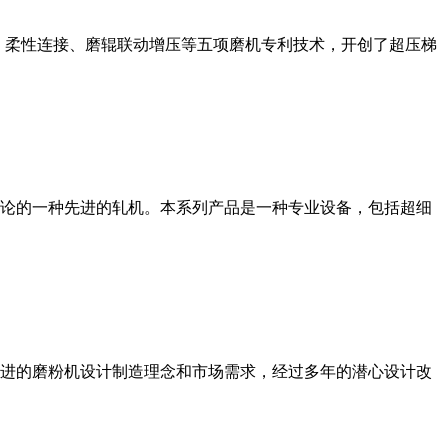
、柔性连接、磨辊联动增压等五项磨机专利技术，开创了超压梯
论的一种先进的轧机。本系列产品是一种专业设备，包括超细
进的磨粉机设计制造理念和市场需求，经过多年的潜心设计改