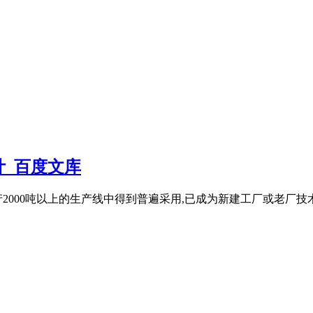
计_百度文库
2000吨以上的生产线中得到普遍采用,已成为新建工厂或老厂