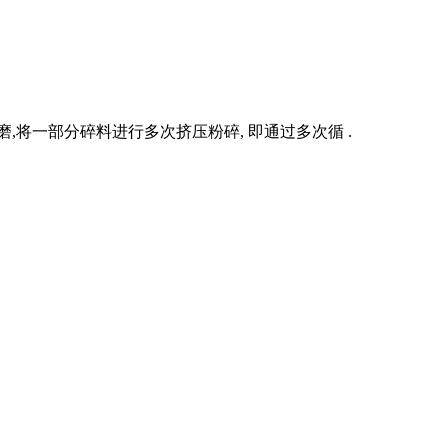
将一部分碎料进行多次挤压粉碎, 即通过多次循 .