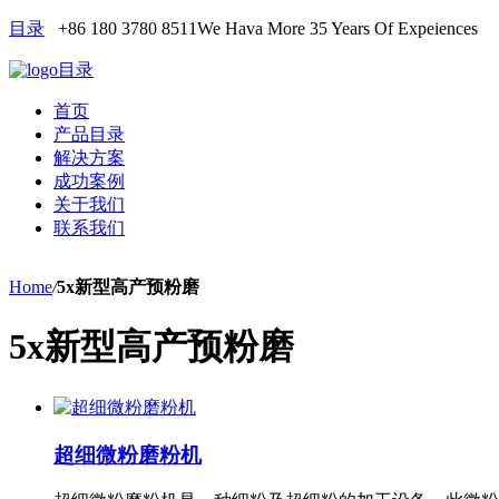
目录
+86 180 3780 8511
We Hava More 35 Years Of Expeiences
目录
首页
产品目录
解决方案
成功案例
关于我们
联系我们
Home
/
5x新型高产预粉磨
5x新型高产预粉磨
超细微粉磨粉机