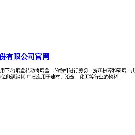
份有限公司官网
用下,随磨盘转动将磨盘上的物料进行剪切、挤压粉碎和研磨,与
能源消耗,广泛应用于建材、冶金、化工等行业的物料 ...