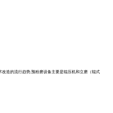
技术改造的流行趋势,预粉磨设备主要是辊压机和立磨（辊式