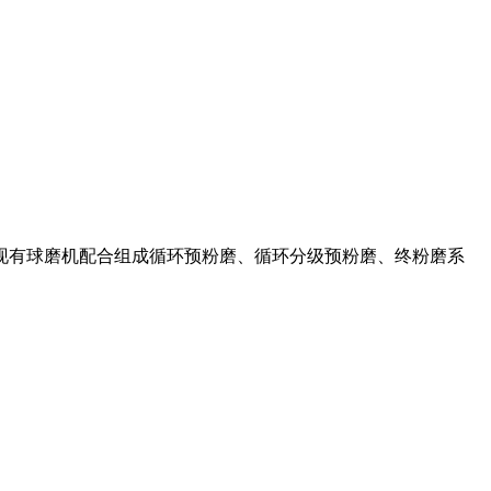
现有球磨机配合组成循环预粉磨、循环分级预粉磨、终粉磨系