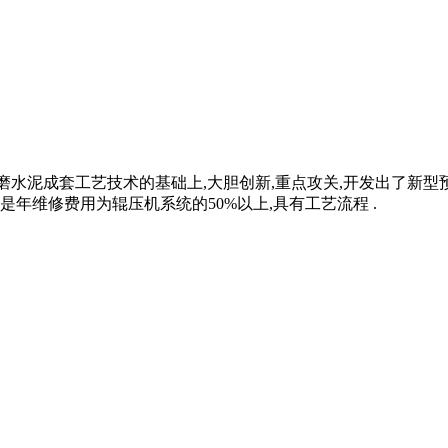
粉磨水泥成套工艺技术的基础上,大胆创新,重点攻关,开发出了新型
是年维修费用为辊压机系统的50%以上,具有工艺流程 .