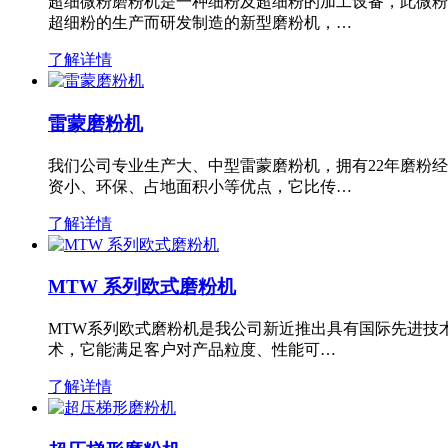
超细微粉磨粉机是一种细粉及超细粉的加工设备，此微粉
超细粉的生产而研发制造的新型磨粉机，…
了解详情
雷蒙磨粉机
我们公司专业生产大、中型雷蒙磨粉机，拥有22年磨粉
资小、环保、占地面积小等优点，它比传…
了解详情
MTW 系列欧式磨粉机
MTW系列欧式磨粉机是我公司新近推出具有国际先进技
术，它能满足客户对产品粒度、性能可…
了解详情