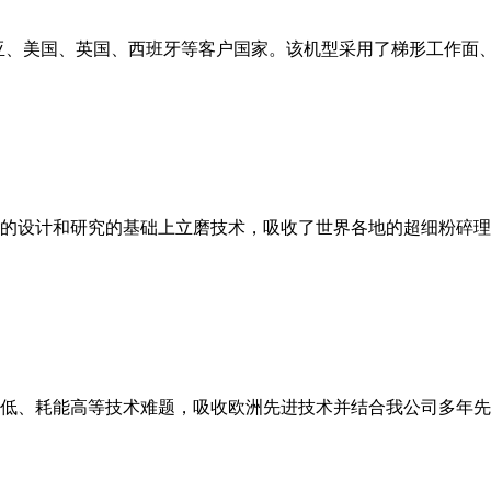
亚、美国、英国、西班牙等客户国家。该机型采用了梯形工作面
的设计和研究的基础上立磨技术，吸收了世界各地的超细粉碎理
低、耗能高等技术难题，吸收欧洲先进技术并结合我公司多年先