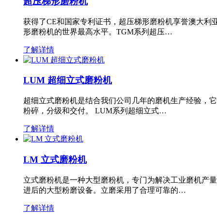
超压梯形磨粉机
获得了CE和国家专利证书，超压梯形磨粉机享誉澳大利
形磨粉机的世界最高水平。TGM系列超压…
了解详情
LUM 超细立式磨粉机
超细立式磨粉机是结合我们公司几年的磨机生产经验，它
粉碎，分级和交付。 LUM系列超细立式…
了解详情
LM 立式磨粉机
立式磨粉机是一种大型磨粉机，专门为解决工业磨机产量
进后的大型粉磨设备。立磨采用了合理可靠的…
了解详情