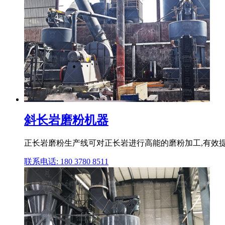
斜长岩磨粉机器
正长岩磨粉生产线可对正长岩进行高能的磨粉加工,有效提
联系电话: 180 3780 8511