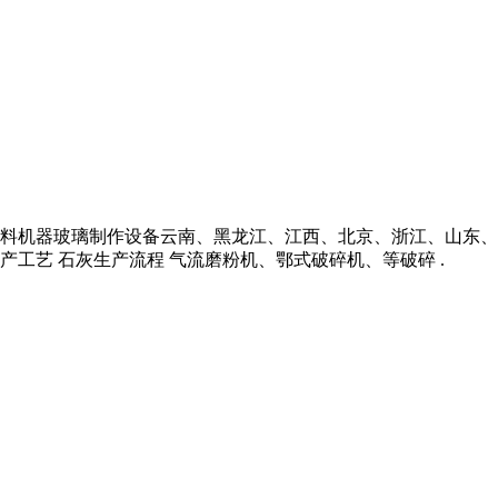
料机器玻璃制作设备云南、黑龙江、江西、北京、浙江、山东、
产工艺 石灰生产流程 气流磨粉机、鄂式破碎机、等破碎 .