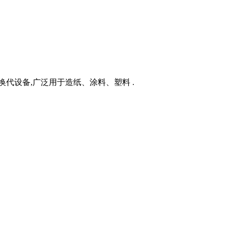
新换代设备,广泛用于造纸、涂料、塑料 .