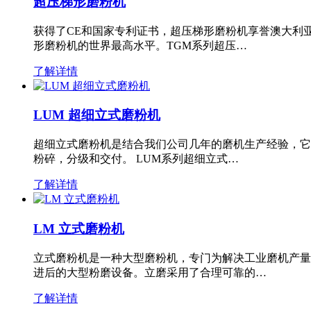
超压梯形磨粉机
获得了CE和国家专利证书，超压梯形磨粉机享誉澳大利
形磨粉机的世界最高水平。TGM系列超压…
了解详情
LUM 超细立式磨粉机
超细立式磨粉机是结合我们公司几年的磨机生产经验，它
粉碎，分级和交付。 LUM系列超细立式…
了解详情
LM 立式磨粉机
立式磨粉机是一种大型磨粉机，专门为解决工业磨机产量
进后的大型粉磨设备。立磨采用了合理可靠的…
了解详情