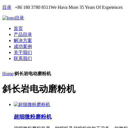
目录
+86 180 3780 8511
We Hava More 35 Years Of Expeiences
目录
首页
产品目录
解决方案
成功案例
关于我们
联系我们
Home
/
斜长岩电动磨粉机
斜长岩电动磨粉机
超细微粉磨粉机