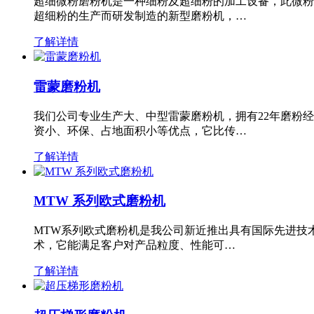
超细微粉磨粉机是一种细粉及超细粉的加工设备，此微粉
超细粉的生产而研发制造的新型磨粉机，…
了解详情
雷蒙磨粉机
我们公司专业生产大、中型雷蒙磨粉机，拥有22年磨粉
资小、环保、占地面积小等优点，它比传…
了解详情
MTW 系列欧式磨粉机
MTW系列欧式磨粉机是我公司新近推出具有国际先进技
术，它能满足客户对产品粒度、性能可…
了解详情