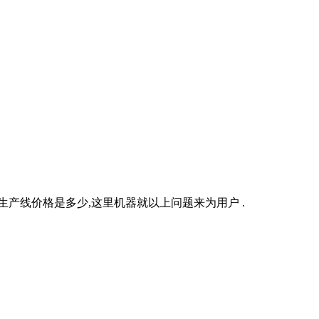
产线价格是多少,这里机器就以上问题来为用户 .