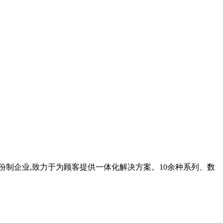
股份制企业,致力于为顾客提供一体化解决方案。10余种系列、数