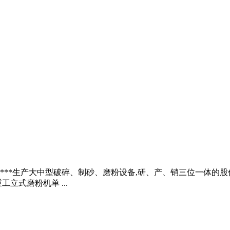
*****生产大中型破碎、制砂、磨粉设备,研、产、销三位一体的
工立式磨粉机单 ...