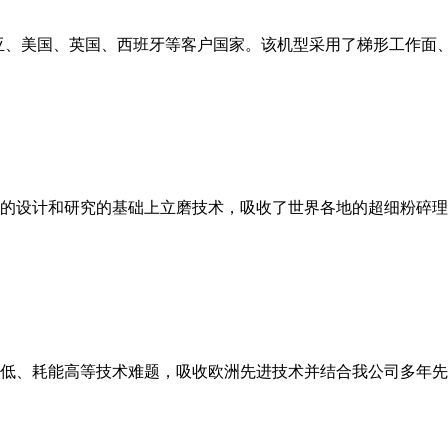
亚、美国、英国、西班牙等客户国家。该机型采用了梯形工作面
的设计和研究的基础上立磨技术，吸收了世界各地的超细粉碎理
低、耗能高等技术难题，吸收欧洲先进技术并结合我公司多年先