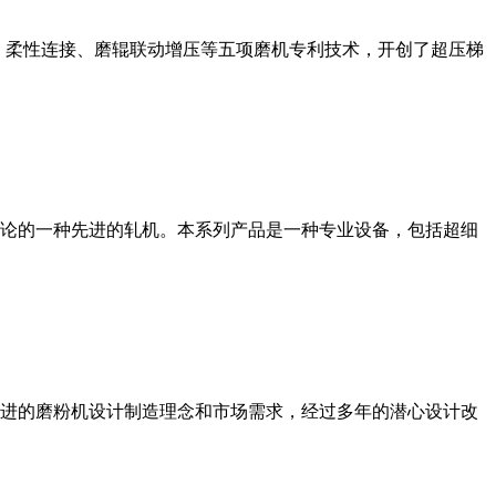
、柔性连接、磨辊联动增压等五项磨机专利技术，开创了超压梯
论的一种先进的轧机。本系列产品是一种专业设备，包括超细
进的磨粉机设计制造理念和市场需求，经过多年的潜心设计改