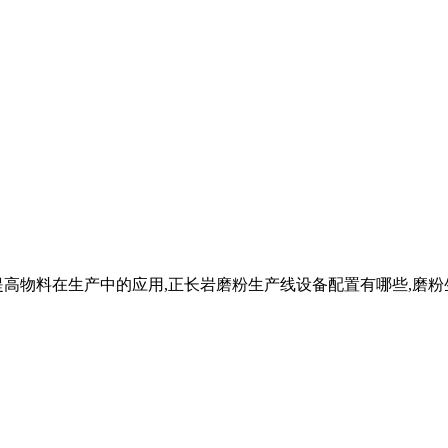
高物料在生产中的应用,正长岩磨粉生产线设备配置有哪些,磨粉生