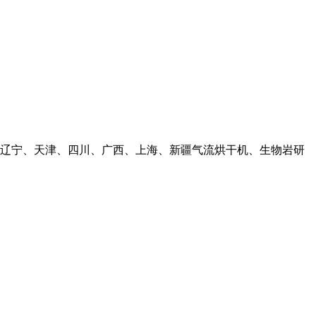
辽宁、天津、四川、广西、上海、新疆气流烘干机、生物岩研