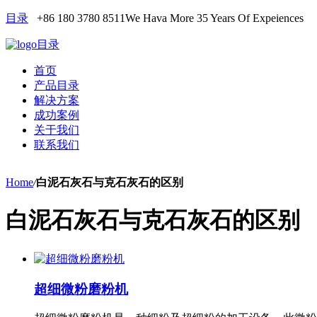
目录
+86 180 3780 8511
We Hava More 35 Years Of Expeiences
目录
首页
产品目录
解决方案
成功案例
关于我们
联系我们
Home
/
白泥石灰石与克石灰石的区别
白泥石灰石与克石灰石的区别
超细微粉磨粉机