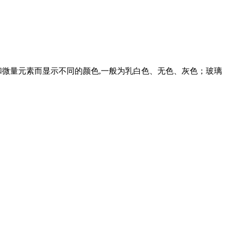
体和微量元素而显示不同的颜色,一般为乳白色、无色、灰色；玻璃