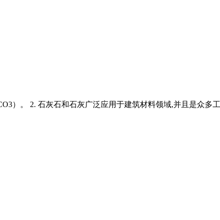
O3）。 2. 石灰石和石灰广泛应用于建筑材料领域,并且是众多工