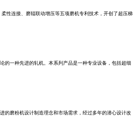
、柔性连接、磨辊联动增压等五项磨机专利技术，开创了超压梯
论的一种先进的轧机。本系列产品是一种专业设备，包括超细
进的磨粉机设计制造理念和市场需求，经过多年的潜心设计改