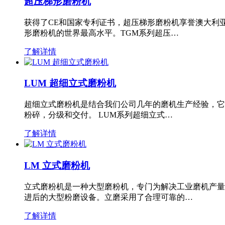
超压梯形磨粉机
获得了CE和国家专利证书，超压梯形磨粉机享誉澳大利
形磨粉机的世界最高水平。TGM系列超压…
了解详情
LUM 超细立式磨粉机
超细立式磨粉机是结合我们公司几年的磨机生产经验，它
粉碎，分级和交付。 LUM系列超细立式…
了解详情
LM 立式磨粉机
立式磨粉机是一种大型磨粉机，专门为解决工业磨机产量
进后的大型粉磨设备。立磨采用了合理可靠的…
了解详情