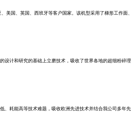
亚、美国、英国、西班牙等客户国家。该机型采用了梯形工作面
的设计和研究的基础上立磨技术，吸收了世界各地的超细粉碎理
低、耗能高等技术难题，吸收欧洲先进技术并结合我公司多年先