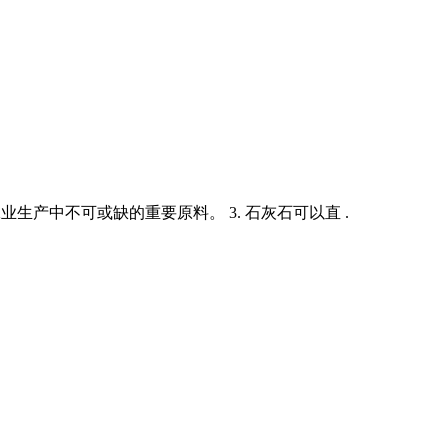
业生产中不可或缺的重要原料。 3. 石灰石可以直 .