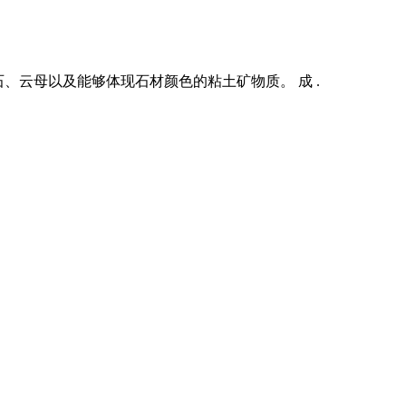
、云母以及能够体现石材颜色的粘土矿物质。 成 .