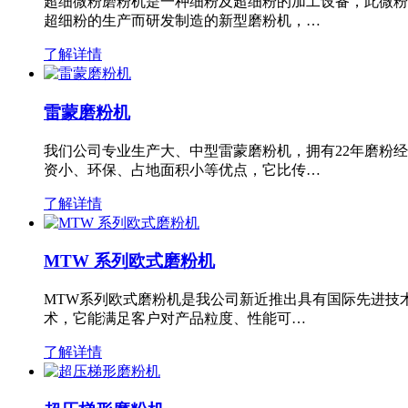
超细微粉磨粉机是一种细粉及超细粉的加工设备，此微粉
超细粉的生产而研发制造的新型磨粉机，…
了解详情
雷蒙磨粉机
我们公司专业生产大、中型雷蒙磨粉机，拥有22年磨粉
资小、环保、占地面积小等优点，它比传…
了解详情
MTW 系列欧式磨粉机
MTW系列欧式磨粉机是我公司新近推出具有国际先进技
术，它能满足客户对产品粒度、性能可…
了解详情