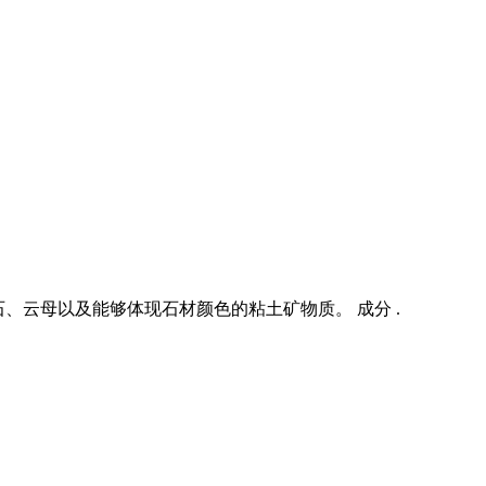
、云母以及能够体现石材颜色的粘土矿物质。 成分 .