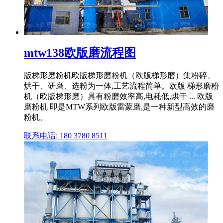
mtw138欧版磨流程图
版梯形磨粉机欧版梯形磨粉机（欧版梯形磨）集粉碎、
烘干、研磨、选粉为一体,工艺流程简单。欧版 梯形磨粉
机（欧版梯形磨）具有粉磨效率高,电耗低,烘干 ... 欧版
磨粉机 即是MTW系列欧版雷蒙磨,是一种新型高效的磨
粉机。
联系电话: 180 3780 8511