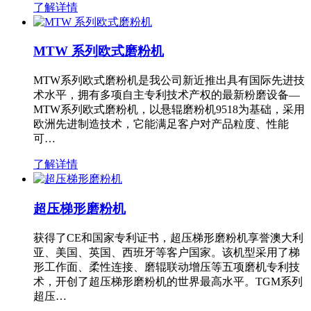
了解详情
MTW 系列欧式磨粉机
MTW系列欧式磨粉机是我公司新近推出具有国际先进技
术水平，拥有多项自主专利技术产权的最新粉磨设备—
MTW系列欧式磨粉机，以悬辊磨粉机9518为基础，采用
欧洲先进制造技术，它能满足客户对产品粒度、性能
可…
了解详情
超压梯形磨粉机
获得了CE和国家专利证书，超压梯形磨粉机享誉澳大利
亚、美国、英国、西班牙等客户国家。该机型采用了梯
形工作面、柔性连接、磨辊联动增压等五项磨机专利技
术，开创了超压梯形磨粉机的世界最高水平。TGM系列
超压…