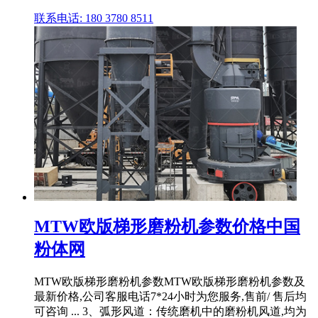
联系电话: 180 3780 8511
MTW欧版梯形磨粉机参数价格中国
粉体网
MTW欧版梯形磨粉机参数MTW欧版梯形磨粉机参数及
最新价格,公司客服电话7*24小时为您服务,售前/ 售后均
可咨询 ... 3、弧形风道：传统磨机中的磨粉机风道,均为