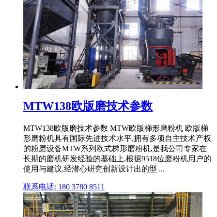
MTW138欧版磨技术参数
MTW138欧版磨技术参数 MTW欧版梯形磨粉机 欧版梯
形磨粉机具有国际先进技术水平,拥有多项自主技术产权
的粉磨设备MTW系列欧式梯形磨粉机,是我公司专家在
长期的磨机研发经验的基础上,根据9518位磨粉机用户的
使用与建议,经潜心研究创新设计出的型 ...
联系电话: 180 3780 8511