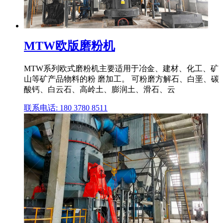
MTW欧版磨粉机
MTW系列欧式磨粉机主要适用于冶金、建材、化工、矿
山等矿产品物料的粉 磨加工。 可粉磨方解石、白垩、碳
酸钙、白云石、高岭土、膨润土、滑石、云
联系电话: 180 3780 8511