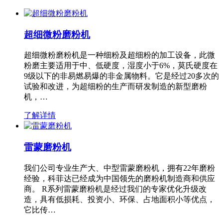
超细微粉磨粉机
超细微粉磨粉机是一种细粉及超细粉的加工设备，此微
粉磨主要适用于中、低硬度，湿度小于6%，莫氏硬度在
9级以下的非易燃易爆的非金属物料。它是经过20多次的
试验和改进，为超细粉的生产而研发制造的新型磨粉
机，…
了解详情
雷蒙磨粉机
我们公司专业生产大、中型雷蒙磨粉机，拥有22年磨粉
经验，科菲达已经成为中国领先的磨粉机制造商和供应
商。 R系列雷蒙磨粉机是经过我们的专家优化升级改
造，具有低损耗、投资小、环保、占地面积小等优点，
它比传…