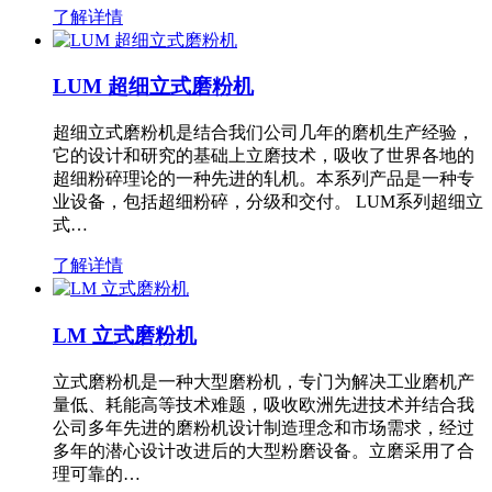
了解详情
LUM 超细立式磨粉机
超细立式磨粉机是结合我们公司几年的磨机生产经验，
它的设计和研究的基础上立磨技术，吸收了世界各地的
超细粉碎理论的一种先进的轧机。本系列产品是一种专
业设备，包括超细粉碎，分级和交付。 LUM系列超细立
式…
了解详情
LM 立式磨粉机
立式磨粉机是一种大型磨粉机，专门为解决工业磨机产
量低、耗能高等技术难题，吸收欧洲先进技术并结合我
公司多年先进的磨粉机设计制造理念和市场需求，经过
多年的潜心设计改进后的大型粉磨设备。立磨采用了合
理可靠的…