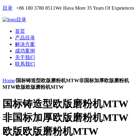
目录
+86 180 3780 8511
We Hava More 35 Years Of Expeiences
目录
首页
产品目录
解决方案
成功案例
关于我们
联系我们
Home
/
国标铸造型欧版磨粉机MTW非国标加厚欧版磨粉机
MTW欧版欧版磨粉机MTW
国标铸造型欧版磨粉机MTW
非国标加厚欧版磨粉机MTW
欧版欧版磨粉机MTW