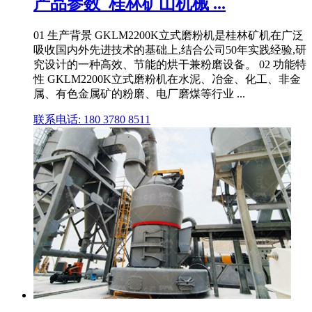
产品参数_桂林矿山机械 ...
01 生产背景 GKLM2200K立式磨粉机是桂林矿机在广泛
吸收国内外先进技术的基础上,结合公司50年实践经验,研
究设计的一种高效、节能的烘干兼粉磨设备。 02 功能特
性 GKLM2200K立式磨粉机在水泥、冶金、化工、非金
属、有色金属矿的粉磨、电厂磨煤等行业 ...
联系电话: 180 3780 8511