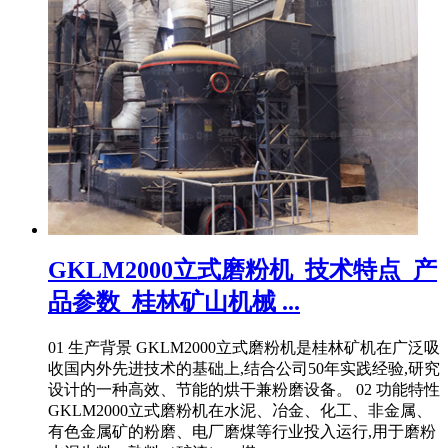
GKLM2000立式磨粉机_技术特点_产
品参数_桂林矿山机械 ...
01 生产背景 GKLM2000立式磨粉机是桂林矿机在广泛吸
收国内外先进技术的基础上,结合公司50年实践经验,研究
设计的一种高效、节能的烘干兼粉磨设备。 02 功能特性
GKLM2000立式磨粉机在水泥、冶金、化工、非金属、
有色金属矿的粉磨、电厂磨煤等行业投入运行,用于磨粉