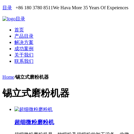
目录
+86 180 3780 8511
We Hava More 35 Years Of Expeiences
目录
首页
产品目录
解决方案
成功案例
关于我们
联系我们
Home
/
锡立式磨粉机器
锡立式磨粉机器
超细微粉磨粉机