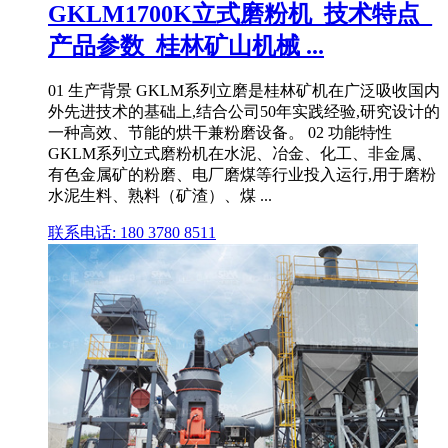
GKLM1700K立式磨粉机_技术特点_
产品参数_桂林矿山机械 ...
01 生产背景 GKLM系列立磨是桂林矿机在广泛吸收国内
外先进技术的基础上,结合公司50年实践经验,研究设计的
一种高效、节能的烘干兼粉磨设备。 02 功能特性
GKLM系列立式磨粉机在水泥、冶金、化工、非金属、
有色金属矿的粉磨、电厂磨煤等行业投入运行,用于磨粉
水泥生料、熟料（矿渣）、煤 ...
联系电话: 180 3780 8511