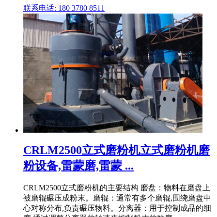
联系电话: 180 3780 8511
CRLM2500立式磨粉机立式磨粉机磨
粉设备,雷蒙磨,雷蒙 ...
CRLM2500立式磨粉机的主要结构 磨盘：物料在磨盘上
被磨辊碾压成粉末。磨辊：通常有多个磨辊,围绕磨盘中
心对称分布,负责碾压物料。分离器：用于控制成品的细