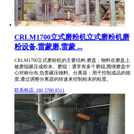
CRLM1700立式磨粉机立式磨粉机磨
粉设备,雷蒙磨,雷蒙 ...
CRLM1700立式磨粉机的主要结构 磨盘：物料在磨盘上
被磨辊碾压成粉末。磨辊：通常有多个磨辊,围绕磨盘中
心对称分布,负责碾压物料。分离器：用于控制成品的细
度,通过调整分离器的转速来控制粉末的粒度。
联系电话: 180 3780 8511