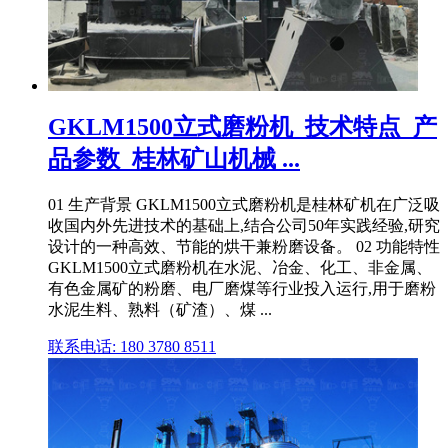
GKLM1500立式磨粉机_技术特点_产
品参数_桂林矿山机械 ...
01 生产背景 GKLM1500立式磨粉机是桂林矿机在广泛吸
收国内外先进技术的基础上,结合公司50年实践经验,研究
设计的一种高效、节能的烘干兼粉磨设备。 02 功能特性
GKLM1500立式磨粉机在水泥、冶金、化工、非金属、
有色金属矿的粉磨、电厂磨煤等行业投入运行,用于磨粉
水泥生料、熟料（矿渣）、煤 ...
联系电话: 180 3780 8511