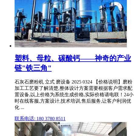
塑料、母粒、碳酸钙——神奇的产业
链"铁三角"
石灰石磨粉机 立式 磨设备 2025 0324 【价格说明】磨粉
加工工艺要了解清楚,整体设计方案需要根据客户需求配
置设备,以上价格为系统生成价格,实际价格请电联！24小
时在线客服,方案设计,技术培训,售后服务,让客户利润优
化 ...
联系电话: 180 3780 8511