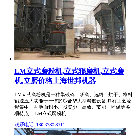
LM立式磨粉机,立式辊磨机,立式磨
机,立磨价格上海世邦机器
LM立式磨粉机是一种集破碎、研磨、选粉、烘干、物料
输送五大功能于一体的综合型大型粉磨设备,具有工艺流
程集中、占地面积小、投资少、高效、节能、环保等多
项特点。 LM立式磨粉机 .
联系电话: 180 3780 8511