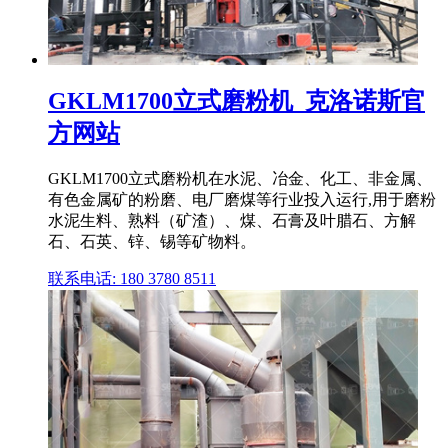
GKLM1700立式磨粉机_克洛诺斯官
方网站
GKLM1700立式磨粉机在水泥、冶金、化工、非金属、
有色金属矿的粉磨、电厂磨煤等行业投入运行,用于磨粉
水泥生料、熟料（矿渣）、煤、石膏及叶腊石、方解
石、石英、锌、锡等矿物料。
联系电话: 180 3780 8511