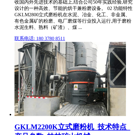
收国内外先进技术的基础上,结合公司50年实践经验,研究
设计的一种高效、节能的烘干兼粉磨设备。 02 功能特性
GKLM2800立式磨粉机在水泥、冶金、化工、非金属、
有色金属矿的粉磨、电厂磨煤等行业投入运行,用于磨粉
水泥生料、熟料（矿渣）、煤 ...
联系电话: 180 3780 8511
GKLM2200K立式磨粉机_技术特点_