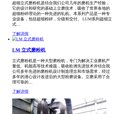
超细立式磨粉机是结合我们公司几年的磨机生产经验，
它的设计和研究的基础上立磨技术，吸收了世界各地的
超细粉碎理论的一种先进的轧机。本系列产品是一种专
业设备，包括超细粉碎，分级和交付。 LUM系列超细立
式…
了解详情
LM 立式磨粉机
立式磨粉机是一种大型磨粉机，专门为解决工业磨机产
量低、耗能高等技术难题，吸收欧洲先进技术并结合我
公司多年先进的磨粉机设计制造理念和市场需求，经过
多年的潜心设计改进后的大型粉磨设备。立磨采用了合
理可靠的…
了解详情