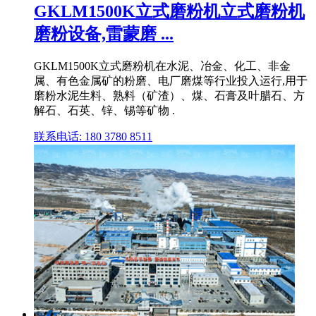
GKLM1500K立式磨粉机立式磨粉机
磨粉设备,雷蒙磨 ...
GKLM1500K立式磨粉机在水泥、冶金、化工、非金
属、有色金属矿的粉磨、电厂磨煤等行业投入运行,用于
磨粉水泥生料、熟料（矿渣）、煤、石膏及叶腊石、方
解石、石英、锌、锡等矿物 .
联系电话: 180 3780 8511