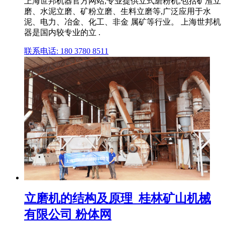
上海世邦机器官方网站,专业提供立式磨粉机,包括矿渣立
磨、水泥立磨、矿粉立磨、生料立磨等,广泛应用于水
泥、电力、冶金、化工、非金 属矿等行业。 上海世邦机
器是国内较专业的立 .
联系电话: 180 3780 8511
立磨机的结构及原理_桂林矿山机械
有限公司 粉体网