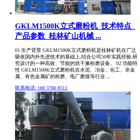
GKLM1500K立式磨粉机_技术特点_
产品参数_桂林矿山机械 ...
01 生产背景 GKLM1500K立式磨粉机是桂林矿机在广泛
吸收国内外先进技术的基础上,结合公司50年实践经验,研
究设计的一种高效、节能的烘干兼粉磨设备。 02 功能特
性 GKLM1500K立式磨粉机在水泥、冶金、化工、非金
属、有色金属矿的粉磨、电厂磨煤等行业 ...
联系电话: 180 3780 8511