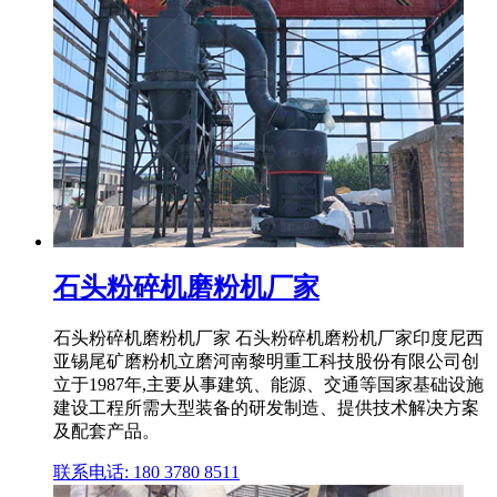
石头粉碎机磨粉机厂家
石头粉碎机磨粉机厂家 石头粉碎机磨粉机厂家印度尼西
亚锡尾矿磨粉机立磨河南黎明重工科技股份有限公司创
立于1987年,主要从事建筑、能源、交通等国家基础设施
建设工程所需大型装备的研发制造、提供技术解决方案
及配套产品。
联系电话: 180 3780 8511