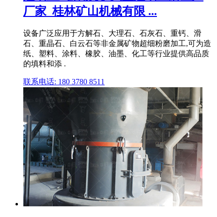
厂家_桂林矿山机械有限 ...
设备广泛应用于方解石、大理石、石灰石、重钙、滑
石、重晶石、白云石等非金属矿物超细粉磨加工,可为造
纸、塑料、涂料、橡胶、油墨、化工等行业提供高品质
的填料和添 .
联系电话: 180 3780 8511