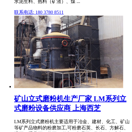
水泥生料、熟料（矿渣）、煤 ...
联系电话: 180 3780 8511
矿山立式磨粉机生产厂家 LM系列立
式磨粉设备供应商 上海西芝
LM系列立式磨粉机主要适用于冶金、建材、化工、矿山
等矿产品物料的粉磨加工,可粉磨石英、长石、方解石、