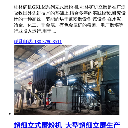
桂林矿机GKLM系列立式磨粉 机 桂林矿机立磨是在广泛
吸收国外先进技术的基础上,结合多年的实践经验,研究设
计的一种高效、节能的烘干兼粉磨设备,该设备 在水泥、
冶金、化工、非金属、有色金属矿的粉磨、电厂磨煤等
行业投入运行,用于 ...
联系电话: 180 3780 8511
超细立式磨粉机_大型超细立磨生产