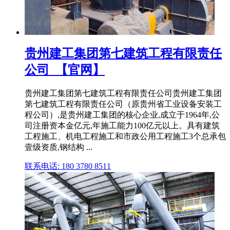
贵州建工集团第七建筑工程有限责任
公司_【官网】
贵州建工集团第七建筑工程有限责任公司贵州建工集团
第七建筑工程有限责任公司（原贵州省工业设备安装工
程公司）,是贵州建工集团的核心企业,成立于1964年,公
司注册资本金亿元,年施工能力100亿元以上。具有建筑
工程施工、机电工程施工和市政公用工程施工3个总承包
壹级资质,钢结构 ...
联系电话: 180 3780 8511