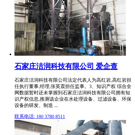
石家庄洁润科技有限公司 爱企查
石家庄洁润科技有限公司法定代表人为高红岩,高红岩担
任执行董事,经理,张英震担任监事。3、知识产权 综合全
网数据暂时还未掌握到石家庄洁润科技有限公司拥有知
识产权信息,推测该企业在水处理设备、过滤设备、环保
设备的研发、制造 ...
联系电话: 180 3780 8511