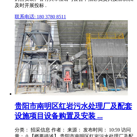
及时开展投标 .
联系电话: 180 3780 8511
贵阳市南明区红岩污水处理厂及配套
设施项目设备购置及安装 ...
分类： 招采信息 作者： 来源： 发布时间： 10:59 访问
量： 0 【概要描述】 贵阳市南明区红岩污水处理厂及配