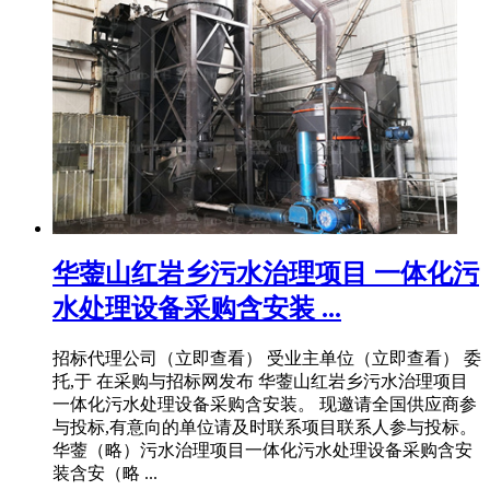
华蓥山红岩乡污水治理项目 一体化污
水处理设备采购含安装 ...
招标代理公司（立即查看） 受业主单位（立即查看） 委
托,于 在采购与招标网发布 华蓥山红岩乡污水治理项目
一体化污水处理设备采购含安装。 现邀请全国供应商参
与投标,有意向的单位请及时联系项目联系人参与投标。
华蓥（略）污水治理项目一体化污水处理设备采购含安
装含安（略 ...