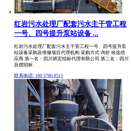
红岩污水处理厂配套污水主干管工程
一号、四号提升泵站设备 ...
红岩污水处理厂配套污水主干管工程一号、四号提升泵
站设备采购及维修项目代理机构 采购方式 询价 候选供
应商 第一名：四川祺宏招标代理有限公司 第二名：四川
辰熠招标 .
联系电话: 180 3780 8511