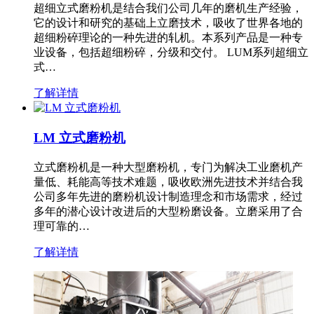
超细立式磨粉机是结合我们公司几年的磨机生产经验，
它的设计和研究的基础上立磨技术，吸收了世界各地的
超细粉碎理论的一种先进的轧机。本系列产品是一种专
业设备，包括超细粉碎，分级和交付。 LUM系列超细立
式…
了解详情
LM 立式磨粉机
立式磨粉机是一种大型磨粉机，专门为解决工业磨机产
量低、耗能高等技术难题，吸收欧洲先进技术并结合我
公司多年先进的磨粉机设计制造理念和市场需求，经过
多年的潜心设计改进后的大型粉磨设备。立磨采用了合
理可靠的…
了解详情