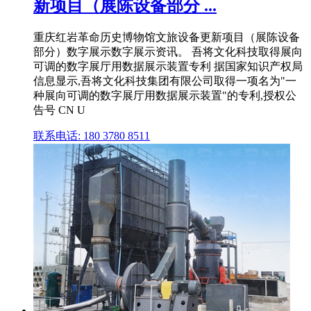
新项目（展陈设备部分 ...
重庆红岩革命历史博物馆文旅设备更新项目（展陈设备
部分）数字展示数字展示资讯。 吾将文化科技取得展向
可调的数字展厅用数据展示装置专利 据国家知识产权局
信息显示,吾将文化科技集团有限公司取得一项名为"一
种展向可调的数字展厅用数据展示装置"的专利,授权公
告号 CN U
联系电话: 180 3780 8511