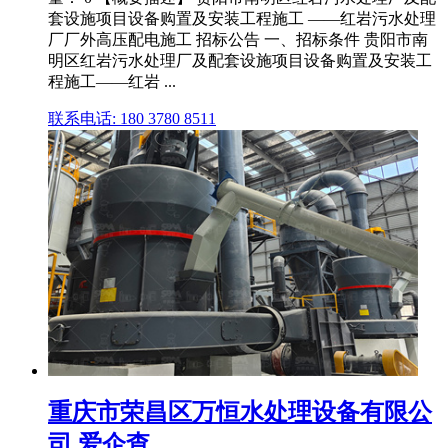
套设施项目设备购置及安装工程施工 ——红岩污水处理
厂厂外高压配电施工 招标公告 一、招标条件 贵阳市南
明区红岩污水处理厂及配套设施项目设备购置及安装工
程施工——红岩 ...
联系电话: 180 3780 8511
重庆市荣昌区万恒水处理设备有限公
司 爱企查