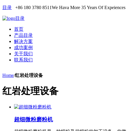
目录
+86 180 3780 8511
We Hava More 35 Years Of Expeiences
目录
首页
产品目录
解决方案
成功案例
关于我们
联系我们
Home
/
红岩处理设备
红岩处理设备
超细微粉磨粉机