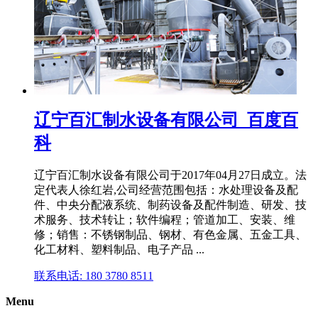
辽宁百汇制水设备有限公司_百度百
科
辽宁百汇制水设备有限公司于2017年04月27日成立。法
定代表人徐红岩,公司经营范围包括：水处理设备及配
件、中央分配液系统、制药设备及配件制造、研发、技
术服务、技术转让；软件编程；管道加工、安装、维
修；销售：不锈钢制品、钢材、有色金属、五金工具、
化工材料、塑料制品、电子产品 ...
联系电话: 180 3780 8511
Menu