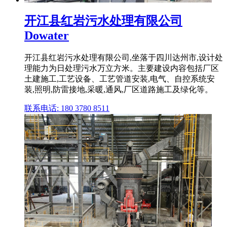
开江县红岩污水处理有限公司
Dowater
开江县红岩污水处理有限公司,坐落于四川达州市,设计处
理能力为日处理污水万立方米。主要建设内容包括厂区
土建施工,工艺设备、工艺管道安装,电气、自控系统安
装,照明,防雷接地,采暖,通风,厂区道路施工及绿化等。
联系电话: 180 3780 8511