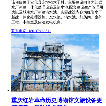
该项目位于安化县东坪镇木子村。主要建设内容为红岩
水厂新建一体化处理设施及清水池,配套建设生产管理用
房以及城南水厂新建清水池。实际建设内容为红岩水厂
新建一体化处理设施、废水池、清水池、加药间、室外
工程、中控室及柴油发电机房。
联系电话: 180 3780 8511
重庆红岩革命历史博物馆文旅设备更