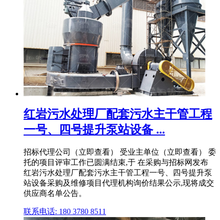
红岩污水处理厂配套污水主干管工程
一号、四号提升泵站设备 ...
招标代理公司（立即查看） 受业主单位（立即查看） 委
托的项目评审工作已圆满结束,于 在采购与招标网发布
红岩污水处理厂配套污水主干管工程一号、四号提升泵
站设备采购及维修项目代理机构询价结果公示,现将成交
供应商名单公告。
联系电话: 180 3780 8511