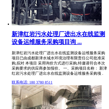
新津红岩污水处理厂进出水在线监测
设备运维服务采购项目询 ...
新津红岩污水处理厂进出水在线监测设备运维服务采购
项目已由成都新津水城水环境治理有限责任公司批准采
购,拟对 本项目 采用询价方式进行采购,特邀请符合本次
采购要求的供应商参加报价。 一、采购项目名称： 新津
红岩污水处理厂进出水在线监测设备运维服务采购项 .
联系电话: 180 3780 8511