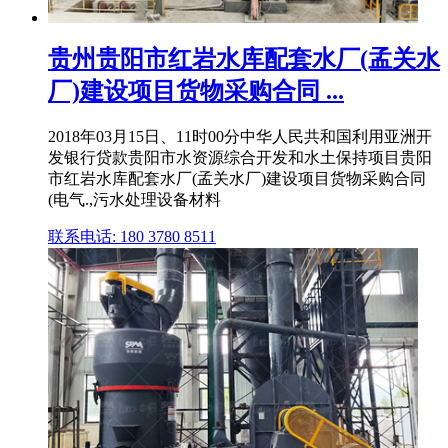
贵州贵阳市红岩水库配套水厂(孟关水
厂)建设项目货物采购合同 ...
2018年03月15日、11时00分中华人民共和国利用亚洲开
发银行贷款贵阳市水资源综合开发和水土保持项目贵阳
市红岩水库配套水厂(孟关水厂)建设项目货物采购合同
(电气.,污水处理设备材料
联系电话: 180 3780 8511