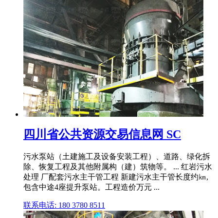
四川省公共资源交易信息网 SC
污水泵站（土建施工及设备安装工程）、道路、绿化拆
除、恢复工程及其他附属构（建）筑物等。 ... 红岩污水
处理 厂配套污水主干管工程 新建污水主干管长度约㎞,
包含中途4座提升泵站。工程造价万元 ...
联系电话: 180 3780 8511