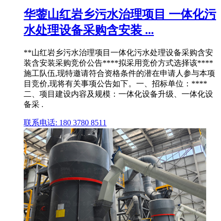
华蓥山红岩乡污水治理项目 一体化污
水处理设备采购含安装 ...
**山红岩乡污水治理项目一体化污水处理设备采购含安
装含安装采购竞价公告****拟采用竞价方式选择该****
施工队伍,现特邀请符合资格条件的潜在申请人参与本项
目竞价,现将有关事项公告如下。一、招标单位：****
二、项目建设内容及规模：一体化设备升级、一体化设
备采 .
联系电话: 180 3780 8511