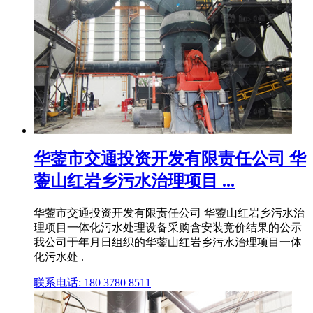
华蓥市交通投资开发有限责任公司 华
蓥山红岩乡污水治理项目 ...
华蓥市交通投资开发有限责任公司 华蓥山红岩乡污水治
理项目一体化污水处理设备采购含安装竞价结果的公示
我公司于年月日组织的华蓥山红岩乡污水治理项目一体
化污水处 .
联系电话: 180 3780 8511