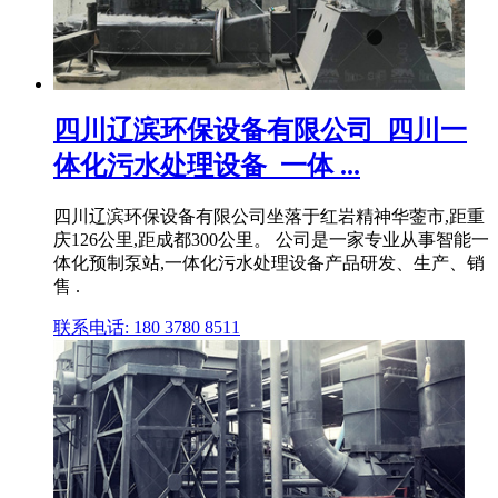
四川辽滨环保设备有限公司_四川一
体化污水处理设备_一体 ...
四川辽滨环保设备有限公司坐落于红岩精神华蓥市,距重
庆126公里,距成都300公里。 公司是一家专业从事智能一
体化预制泵站,一体化污水处理设备产品研发、生产、销
售 .
联系电话: 180 3780 8511