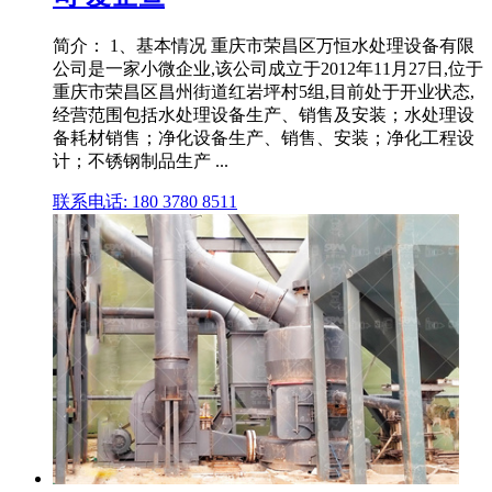
简介： 1、基本情况 重庆市荣昌区万恒水处理设备有限
公司是一家小微企业,该公司成立于2012年11月27日,位于
重庆市荣昌区昌州街道红岩坪村5组,目前处于开业状态,
经营范围包括水处理设备生产、销售及安装；水处理设
备耗材销售；净化设备生产、销售、安装；净化工程设
计；不锈钢制品生产 ...
联系电话: 180 3780 8511