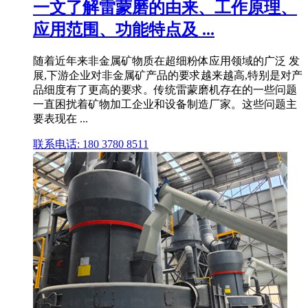
一文了解雷蒙磨的由来、工作原理、
应用范围、功能特点及 ...
随着近年来非金属矿物质在超细粉体应用领域的广泛 发
展,下游企业对非金属矿产品的要求越来越高,特别是对产
品细度有了更高的要求。传统雷蒙磨机存在的一些问题
一直困扰着矿物加工企业和设备制造厂家。这些问题主
要表现在 ...
联系电话: 180 3780 8511