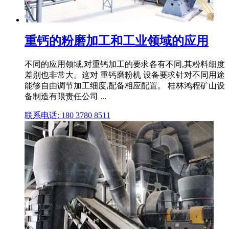
重钙的粉磨加工和工业领域的应用
不同的应用领域,对重钙加工的要求各有不同,其粉料细度
差别也非常大。这对 重钙磨粉机 设备要求针对不同用途
能够自由调节加工细度,配备相应配置。 桂林鸿程矿山设
备制造有限责任公司 ...
联系电话: 180 3780 8511