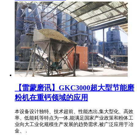
【雷蒙磨讯】GKC3000超大型节能磨
粉机在重钙领域的应用
本设备设计独特、技术超前、性能杰出,集大型化、高效
率、低能耗等特点为一体,能满足国家产业政策和粉体工
业向大工业化规模生产发展的趋势需求,被广泛应用于冶
金、 .