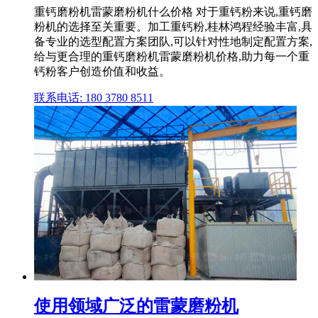
重钙磨粉机雷蒙磨粉机什么价格 对于重钙粉来说,重钙磨
粉机的选择至关重要。加工重钙粉,桂林鸿程经验丰富,具
备专业的选型配置方案团队,可以针对性地制定配置方案,
给与更合理的重钙磨粉机雷蒙磨粉机价格,助力每一个重
钙粉客户创造价值和收益。
联系电话: 180 3780 8511
使用领域广泛的雷蒙磨粉机