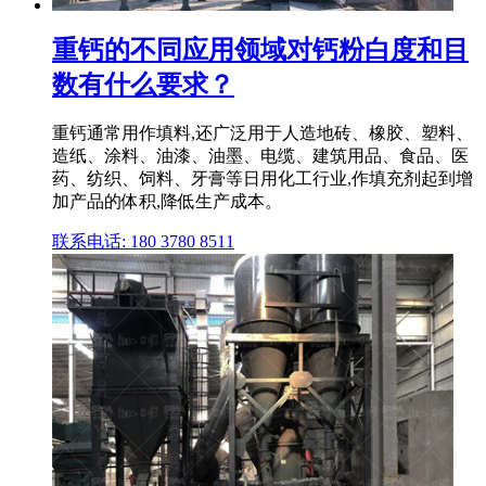
重钙的不同应用领域对钙粉白度和目
数有什么要求？
重钙通常用作填料,还广泛用于人造地砖、橡胶、塑料、
造纸、涂料、油漆、油墨、电缆、建筑用品、食品、医
药、纺织、饲料、牙膏等日用化工行业,作填充剂起到增
加产品的体积,降低生产成本。
联系电话: 180 3780 8511