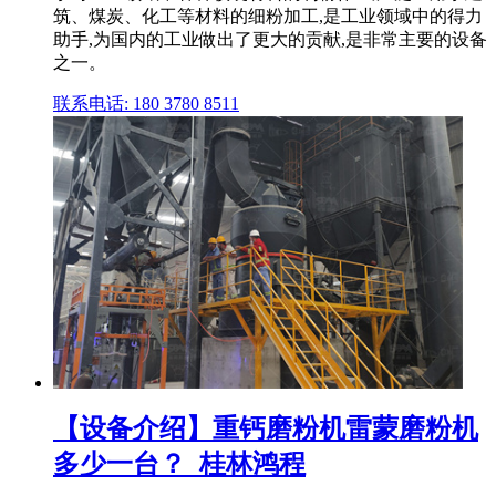
筑、煤炭、化工等材料的细粉加工,是工业领域中的得力
助手,为国内的工业做出了更大的贡献,是非常主要的设备
之一。
联系电话: 180 3780 8511
【设备介绍】重钙磨粉机雷蒙磨粉机
多少一台？_桂林鸿程