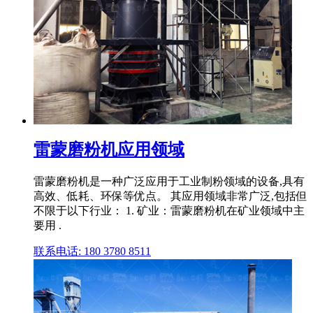
雷蒙磨粉机应用领域
雷蒙磨粉机是一种广泛应用于工业制粉领域的设备,具有
高效、低耗、环保等优点。 其应用领域非常广泛,包括但
不限于以下行业： 1. 矿业：雷蒙磨粉机在矿业领域中主
要用 .
联系电话: 180 3780 8511