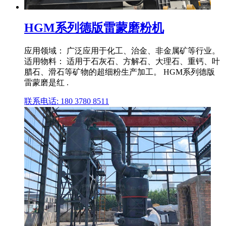
HGM系列德版雷蒙磨粉机
应用领域： 广泛应用于化工、治金、非金属矿等行业。
适用物料： 适用于石灰石、方解石、大理石、重钙、叶
腊石、滑石等矿物的超细粉生产加工。 HGM系列德版
雷蒙磨是红 .
联系电话: 180 3780 8511