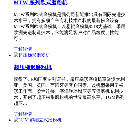
MTW 系列欧式磨粉机
MTW系列欧式磨粉机是我公司新近推出具有国际先进技
术水平，拥有多项自主专利技术产权的最新粉磨设备—
MTW系列欧式磨粉机，以悬辊磨粉机9518为基础，采用
欧洲先进制造技术，它能满足客户对产品粒度、性能
可…
了解详情
超压梯形磨粉机
获得了CE和国家专利证书，超压梯形磨粉机享誉澳大利
亚、美国、英国、西班牙等客户国家。该机型采用了梯
形工作面、柔性连接、磨辊联动增压等五项磨机专利技
术，开创了超压梯形磨粉机的世界最高水平。TGM系列
超压…
了解详情