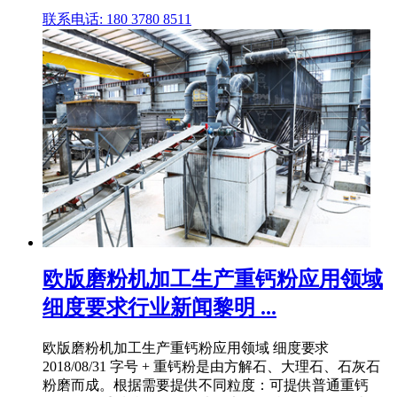
联系电话: 180 3780 8511
欧版磨粉机加工生产重钙粉应用领域
细度要求行业新闻黎明 ...
欧版磨粉机加工生产重钙粉应用领域 细度要求
2018/08/31 字号 + 重钙粉是由方解石、大理石、石灰石
粉磨而成。根据需要提供不同粒度：可提供普通重钙