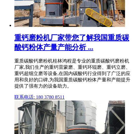
重钙磨粉机厂家带您了解我国重质碳
酸钙粉体产量产能分析 ...
重质碳酸钙磨粉机桂林鸿程是专业的重质碳酸钙磨粉机
厂家,我们生产的重钙雷蒙磨、重钙环辊磨、重钙立磨、
重钙超细立磨等设备,在国内碳酸钙行业得到了广泛的应
用和良好的口碑,为我国重质碳酸钙粉体产量和产能提升
提供了强有力的设备助力。
联系电话: 180 3780 8511