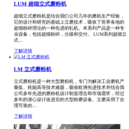
LUM 超细立式磨粉机
超细立式磨粉机是结合我们公司几年的磨机生产经验，
它的设计和研究的基础上立磨技术，吸收了世界各地的
超细粉碎理论的一种先进的轧机。本系列产品是一种专
业设备，包括超细粉碎，分级和交付。 LUM系列超细立
式…
了解详情
LM 立式磨粉机
立式磨粉机是一种大型磨粉机，专门为解决工业磨机产
量低、耗能高等技术难题，吸收欧洲先进技术并结合我
公司多年先进的磨粉机设计制造理念和市场需求，经过
多年的潜心设计改进后的大型粉磨设备。立磨采用了合
理可靠的…
了解详情