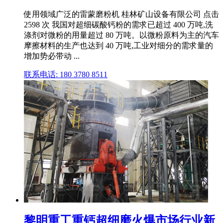
使用领域广泛的雷蒙磨粉机 桂林矿山设备有限公司 点击
2598 次 我国对超细碳酸钙粉的需求已超过 400 万吨,洗
涤剂对微粉的用量超过 80 万吨。以微粉原料为主的汽车
摩擦材料的生产也达到 40 万吨,工业对细分的需求量的
增加势必带动 ...
联系电话: 180 3780 8511
黎明重工重钙超细磨火爆市场行业新