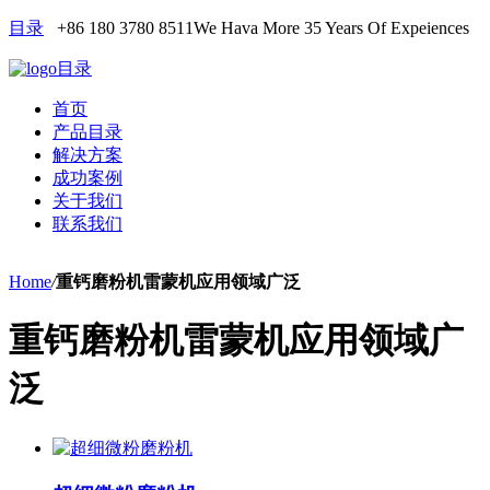
目录
+86 180 3780 8511
We Hava More 35 Years Of Expeiences
目录
首页
产品目录
解决方案
成功案例
关于我们
联系我们
Home
/
重钙磨粉机雷蒙机应用领域广泛
重钙磨粉机雷蒙机应用领域广
泛