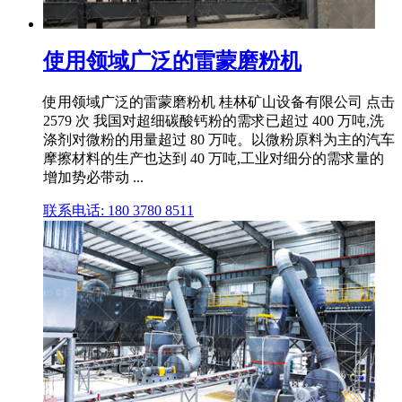
使用领域广泛的雷蒙磨粉机
使用领域广泛的雷蒙磨粉机 桂林矿山设备有限公司 点击
2579 次 我国对超细碳酸钙粉的需求已超过 400 万吨,洗
涤剂对微粉的用量超过 80 万吨。以微粉原料为主的汽车
摩擦材料的生产也达到 40 万吨,工业对细分的需求量的
增加势必带动 ...
联系电话: 180 3780 8511