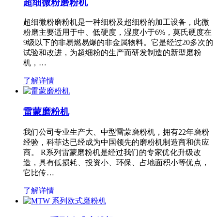
超细微粉磨粉机
超细微粉磨粉机是一种细粉及超细粉的加工设备，此微
粉磨主要适用于中、低硬度，湿度小于6%，莫氏硬度在
9级以下的非易燃易爆的非金属物料。它是经过20多次的
试验和改进，为超细粉的生产而研发制造的新型磨粉
机，…
了解详情
雷蒙磨粉机
我们公司专业生产大、中型雷蒙磨粉机，拥有22年磨粉
经验，科菲达已经成为中国领先的磨粉机制造商和供应
商。 R系列雷蒙磨粉机是经过我们的专家优化升级改
造，具有低损耗、投资小、环保、占地面积小等优点，
它比传…
了解详情