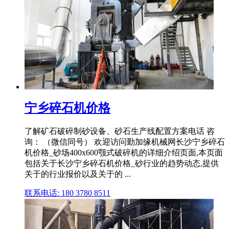
宁乡碎石机价格
了解矿石破碎制砂设备、砂石生产线配置方案电话 咨
询： （微信同号） 欢迎访问勤加缘机械网长沙宁乡碎石
机价格_砂场400x600颚式破碎机的详细介绍页面,本页面
包括关于长沙宁乡碎石机价格_砂行业的趋势动态,提供
关于的行业报价以及关于的 ...
联系电话: 180 3780 8511