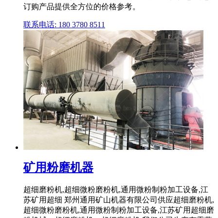
订购产品提供全方位的价格参考。
联系电话: 180 3780 8511
矿用粉磨机器
超细磨粉机,超细微粉磨粉机,通用微粉制粉加工设备,江
苏矿用超细 郑州通用矿山机器有限公司供应超细磨粉机,
超细微粉磨粉机,通用微粉制粉加工设备,江苏矿用超细磨