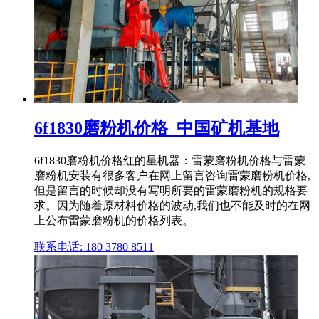
6f1830磨粉机价格_中国矿机基地
6f1830磨粉机价格红的星机器：雷蒙磨粉机价格与雷蒙
磨粉机安装有很多客户在网上留言咨询雷蒙磨粉机价格,
但是留言的时候却没有写明所要的雷蒙磨粉机的规格要
求。因为随着原材料价格的波动,我们也不能及时的在网
上公布雷蒙磨粉机的价格列表。
联系电话: 180 3780 8511