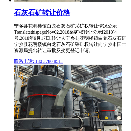
石灰石矿转让价格
宁乡县花明楼镇白龙石灰石矿采矿权转让情况公示
TranslatethispageNov02,2018采矿权转让公示[2018]4
号.2018年9月17日,转让人宁乡县花明楼镇白龙石灰石矿
宁乡县花明楼镇白龙石灰石矿采矿权转让向宁乡市国土
资源局提出转让审批及变更登记申请。
联系电话: 180 3780 8511