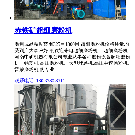
赤铁矿超细磨粉机
磨制成品粒度范围325目1800目,超细磨粉机价格质量均
受到广大客户好评,欢迎来电超细磨粉机 ... 超细磨粉机
河南中矿机器有限公司专业从事各种磨粉设备超细磨粉
机、钙粉机,高压磨粉机、大型球磨机,高压中速磨粉机、
雷蒙磨粉机,的专业 ...
联系电话: 180 3780 8511