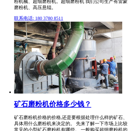
粉机械、超细磨粉机。超细磨粉机 我们公司生产有雷蒙
磨粉机、高压悬辊。
联系电话: 180 3780 8511
矿石磨粉机价格多少钱？
矿石磨粉机价格的价格,还是要根据处理什么样的矿石、
具体用什么磨粉机来决定的。 先来了解一下市场上比较
常见的小型矿石磨粉机有哪些。 一般购买超细磨粉机的