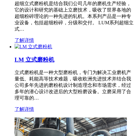
超细立式磨粉机是结合我们公司几年的磨机生产经验，
它的设计和研究的基础上立磨技术，吸收了世界各地的
超细粉碎理论的一种先进的轧机。本系列产品是一种专
业设备，包括超细粉碎，分级和交付。 LUM系列超细立
式…
了解详情
LM 立式磨粉机
立式磨粉机是一种大型磨粉机，专门为解决工业磨机产
量低、耗能高等技术难题，吸收欧洲先进技术并结合我
公司多年先进的磨粉机设计制造理念和市场需求，经过
多年的潜心设计改进后的大型粉磨设备。立磨采用了合
理可靠的…
了解详情