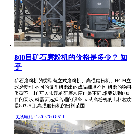
800目矿石磨粉机的价格是多少？ 知
乎
矿石磨粉机的类型有立式磨粉机、高强磨粉机、HGM立
式磨粉机,不同的设备研磨出的成品细度不同,研磨的物料
类型不一样,可以实现的研磨粒度也是不同,想要达到800
目的要求,就需要选择合适的设备,立式磨粉机的出料粒度
是80325目,高强磨粉机的出料范围 .
联系电话: 180 3780 8511