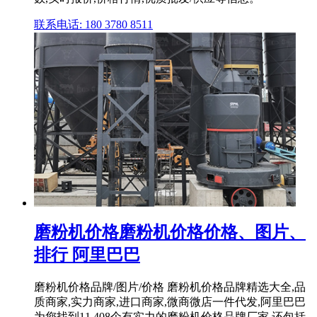
联系电话: 180 3780 8511
磨粉机价格磨粉机价格价格、图片、
排行 阿里巴巴
磨粉机价格品牌/图片/价格 磨粉机价格品牌精选大全,品
质商家,实力商家,进口商家,微商微店一件代发,阿里巴巴
为您找到11,408个有实力的磨粉机价格品牌厂家,还包括