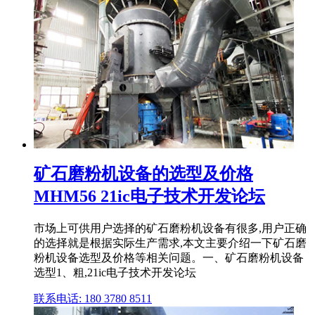
矿石磨粉机设备的选型及价格
MHM56 21ic电子技术开发论坛
市场上可供用户选择的矿石磨粉机设备有很多,用户正确
的选择就是根据实际生产需求,本文主要介绍一下矿石磨
粉机设备选型及价格等相关问题。一、矿石磨粉机设备
选型1、粗,21ic电子技术开发论坛
联系电话: 180 3780 8511