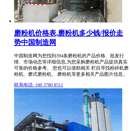
磨粉机价格表,磨粉机多少钱/报价走
势中国制造网
中国制造网为您找到394条磨粉机的产品价格、批发行
情、市场动态等详细信息,为您采购磨粉机产品提供真实
可靠的价格参考。 您也可以借助相关 栏目寻找粉碎机磨
粉机、磨式磨粉机、 磨粉机等更多相关产品图片信息。
联系电话: 180 3780 8511