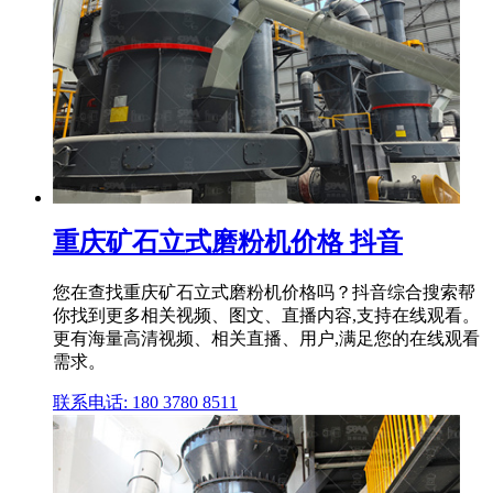
重庆矿石立式磨粉机价格 抖音
您在查找重庆矿石立式磨粉机价格吗？抖音综合搜索帮
你找到更多相关视频、图文、直播内容,支持在线观看。
更有海量高清视频、相关直播、用户,满足您的在线观看
需求。
联系电话: 180 3780 8511