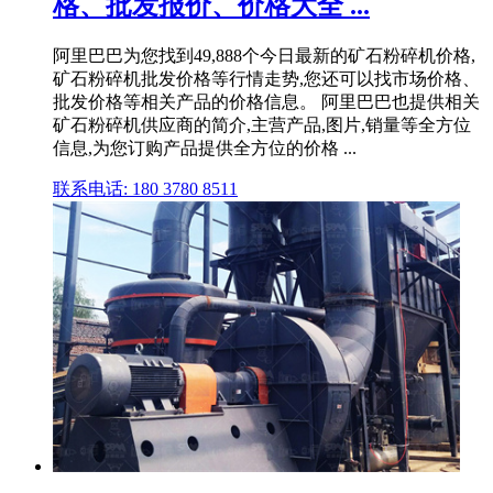
格、批发报价、价格大全 ...
阿里巴巴为您找到49,888个今日最新的矿石粉碎机价格,
矿石粉碎机批发价格等行情走势,您还可以找市场价格、
批发价格等相关产品的价格信息。 阿里巴巴也提供相关
矿石粉碎机供应商的简介,主营产品,图片,销量等全方位
信息,为您订购产品提供全方位的价格 ...
联系电话: 180 3780 8511