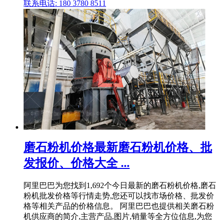
联系电话: 180 3780 8511
磨石粉机价格最新磨石粉机价格、批
发报价、价格大全 ...
阿里巴巴为您找到1,692个今日最新的磨石粉机价格,磨石
粉机批发价格等行情走势,您还可以找市场价格、批发价
格等相关产品的价格信息。 阿里巴巴也提供相关磨石粉
机供应商的简介,主营产品,图片,销量等全方位信息,为您