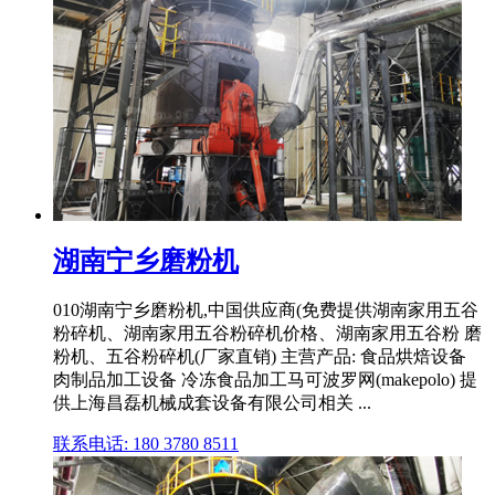
湖南宁乡磨粉机
010湖南宁乡磨粉机,中国供应商(免费提供湖南家用五谷
粉碎机、湖南家用五谷粉碎机价格、湖南家用五谷粉 磨
粉机、五谷粉碎机(厂家直销) 主营产品: 食品烘焙设备
肉制品加工设备 冷冻食品加工马可波罗网(makepolo) 提
供上海昌磊机械成套设备有限公司相关 ...
联系电话: 180 3780 8511