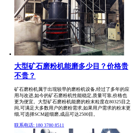
大型矿石磨粉机能磨多少目？价格贵
不贵？
矿石磨粉机属于出现较早的磨粉机设备,经过了多年的应
用与改进,如今的矿石磨粉机性能稳定,质量可靠,价格也
更为便宜。大型矿石磨粉机能磨的粉末粒度在80325目之
间,可满足大多数用户的磨粉需求,如果用户需求的粉末更
细,可选择SCM超细磨,成品可达2500目。
联系电话: 180 3780 8511