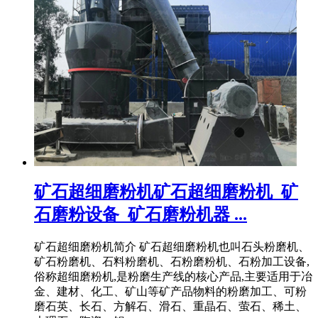
矿石超细磨粉机矿石超细磨粉机_矿
石磨粉设备_矿石磨粉机器 ...
矿石超细磨粉机简介 矿石超细磨粉机也叫石头粉磨机、
矿石粉磨机、石料粉磨机、石粉磨粉机、石粉加工设备,
俗称超细磨粉机,是粉磨生产线的核心产品,主要适用于冶
金、建材、化工、矿山等矿产品物料的粉磨加工、可粉
磨石英、长石、方解石、滑石、重晶石、萤石、稀土、