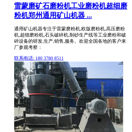
雷蒙磨矿石磨粉机工业磨粉机超细磨
粉机郑州通用矿山机器 ...
通用矿山机器专注于雷蒙磨粉机,欧版磨粉机,高压磨粉
机,超细磨粉机,石头破碎机,制砂生产线等工业磨粉和破
碎设备的研发,生产,销售,服务。欢迎全国各地的客户来
厂参观考察：
联系电话: 180 3780 8511