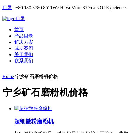
目录
+86 180 3780 8511
We Hava More 35 Years Of Expeiences
目录
首页
产品目录
解决方案
成功案例
关于我们
联系我们
Home
/
宁乡矿石磨粉机价格
宁乡矿石磨粉机价格
超细微粉磨粉机