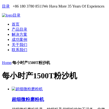
目录
+86 180 3780 8511
We Hava More 35 Years Of Expeiences
目录
首页
产品目录
解决方案
成功案例
关于我们
联系我们
Home
/
每小时产1500T粉沙机
每小时产1500T粉沙机
超细微粉磨粉机