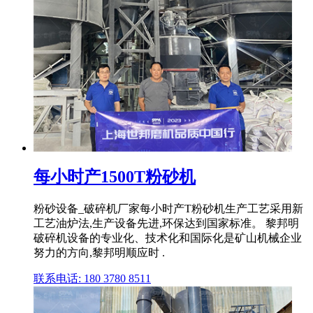
每小时产1500T粉砂机
粉砂设备_破碎机厂家每小时产T粉砂机生产工艺采用新
工艺油炉法,生产设备先进,环保达到国家标准。 黎邦明
破碎机设备的专业化、技术化和国际化是矿山机械企业
努力的方向,黎邦明顺应时 .
联系电话: 180 3780 8511