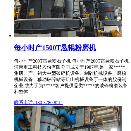
每小时产1500T悬辊粉磨机
每小时产200T雷蒙粉石子机 每小时产200T雷蒙粉石子机
河南重工科技股份有限公司成立于1987年,是一家*****
集研、产、销大中型破碎机设备、制砂机械设备、磨粉
机械设备、移动破碎站等矿山机械设备于一体的股份制
企业,致力于为*****客户提供品类*****的破碎粉磨装备
和整体 .
联系电话: 180 3780 8511