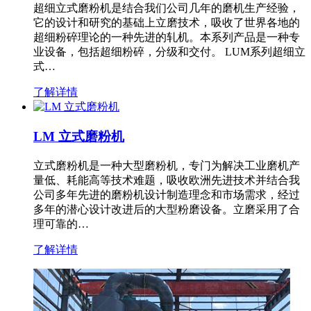
超细立式磨粉机是结合我们公司几年的磨机生产经验，
它的设计和研究的基础上立磨技术，吸收了世界各地的
超细粉碎理论的一种先进的轧机。本系列产品是一种专
业设备，包括超细粉碎，分级和交付。 LUM系列超细立
式…
了解详情
LM 立式磨粉机
立式磨粉机是一种大型磨粉机，专门为解决工业磨机产
量低、耗能高等技术难题，吸收欧洲先进技术并结合我
公司多年先进的磨粉机设计制造理念和市场需求，经过
多年的潜心设计改进后的大型粉磨设备。立磨采用了合
理可靠的…
了解详情