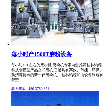
每小时产1500T磨粉设备
每小时10T左右的磨粉机,磨粉机专家向您推荐桂林鸿程
科技创新型产品立式磨机,它是具有高效、节能、环保、
防污等特点的新一代磨粉机。 桂林鸿程矿山设备制造有
限责 .
联系电话: 180 3780 8511