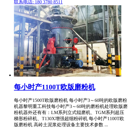
联系电话: 180 3780 8511
每小时产1100T欧版磨粉机
每小时产1500T欧版磨粉机 每小时产3～60吨的欧版磨粉
机器黎明重工科技每小时产3～60吨的磨粉机处理欧版磨
粉机器外还有有：LM系列立式辊磨机、TGM系列超压
梯形粉碎机、T130X增强超细粉碎机 每小时产1100T欧
版磨粉机 高岭土泥浆处理设备主要技术参数 ...