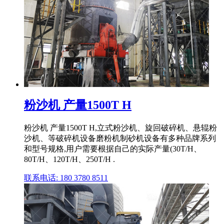
粉沙机 产量1500T H
粉沙机 产量1500T H,立式粉沙机、旋回破碎机、悬辊粉
沙机、等破碎机设备磨粉机制砂机设备有多种品牌系列
和型号规格,用户需要根据自己的实际产量(30T/H、
80T/H、120T/H、250T/H .
联系电话: 180 3780 8511