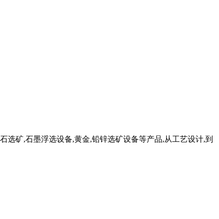
石选矿,石墨浮选设备,黄金,铅锌选矿设备等产品,从工艺设计,到