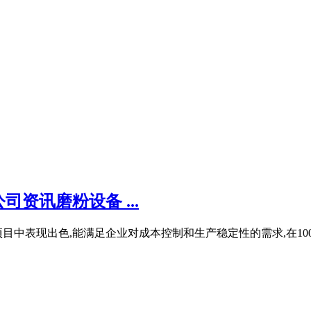
资讯磨粉设备 ...
中表现出色,能满足企业对成本控制和生产稳定性的需求,在100