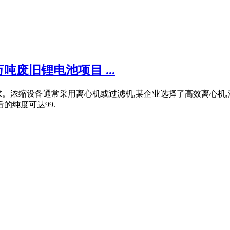
吨废旧锂电池项目 ...
。浓缩设备通常采用离心机或过滤机,某企业选择了高效离心机,
的纯度可达99.