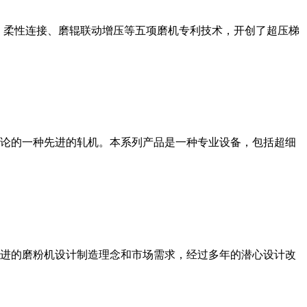
、柔性连接、磨辊联动增压等五项磨机专利技术，开创了超压梯
论的一种先进的轧机。本系列产品是一种专业设备，包括超细
进的磨粉机设计制造理念和市场需求，经过多年的潜心设计改