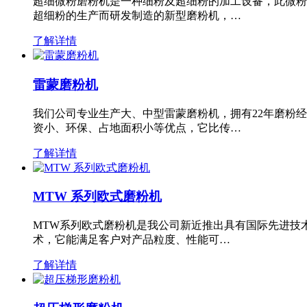
超细微粉磨粉机是一种细粉及超细粉的加工设备，此微粉
超细粉的生产而研发制造的新型磨粉机，…
了解详情
雷蒙磨粉机
我们公司专业生产大、中型雷蒙磨粉机，拥有22年磨粉
资小、环保、占地面积小等优点，它比传…
了解详情
MTW 系列欧式磨粉机
MTW系列欧式磨粉机是我公司新近推出具有国际先进技
术，它能满足客户对产品粒度、性能可…
了解详情