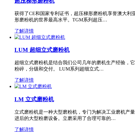
超压梯形磨粉机
获得了CE和国家专利证书，超压梯形磨粉机享誉澳大利
形磨粉机的世界最高水平。TGM系列超压…
了解详情
LUM 超细立式磨粉机
超细立式磨粉机是结合我们公司几年的磨机生产经验，它
粉碎，分级和交付。 LUM系列超细立式…
了解详情
LM 立式磨粉机
立式磨粉机是一种大型磨粉机，专门为解决工业磨机产量
进后的大型粉磨设备。立磨采用了合理可靠的…
了解详情