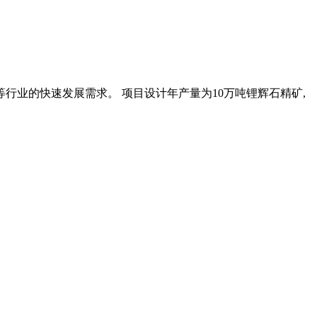
行业的快速发展需求。 项目设计年产量为10万吨锂辉石精矿,