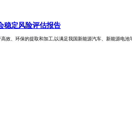
会稳定风险评估报告
高效、环保的提取和加工,以满足我国新能源汽车、新能源电池等