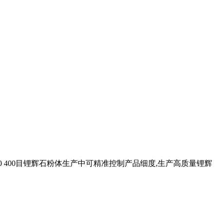
 400目锂辉石粉体生产中可精准控制产品细度,生产高质量锂辉