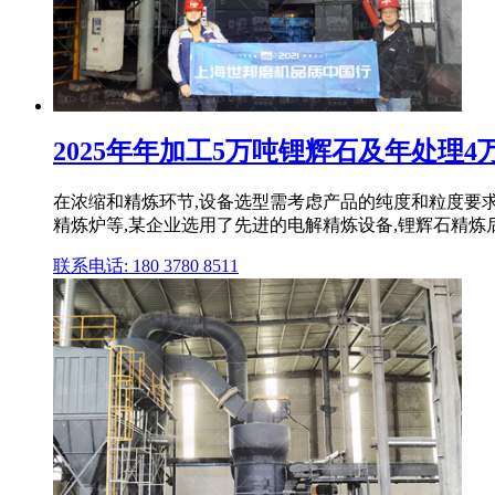
2025年年加工5万吨锂辉石及年处理4万
在浓缩和精炼环节,设备选型需考虑产品的纯度和粒度要求
精炼炉等,某企业选用了先进的电解精炼设备,锂辉石精炼后
联系电话: 180 3780 8511