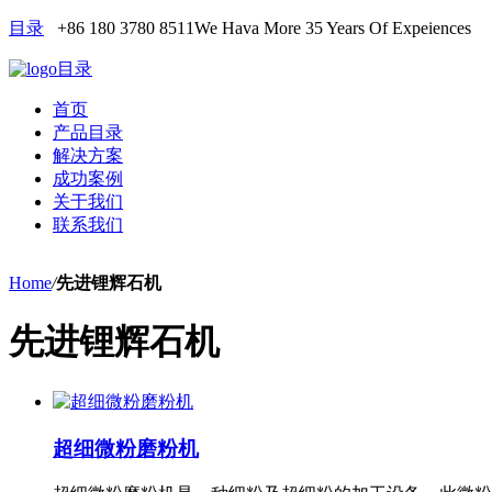
目录
+86 180 3780 8511
We Hava More 35 Years Of Expeiences
目录
首页
产品目录
解决方案
成功案例
关于我们
联系我们
Home
/
先进锂辉石机
先进锂辉石机
超细微粉磨粉机