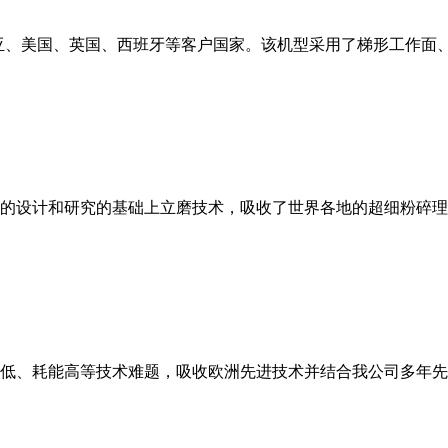
亚、美国、英国、西班牙等客户国家。该机型采用了梯形工作面
的设计和研究的基础上立磨技术，吸收了世界各地的超细粉碎理
低、耗能高等技术难题，吸收欧洲先进技术并结合我公司多年先