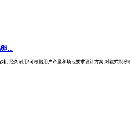
...
制砂机 经久耐用!可根据用户产量和场地要求设计方案,对辊式制砂