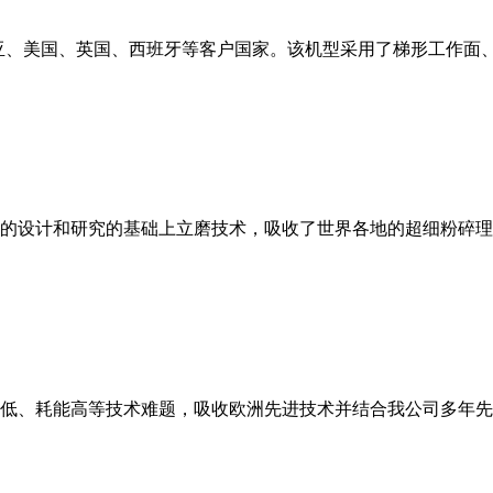
亚、美国、英国、西班牙等客户国家。该机型采用了梯形工作面
的设计和研究的基础上立磨技术，吸收了世界各地的超细粉碎理
低、耗能高等技术难题，吸收欧洲先进技术并结合我公司多年先