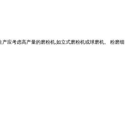
产应考虑高产量的磨粉机,如立式磨粉机或球磨机。 粉磨细