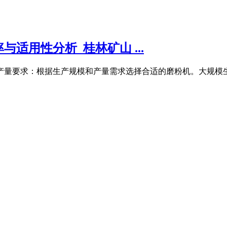
适用性分析_桂林矿山 ...
 产量要求：根据生产规模和产量需求选择合适的磨粉机。大规模生