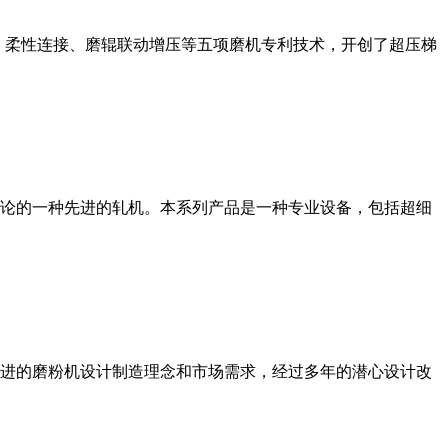
、柔性连接、磨辊联动增压等五项磨机专利技术，开创了超压梯
论的一种先进的轧机。本系列产品是一种专业设备，包括超细
进的磨粉机设计制造理念和市场需求，经过多年的潜心设计改