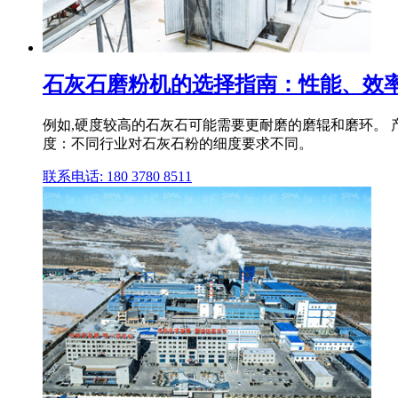
石灰石磨粉机的选择指南：性能、效率与
例如,硬度较高的石灰石可能需要更耐磨的磨辊和磨环。
度：不同行业对石灰石粉的细度要求不同。
联系电话: 180 3780 8511