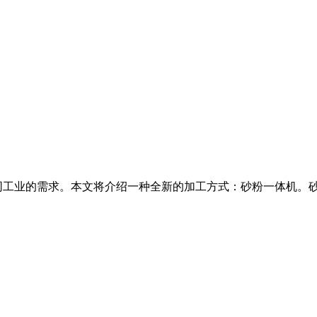
同工业的需求。本文将介绍一种全新的加工方式：砂粉一体机。