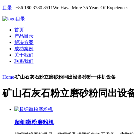
目录
+86 180 3780 8511
We Hava More 35 Years Of Expeiences
目录
首页
产品目录
解决方案
成功案例
关于我们
联系我们
Home
/
矿山石灰石粉立磨砂粉同出设备砂粉一体机设备
矿山石灰石粉立磨砂粉同出设
超细微粉磨粉机