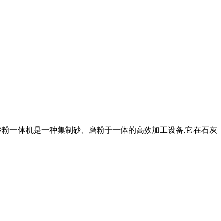
砂粉一体机是一种集制砂、磨粉于一体的高效加工设备,它在石灰