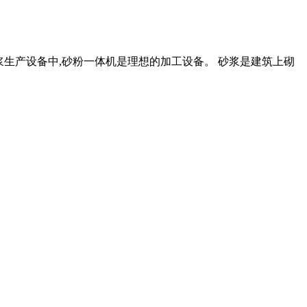
砂浆生产设备中,砂粉一体机是理想的加工设备。 砂浆是建筑上砌