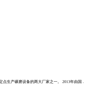
生产碾磨设备的两大厂家之一。 2013年由国 .