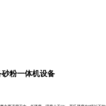
备砂粉一体机设备