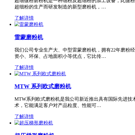
超细微粉磨粉机是一种细粉及超细粉的加工设备，此微粉
超细粉的生产而研发制造的新型磨粉机，…
了解详情
雷蒙磨粉机
我们公司专业生产大、中型雷蒙磨粉机，拥有22年磨粉
资小、环保、占地面积小等优点，它比传…
了解详情
MTW 系列欧式磨粉机
MTW系列欧式磨粉机是我公司新近推出具有国际先进技
术，它能满足客户对产品粒度、性能可…
了解详情