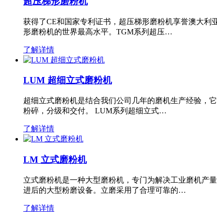
超压梯形磨粉机
获得了CE和国家专利证书，超压梯形磨粉机享誉澳大利
形磨粉机的世界最高水平。TGM系列超压…
了解详情
LUM 超细立式磨粉机
超细立式磨粉机是结合我们公司几年的磨机生产经验，它
粉碎，分级和交付。 LUM系列超细立式…
了解详情
LM 立式磨粉机
立式磨粉机是一种大型磨粉机，专门为解决工业磨机产量
进后的大型粉磨设备。立磨采用了合理可靠的…
了解详情