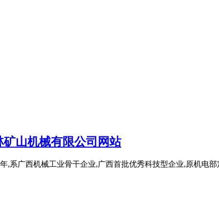
林矿山机械有限公司网站
年,系广西机械工业骨干企业,广西首批优秀科技型企业,原机电部定点