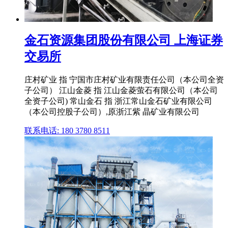
金石资源集团股份有限公司 上海证券
交易所
庄村矿业 指 宁国市庄村矿业有限责任公司（本公司全资
子公司） 江山金菱 指 江山金菱萤石有限公司（本公司
全资子公司) 常山金石 指 浙江常山金石矿业有限公司
（本公司控股子公司）,原浙江紫 晶矿业有限公司
联系电话: 180 3780 8511