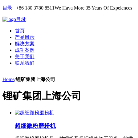
目录
+86 180 3780 8511
We Hava More 35 Years Of Expeiences
目录
首页
产品目录
解决方案
成功案例
关于我们
联系我们
Home
/
锂矿集团上海公司
锂矿集团上海公司
超细微粉磨粉机