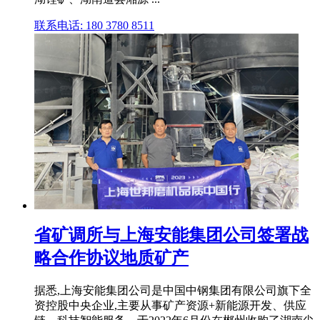
联系电话: 180 3780 8511
省矿调所与上海安能集团公司签署战
略合作协议地质矿产
据悉,上海安能集团公司是中国中钢集团有限公司旗下全
资控股中央企业,主要从事矿产资源+新能源开发、供应