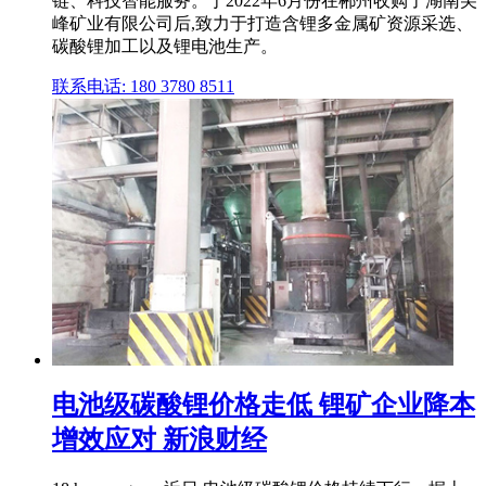
链、科技智能服务。于2022年6月份在郴州收购了湖南尖
峰矿业有限公司后,致力于打造含锂多金属矿资源采选、
碳酸锂加工以及锂电池生产。
联系电话: 180 3780 8511
电池级碳酸锂价格走低 锂矿企业降本
增效应对 新浪财经