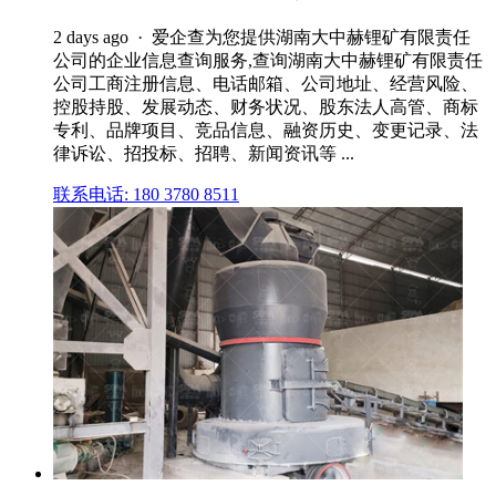
2 days ago · 爱企查为您提供湖南大中赫锂矿有限责任
公司的企业信息查询服务,查询湖南大中赫锂矿有限责任
公司工商注册信息、电话邮箱、公司地址、经营风险、
控股持股、发展动态、财务状况、股东法人高管、商标
专利、品牌项目、竞品信息、融资历史、变更记录、法
律诉讼、招投标、招聘、新闻资讯等 ...
联系电话: 180 3780 8511