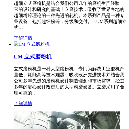
超细立式磨粉机是结合我们公司几年的磨机生产经验，
它的设计和研究的基础上立磨技术，吸收了世界各地的
超细粉碎理论的一种先进的轧机。本系列产品是一种专
业设备，包括超细粉碎，分级和交付。 LUM系列超细立
式…
了解详情
LM 立式磨粉机
立式磨粉机是一种大型磨粉机，专门为解决工业磨机产
量低、耗能高等技术难题，吸收欧洲先进技术并结合我
公司多年先进的磨粉机设计制造理念和市场需求，经过
多年的潜心设计改进后的大型粉磨设备。立磨采用了合
理可靠的…
了解详情