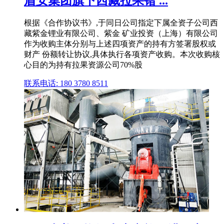
盾安集团旗下西藏拉果错 ...
根据《合作协议书》,于同日公司指定下属全资子公司西
藏紫金锂业有限公司、紫金 矿业投资（上海）有限公司
作为收购主体分别与上述四项资产的持有方签署股权或
财产 份额转让协议,具体执行各项资产收购。本次收购核
心目的为持有拉果资源公司70%股
联系电话: 180 3780 8511