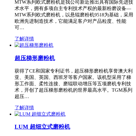
MTW系列欧式磨粉机是我公司新近推出具有国际先进技
术水平，拥有多项自主专利技术产权的最新粉磨设备—
MTW系列欧式磨粉机，以悬辊磨粉机9518为基础，采用
欧洲先进制造技术，它能满足客户对产品粒度、性能
可…
了解详情
超压梯形磨粉机
获得了CE和国家专利证书，超压梯形磨粉机享誉澳大利
亚、美国、英国、西班牙等客户国家。该机型采用了梯
形工作面、柔性连接、磨辊联动增压等五项磨机专利技
术，开创了超压梯形磨粉机的世界最高水平。TGM系列
超压…
了解详情
LUM 超细立式磨粉机