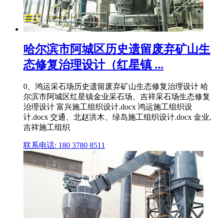
哈尔滨市阿城区历史遗留废弃矿山生
态修复治理设计（红星镇 ...
0、鸿运采石场历史遗留废弃矿山生态修复治理设计 哈
尔滨市阿城区红星镇金业采石场、吉祥采石场生态修复
治理设计 富兴施工组织设计.docx 鸿运施工组织设
计.docx 交通、北赵洪木、绿岛施工组织设计.docx 金业,
吉祥施工组织
联系电话: 180 3780 8511