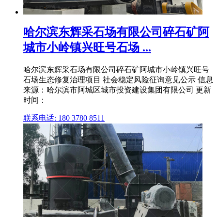
哈尔滨东辉采石场有限公司碎石矿阿
城市小岭镇兴旺号石场 ...
哈尔滨东辉采石场有限公司碎石矿阿城市小岭镇兴旺号
石场生态修复治理项目 社会稳定风险征询意见公示 信息
来源：哈尔滨市阿城区城市投资建设集团有限公司 更新
时间：
联系电话: 180 3780 8511