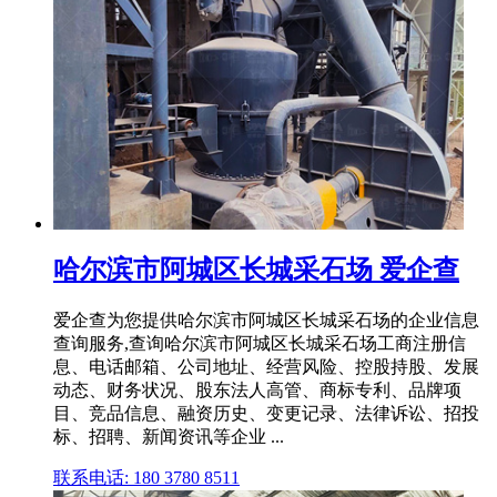
哈尔滨市阿城区长城采石场 爱企查
爱企查为您提供哈尔滨市阿城区长城采石场的企业信息
查询服务,查询哈尔滨市阿城区长城采石场工商注册信
息、电话邮箱、公司地址、经营风险、控股持股、发展
动态、财务状况、股东法人高管、商标专利、品牌项
目、竞品信息、融资历史、变更记录、法律诉讼、招投
标、招聘、新闻资讯等企业 ...
联系电话: 180 3780 8511