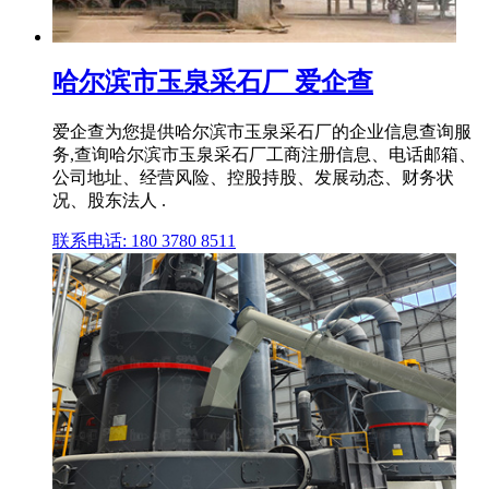
哈尔滨市玉泉采石厂 爱企查
爱企查为您提供哈尔滨市玉泉采石厂的企业信息查询服
务,查询哈尔滨市玉泉采石厂工商注册信息、电话邮箱、
公司地址、经营风险、控股持股、发展动态、财务状
况、股东法人 .
联系电话: 180 3780 8511