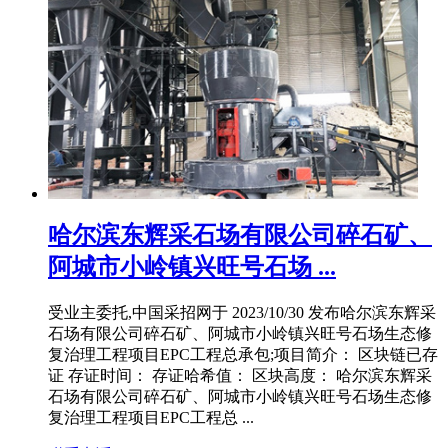
哈尔滨东辉采石场有限公司碎石矿、
阿城市小岭镇兴旺号石场 ...
受业主委托,中国采招网于 2023/10/30 发布哈尔滨东辉采
石场有限公司碎石矿、阿城市小岭镇兴旺号石场生态修
复治理工程项目EPC工程总承包;项目简介： 区块链已存
证 存证时间： 存证哈希值： 区块高度： 哈尔滨东辉采
石场有限公司碎石矿、阿城市小岭镇兴旺号石场生态修
复治理工程项目EPC工程总 ...