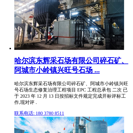
哈尔滨东辉采石场有限公司碎石矿、
阿城市小岭镇兴旺号石场 ...
哈尔滨东辉采石场有限公司碎石矿、阿城市小岭镇兴旺
号石场生态修复治理工程项目 EPC 工程总承包 二次 已
于 2023 年 12 月 13 日按招标文件规定完成开标评标工
作,现对评 .
联系电话: 180 3780 8511