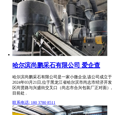
哈尔滨尚鹏采石有限公司 爱企查
哈尔滨尚鹏采石有限公司是一家小微企业,该公司成立于
2024年03月21日,位于黑龙江省哈尔滨市尚志市经济开发
区尚贤路与兴盛街交叉口（尚志市合兴包装厂正对面）,
目前处 .
联系电话: 180 3780 8511