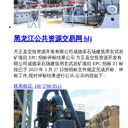
黑龙江公共资源交易网 hlj
方正县交投资源开发有限公司成德采石场建筑用玄武岩
矿项目 EPC 招标评标结果公示 方正县交投资源开发有
限公司成德采石场建筑用玄武岩矿项目 EPC 招标 Z1 标
段已于 2023 年 3 月 27 日按招标文件规定完成开标、评
标工作,现对评标结果进行公示,公示内容如下：
联系电话: 180 3780 8511