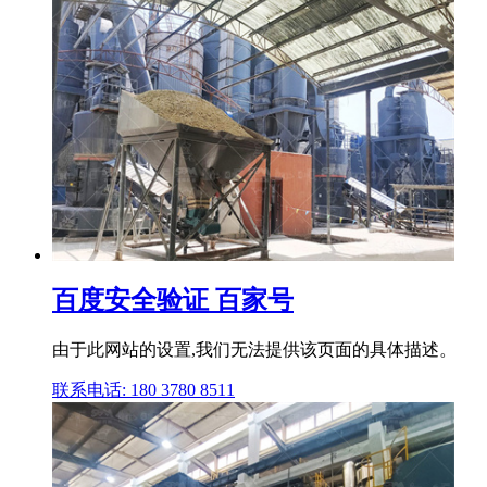
百度安全验证 百家号
由于此网站的设置,我们无法提供该页面的具体描述。
联系电话: 180 3780 8511