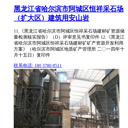
黑龙江省哈尔滨市阿城区恒祥采石场
（扩大区）建筑用安山岩
11.《黑龙江省哈尔滨市阿城区恒祥采石场建材矿资源储
量检测核实报告》（D）评审意见书复印件 12.《黑龙江
省哈尔滨市阿城区恒祥采石场建材矿矿产资源开发利用
方案》（哈尔滨市阿城区地质矿产管理所 二〇一四年十
月十五日）复印件
联系电话: 180 3780 8511