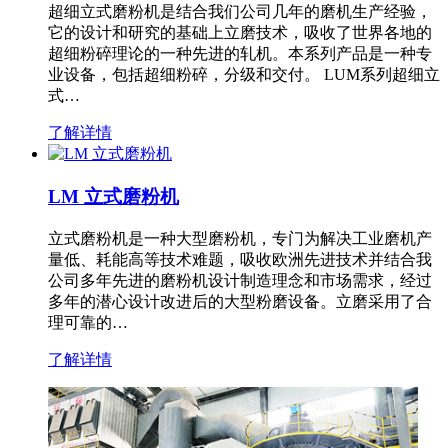
超细立式磨粉机是结合我们公司几年的磨机生产经验，
它的设计和研究的基础上立磨技术，吸收了世界各地的
超细粉碎理论的一种先进的轧机。本系列产品是一种专
业设备，包括超细粉碎，分级和交付。 LUM系列超细立
式…
了解详情
LM 立式磨粉机
立式磨粉机是一种大型磨粉机，专门为解决工业磨机产
量低、耗能高等技术难题，吸收欧洲先进技术并结合我
公司多年先进的磨粉机设计制造理念和市场需求，经过
多年的潜心设计改进后的大型粉磨设备。立磨采用了合
理可靠的…
了解详情