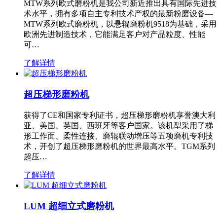
MTW系列欧式磨粉机是我公司新近推出具有国际先进技
术水平，拥有多项自主专利技术产权的最新粉磨设备—
MTW系列欧式磨粉机，以悬辊磨粉机9518为基础，采用
欧洲先进制造技术，它能满足客户对产品粒度、性能
可…
了解详情
超压梯形磨粉机
获得了CE和国家专利证书，超压梯形磨粉机享誉澳大利
亚、美国、英国、西班牙等客户国家。该机型采用了梯
形工作面、柔性连接、磨辊联动增压等五项磨机专利技
术，开创了超压梯形磨粉机的世界最高水平。TGM系列
超压…
了解详情
LUM 超细立式磨粉机