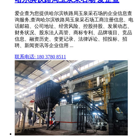
爱企查为您提供哈尔滨铁路局玉泉采石场的企业信息查
询服务,查询哈尔滨铁路局玉泉采石场工商注册信息、电
话邮箱、公司地址、经营风险、控股持股、发展动态、
财务状况、股东法人高管、商标专利、品牌项目、竞品
信息、融资历史、变更记录、法律诉讼、招投标、招
聘、新闻资讯等企业信用 ...
联系电话: 180 3780 8511