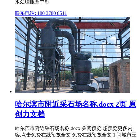
水处理服务中标
联系电话: 180 3780 8511
哈尔滨市附近采石场名称.docx 2页 原
创力文档
哈尔滨市附近采石场名称.docx 关闭预览 想预览更多内
容,点击免费在线预览全文 免费在线预览全文 1.阿城市玉