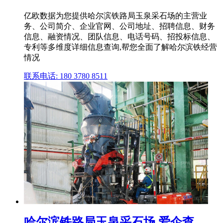
亿欧数据为您提供哈尔滨铁路局玉泉采石场的主营业
务、公司简介、企业官网、公司地址、招聘信息、财务
信息、融资情况、团队信息、电话号码、招投标信息、
专利等多维度详细信息查询,帮您全面了解哈尔滨铁经营
情况
联系电话: 180 3780 8511
哈尔滨铁路局玉泉采石场 爱企查