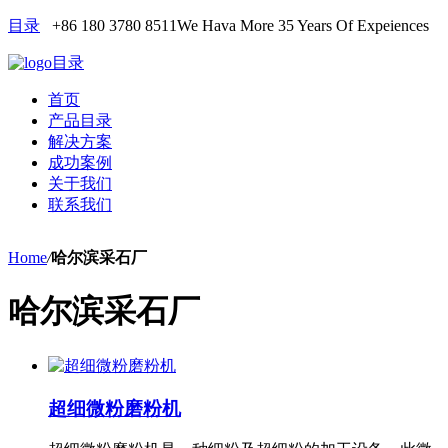
目录
+86 180 3780 8511
We Hava More 35 Years Of Expeiences
目录
首页
产品目录
解决方案
成功案例
关于我们
联系我们
Home
/
哈尔滨采石厂
哈尔滨采石厂
超细微粉磨粉机