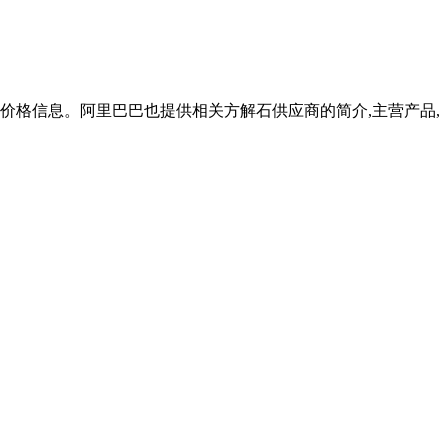
的价格信息。阿里巴巴也提供相关方解石供应商的简介,主营产品,