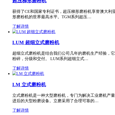
超压梯形磨粉机
获得了CE和国家专利证书，超压梯形磨粉机享誉澳大利
形磨粉机的世界最高水平。TGM系列超压…
了解详情
LUM 超细立式磨粉机
超细立式磨粉机是结合我们公司几年的磨机生产经验，它
粉碎，分级和交付。 LUM系列超细立式…
了解详情
LM 立式磨粉机
立式磨粉机是一种大型磨粉机，专门为解决工业磨机产量
进后的大型粉磨设备。立磨采用了合理可靠的…
了解详情