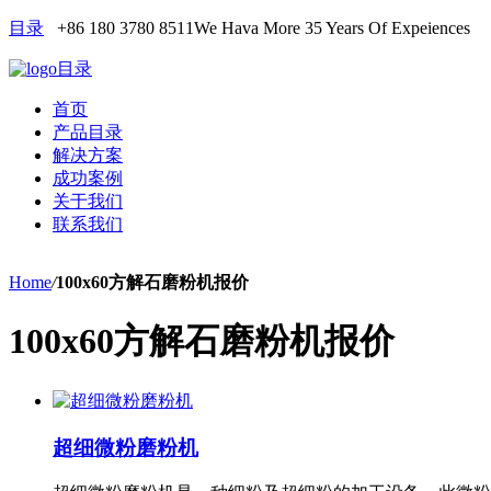
目录
+86 180 3780 8511
We Hava More 35 Years Of Expeiences
目录
首页
产品目录
解决方案
成功案例
关于我们
联系我们
Home
/
100x60方解石磨粉机报价
100x60方解石磨粉机报价
超细微粉磨粉机