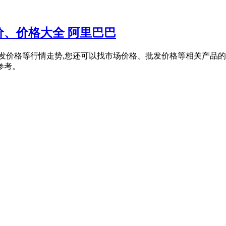
、价格大全 阿里巴巴
批发价格等行情走势,您还可以找市场价格、批发价格等相关产品
参考。