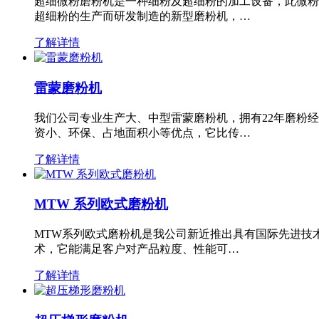
超细微粉磨粉机是一种细粉及超细粉的加工设备，此微粉
超细粉的生产而研发制造的新型磨粉机，…
了解详情
雷蒙磨粉机
我们公司专业生产大、中型雷蒙磨粉机，拥有22年磨粉
资小、环保、占地面积小等优点，它比传…
了解详情
MTW 系列欧式磨粉机
MTW系列欧式磨粉机是我公司新近推出具有国际先进技
术，它能满足客户对产品粒度、性能可…
了解详情