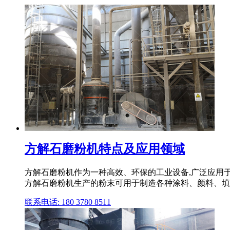
方解石磨粉机特点及应用领域
方解石磨粉机作为一种高效、环保的工业设备,广泛应用于
方解石磨粉机生产的粉末可用于制造各种涂料、颜料、填
联系电话: 180 3780 8511