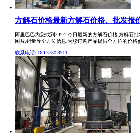
方解石价格最新方解石价格、批发报价
阿里巴巴为您找到295个今日最新的方解石价格,方解石
图片,销量等全方位信息,为您订购产品提供全方位的价格
联系电话: 180 3780 8511