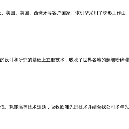
亚、美国、英国、西班牙等客户国家。该机型采用了梯形工作面
的设计和研究的基础上立磨技术，吸收了世界各地的超细粉碎理
低、耗能高等技术难题，吸收欧洲先进技术并结合我公司多年先