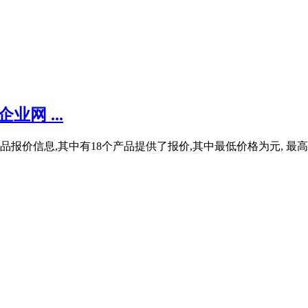
网 ...
报价信息,其中有18个产品提供了报价,其中最低价格为元, 最高