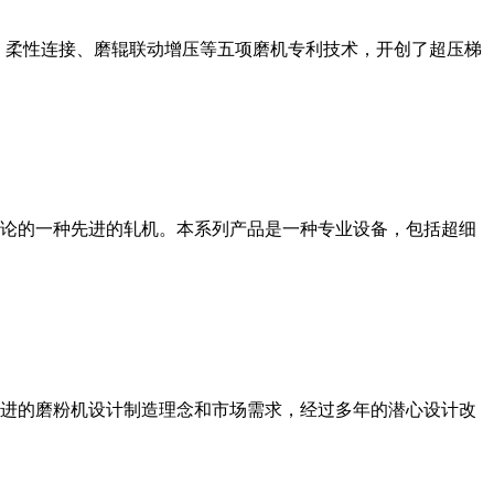
、柔性连接、磨辊联动增压等五项磨机专利技术，开创了超压梯
论的一种先进的轧机。本系列产品是一种专业设备，包括超细
进的磨粉机设计制造理念和市场需求，经过多年的潜心设计改