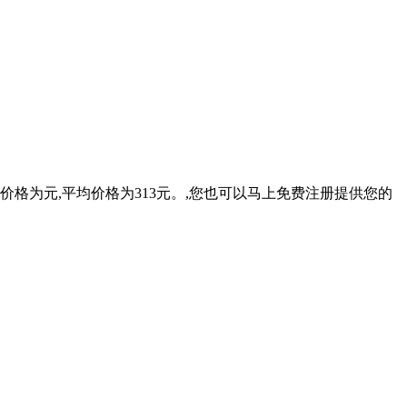
价格为元,平均价格为313元。,您也可以马上免费注册提供您的