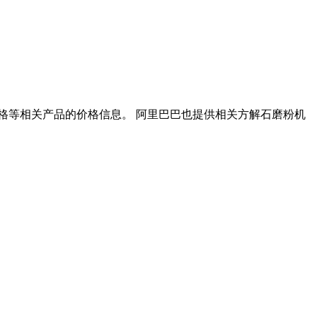
价格等相关产品的价格信息。 阿里巴巴也提供相关方解石磨粉机