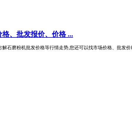
、批发报价、价格 ...
格,方解石磨粉机批发价格等行情走势,您还可以找市场价格、批发