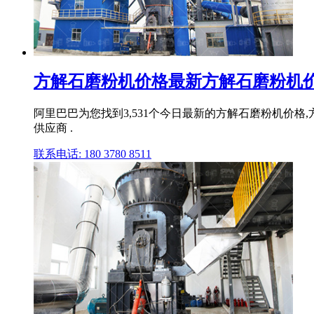
方解石磨粉机价格最新方解石磨粉机价格
阿里巴巴为您找到3,531个今日最新的方解石磨粉机价
供应商 .
联系电话: 180 3780 8511