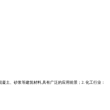
凝土、砂浆等建筑材料,具有广泛的应用前景；2. 化工行业：