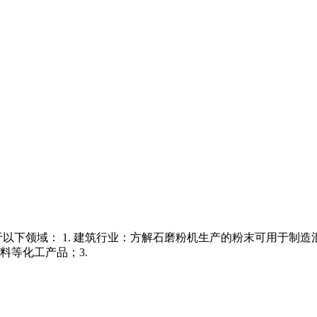
以下领域： 1. 建筑行业：方解石磨粉机生产的粉末可用于制造混
料等化工产品；3.