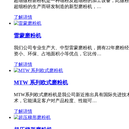
超细微粉磨粉机是一种细粉及超细粉的加工设备，此微粉
超细粉的生产而研发制造的新型磨粉机，…
了解详情
雷蒙磨粉机
我们公司专业生产大、中型雷蒙磨粉机，拥有22年磨粉
资小、环保、占地面积小等优点，它比传…
了解详情
MTW 系列欧式磨粉机
MTW系列欧式磨粉机是我公司新近推出具有国际先进技
术，它能满足客户对产品粒度、性能可…
了解详情