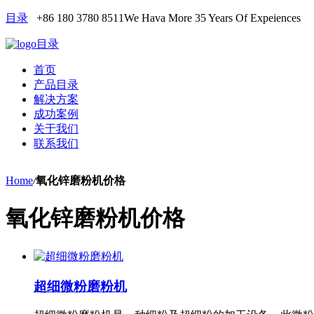
目录
+86 180 3780 8511
We Hava More 35 Years Of Expeiences
目录
首页
产品目录
解决方案
成功案例
关于我们
联系我们
Home
/
氧化锌磨粉机价格
氧化锌磨粉机价格
超细微粉磨粉机