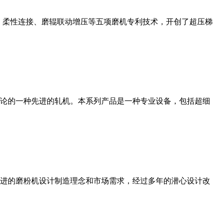
、柔性连接、磨辊联动增压等五项磨机专利技术，开创了超压梯
论的一种先进的轧机。本系列产品是一种专业设备，包括超细
进的磨粉机设计制造理念和市场需求，经过多年的潜心设计改