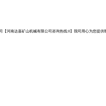
司【河南达嘉矿山机械有限公司咨询热线:0】我司用心为您提供制砂