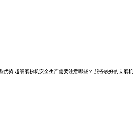
些优势 超细磨粉机安全生产需要注意哪些？ 服务较好的立磨机