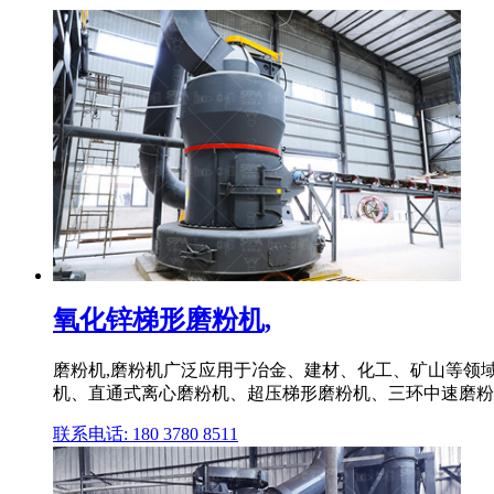
氧化锌梯形磨粉机,
磨粉机,磨粉机广泛应用于冶金、建材、化工、矿山等领
机、直通式离心磨粉机、超压梯形磨粉机、三环中速磨粉
联系电话: 180 3780 8511