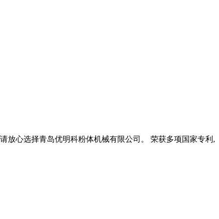
？请放心选择青岛优明科粉体机械有限公司。 荣获多项国家专利,