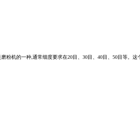
磨粉机的一种,通常细度要求在20目、30目、40目、50目等