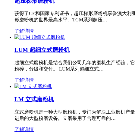
超压梯形磨粉机
获得了CE和国家专利证书，超压梯形磨粉机享誉澳大利
形磨粉机的世界最高水平。TGM系列超压…
了解详情
LUM 超细立式磨粉机
超细立式磨粉机是结合我们公司几年的磨机生产经验，它
粉碎，分级和交付。 LUM系列超细立式…
了解详情
LM 立式磨粉机
立式磨粉机是一种大型磨粉机，专门为解决工业磨机产量
进后的大型粉磨设备。立磨采用了合理可靠的…
了解详情