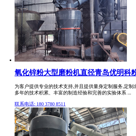
氧化锌粉大型磨粉机直径青岛优明科
为客户提供专业的技术支持,并且提供量身定制服务,定制
多年的技术积累、丰富的制造经验和完善的实验体系 ...
联系电话: 180 3780 8511