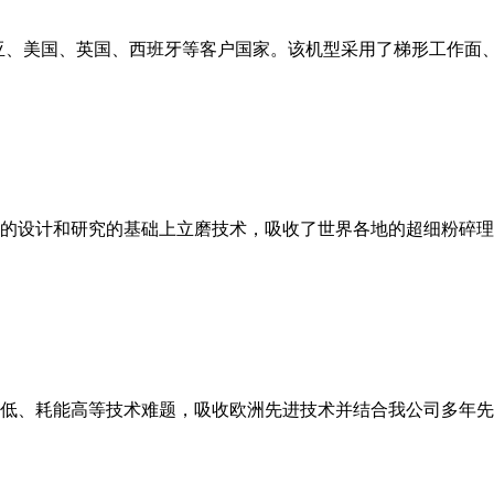
亚、美国、英国、西班牙等客户国家。该机型采用了梯形工作面
的设计和研究的基础上立磨技术，吸收了世界各地的超细粉碎理
低、耗能高等技术难题，吸收欧洲先进技术并结合我公司多年先