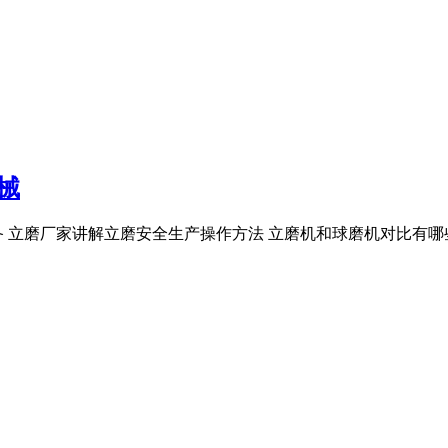
械
 立磨厂家讲解立磨安全生产操作方法 立磨机和球磨机对比有哪