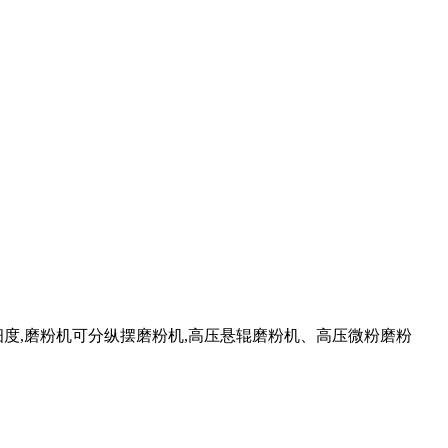
度,磨粉机可分纵摆磨粉机,高压悬辊磨粉机、高压微粉磨粉