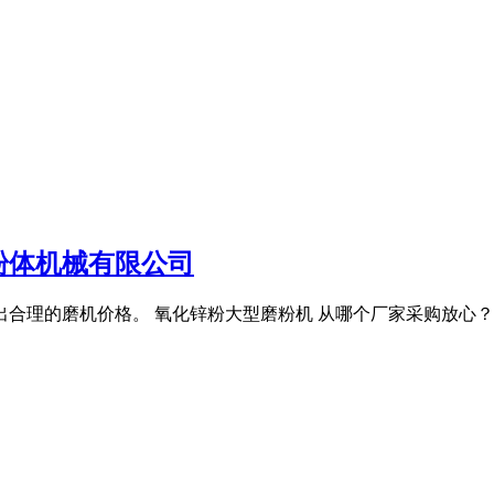
粉体机械有限公司
出合理的磨机价格。 氧化锌粉大型磨粉机 从哪个厂家采购放心