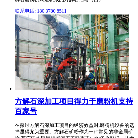
联系电话: 180 3780 8511
方解石深加工项目得力于磨粉机支持
百家号
在探讨方解石深加工项目的经济效益时,磨粉机设备的选
择显得尤为重要。方解石矿粉作为一种常见的非金属矿