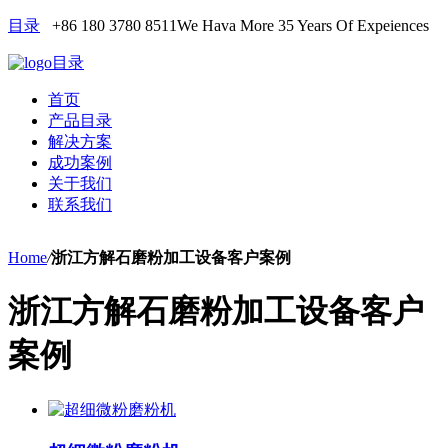
目录
+86 180 3780 8511
We Hava More 35 Years Of Expeiences
目录
首页
产品目录
解决方案
成功案例
关于我们
联系我们
Home
/
浙江方解石磨粉加工设备客户案例
浙江方解石磨粉加工设备客户
案例