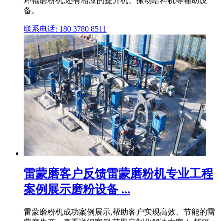
环辊磨粉机,还有相应的提升机、振动给料机等辅助设
备。
联系电话: 180 3780 8511
雷蒙磨客户反馈雷蒙磨粉机专业工程
案例展示磨粉设备 ...
雷蒙磨粉机成功案例展示,帮助客户实现高效、节能的雷