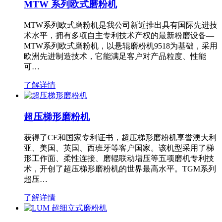
MTW 系列欧式磨粉机
MTW系列欧式磨粉机是我公司新近推出具有国际先进技
术水平，拥有多项自主专利技术产权的最新粉磨设备—
MTW系列欧式磨粉机，以悬辊磨粉机9518为基础，采用
欧洲先进制造技术，它能满足客户对产品粒度、性能
可…
了解详情
超压梯形磨粉机
获得了CE和国家专利证书，超压梯形磨粉机享誉澳大利
亚、美国、英国、西班牙等客户国家。该机型采用了梯
形工作面、柔性连接、磨辊联动增压等五项磨机专利技
术，开创了超压梯形磨粉机的世界最高水平。TGM系列
超压…
了解详情