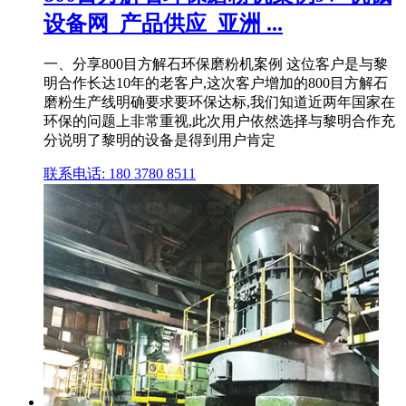
设备网_产品供应_亚洲 ...
一、分享800目方解石环保磨粉机案例 这位客户是与黎
明合作长达10年的老客户,这次客户增加的800目方解石
磨粉生产线明确要求要环保达标,我们知道近两年国家在
环保的问题上非常重视,此次用户依然选择与黎明合作充
分说明了黎明的设备是得到用户肯定
联系电话: 180 3780 8511