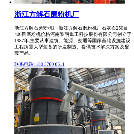
浙江方解石磨粉机厂
浙江方解石磨粉机厂 浙江方解石磨粉机厂石灰石250目
400目磨粉机价格河南黎明重工科技股份有限公司创立于
1987年,主要从事建筑、能源、交通等国家基础设施建设
工程所需大型装备的研发制造、提供技术解决方案及配
套产品。
联系电话: 180 3780 8511