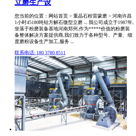
立磨生产设
您当前的位置：网站首页 > 重晶石粉雷蒙磨 > 河南许昌
1小时45180吨钴方解石微型立磨 ... 我公司成立于1987年,
坐落于粉磨装备基地河南郑州,作为*****价值的粉磨装
备整体解决方案提供商,我们致力于各种型号、产量、细
度磨粉设备生产加工,服务 ...
联系电话: 180 3780 8511