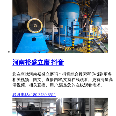
河南裕盛立磨 抖音
您在查找河南裕盛立磨吗？抖音综合搜索帮你找到更多
相关视频、图文、直播内容,支持在线观看。更有海量高
清视频、相关直播、用户,满足您的在线观看需求。
联系电话: 180 3780 8511