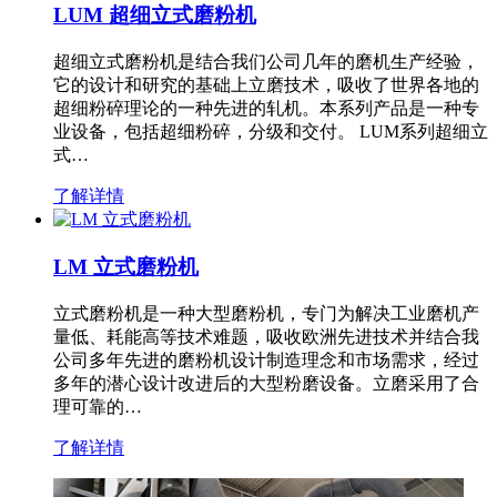
LUM 超细立式磨粉机
超细立式磨粉机是结合我们公司几年的磨机生产经验，
它的设计和研究的基础上立磨技术，吸收了世界各地的
超细粉碎理论的一种先进的轧机。本系列产品是一种专
业设备，包括超细粉碎，分级和交付。 LUM系列超细立
式…
了解详情
LM 立式磨粉机
立式磨粉机是一种大型磨粉机，专门为解决工业磨机产
量低、耗能高等技术难题，吸收欧洲先进技术并结合我
公司多年先进的磨粉机设计制造理念和市场需求，经过
多年的潜心设计改进后的大型粉磨设备。立磨采用了合
理可靠的…
了解详情