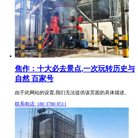
焦作：十大必去景点,一次玩转历史与
自然 百家号
由于此网站的设置,我们无法提供该页面的具体描述。
联系电话: 180 3780 8511