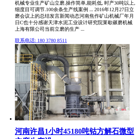
机械专业生产矿山立磨,操作简单,能耗低, 时产30吨以上,
细度目可调节.100余条生产线案例 ... 2016年12月27日立
磨会议上的总结发言新闻动态河南焦作矿山机械厂年月
日C也十分感谢天津水泥工业设计研究院莱歇碾磨机械
上海有限公司当前立磨的生产 ...
联系电话: 180 3780 8511
河南许昌1小时45180吨钴方解石微型