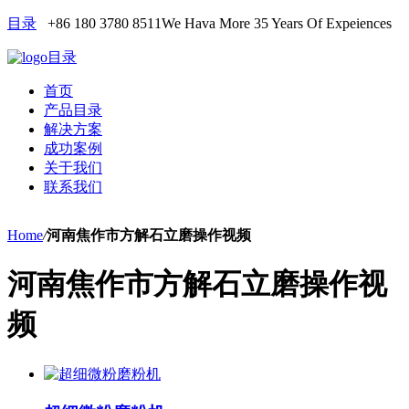
目录
+86 180 3780 8511
We Hava More 35 Years Of Expeiences
目录
首页
产品目录
解决方案
成功案例
关于我们
联系我们
Home
/
河南焦作市方解石立磨操作视频
河南焦作市方解石立磨操作视
频