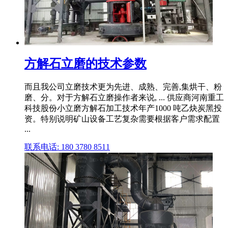
方解石立磨的技术参数
而且我公司立磨技术更为先进、成熟、完善,集烘干、粉
磨、分。对于方解石立磨操作者来说, ... 供应商河南重工
科技股份小立磨方解石加工技术年产1000 吨乙炔炭黑投
资。特别说明矿山设备工艺复杂需要根据客户需求配置
...
联系电话: 180 3780 8511