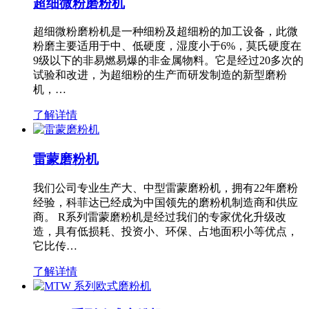
超细微粉磨粉机
超细微粉磨粉机是一种细粉及超细粉的加工设备，此微
粉磨主要适用于中、低硬度，湿度小于6%，莫氏硬度在
9级以下的非易燃易爆的非金属物料。它是经过20多次的
试验和改进，为超细粉的生产而研发制造的新型磨粉
机，…
了解详情
雷蒙磨粉机
我们公司专业生产大、中型雷蒙磨粉机，拥有22年磨粉
经验，科菲达已经成为中国领先的磨粉机制造商和供应
商。 R系列雷蒙磨粉机是经过我们的专家优化升级改
造，具有低损耗、投资小、环保、占地面积小等优点，
它比传…
了解详情