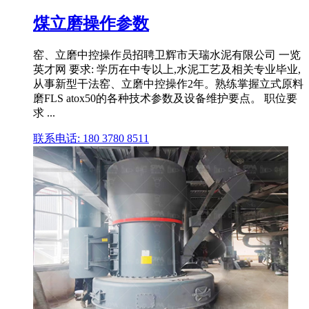
煤立磨操作参数
窑、立磨中控操作员招聘卫辉市天瑞水泥有限公司 一览
英才网 要求: 学历在中专以上,水泥工艺及相关专业毕业,
从事新型干法窑、立磨中控操作2年。熟练掌握立式原料
磨FLS atox50的各种技术参数及设备维护要点。 职位要
求 ...
联系电话: 180 3780 8511