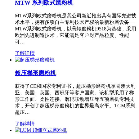
MTW 系列欧式磨粉机
MTW系列欧式磨粉机是我公司新近推出具有国际先进技
术水平，拥有多项自主专利技术产权的最新粉磨设备—
MTW系列欧式磨粉机，以悬辊磨粉机9518为基础，采用
欧洲先进制造技术，它能满足客户对产品粒度、性能
可…
了解详情
超压梯形磨粉机
获得了CE和国家专利证书，超压梯形磨粉机享誉澳大利
亚、美国、英国、西班牙等客户国家。该机型采用了梯
形工作面、柔性连接、磨辊联动增压等五项磨机专利技
术，开创了超压梯形磨粉机的世界最高水平。TGM系列
超压…
了解详情