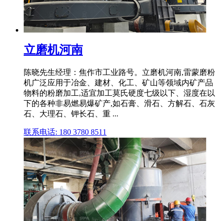
立磨机河南
陈晓先生经理：焦作市工业路号。立磨机河南,雷蒙磨粉
机广泛应用于冶金、建材、化工、矿山等领域内矿产品
物料的粉磨加工,适宜加工莫氏硬度七级以下、湿度在以
下的各种非易燃易爆矿产,如石膏、滑石、方解石、石灰
石、大理石、钾长石、重 ...
联系电话: 180 3780 8511