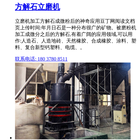
方解石立磨机
立磨机加工方解石成微粉后的神奇应用豆丁网阅读文档
页上传时间:年月日石是一种分布很广的矿物。被磨粉机
加工成微分之后的方解石,有着广阔的应用领域,可以用
作:人造石、人造地砖、天然橡胶、合成橡胶、涂料、塑
料、复合新型钙塑料、电缆、。
联系电话: 180 3780 8511