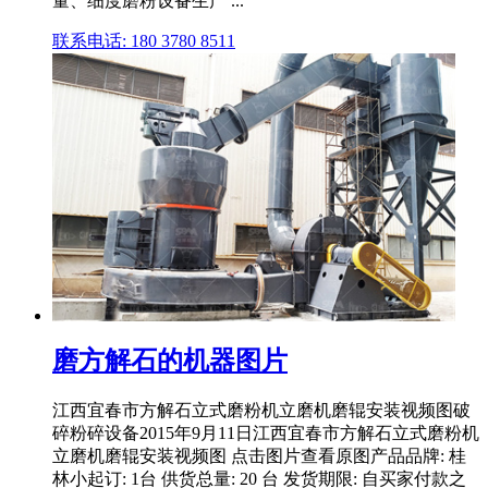
量、细度磨粉设备生产 ...
联系电话: 180 3780 8511
磨方解石的机器图片
江西宜春市方解石立式磨粉机立磨机磨辊安装视频图破
碎粉碎设备2015年9月11日江西宜春市方解石立式磨粉机
立磨机磨辊安装视频图 点击图片查看原图产品品牌: 桂
林小起订: 1台 供货总量: 20 台 发货期限: 自买家付款之