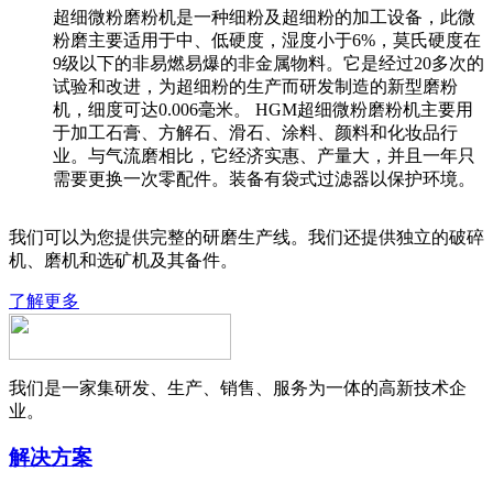
超细微粉磨粉机是一种细粉及超细粉的加工设备，此微
粉磨主要适用于中、低硬度，湿度小于6%，莫氏硬度在
9级以下的非易燃易爆的非金属物料。它是经过20多次的
试验和改进，为超细粉的生产而研发制造的新型磨粉
机，细度可达0.006毫米。 HGM超细微粉磨粉机主要用
于加工石膏、方解石、滑石、涂料、颜料和化妆品行
业。与气流磨相比，它经济实惠、产量大，并且一年只
需要更换一次零配件。装备有袋式过滤器以保护环境。
我们可以为您提供完整的研磨生产线。我们还提供独立的破碎
机、磨机和选矿机及其备件。
了解更多
我们是一家集研发、生产、销售、服务为一体的高新技术企
业。
解决方案