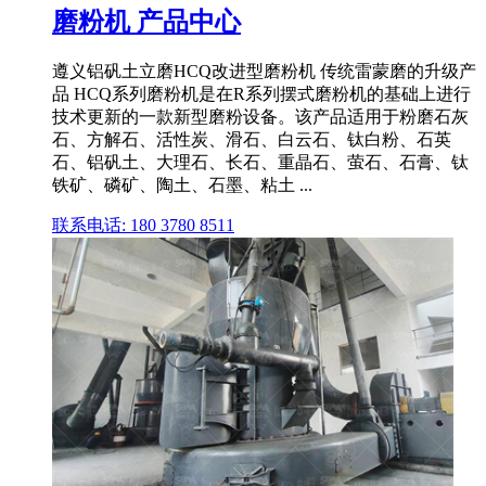
磨粉机 产品中心
遵义铝矾土立磨HCQ改进型磨粉机 传统雷蒙磨的升级产
品 HCQ系列磨粉机是在R系列摆式磨粉机的基础上进行
技术更新的一款新型磨粉设备。该产品适用于粉磨石灰
石、方解石、活性炭、滑石、白云石、钛白粉、石英
石、铝矾土、大理石、长石、重晶石、萤石、石膏、钛
铁矿、磷矿、陶土、石墨、粘土 ...
联系电话: 180 3780 8511