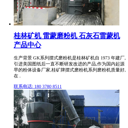
桂林矿机 雷蒙磨粉机 石灰石雷蒙机
产品中心
生产背景 GK系列摆式磨粉机是桂林矿机自 1973 年建厂,
引进美国图纸后一直不断研发改进的产品,作为国内起源
早的粉体设备厂家,桂矿牌摆式磨粉机系列磨粉机质量好,
在 .
联系电话: 180 3780 8511