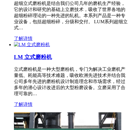
超细立式磨粉机是结合我们公司几年的磨机生产经验，
它的设计和研究的基础上立磨技术，吸收了世界各地的
超细粉碎理论的一种先进的轧机。本系列产品是一种专
业设备，包括超细粉碎，分级和交付。 LUM系列超细立
式…
了解详情
LM 立式磨粉机
立式磨粉机是一种大型磨粉机，专门为解决工业磨机产
量低、耗能高等技术难题，吸收欧洲先进技术并结合我
公司多年先进的磨粉机设计制造理念和市场需求，经过
多年的潜心设计改进后的大型粉磨设备。立磨采用了合
理可靠的…
了解详情