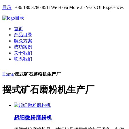
目录
+86 180 3780 8511
We Hava More 35 Years Of Expeiences
目录
首页
产品目录
解决方案
成功案例
关于我们
联系我们
Home
/
摆式矿石磨粉机生产厂
摆式矿石磨粉机生产厂
超细微粉磨粉机