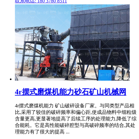
联系电话: 180 3780 8511
4r摆式磨煤机能力砂石矿山机械网
4r摆式磨煤机能力 矿山破碎设备厂家。与同类型产品相
比,采用了较佳的破碎频率和偏心距,使成品物料中细粒级
含量更高,更显著地提高了后续工序的处理能力,降低了综
合能耗。它是高性能破碎腔型与高破碎频率的结合,其处
理能力有了很大的提高 ...