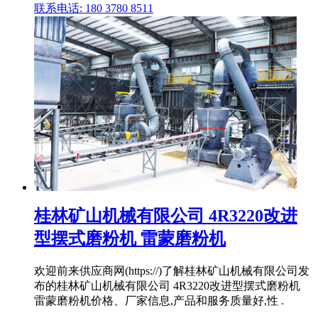
联系电话: 180 3780 8511
桂林矿山机械有限公司 4R3220改进
型摆式磨粉机 雷蒙磨粉机
欢迎前来供应商网(https://)了解桂林矿山机械有限公司发
布的桂林矿山机械有限公司 4R3220改进型摆式磨粉机
雷蒙磨粉机价格、厂家信息,产品和服务质量好,性 .