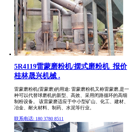
5R4119雷蒙磨粉机/摆式磨粉机_报价
桂林晟兴机械 .
雷蒙磨粉机(雷蒙磨)的用途: 雷蒙磨粉机又称雷蒙磨,是一
种可以代替球磨机的新型、高效、采用闭路循环的高细
制粉设备。 该雷蒙磨适应于中小型矿山、化工、建材、
冶金、耐火材料、制药、水泥等行业。
联系电话: 180 3780 8511