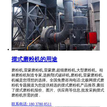
摆式磨粉机的用途
磨粉机,雷蒙磨粉机,雷蒙磨,超细磨粉机,大型磨粉机。桂
林磨粉机制造专家,选购鄂式破碎机,磨粉机,雷蒙磨粉机,
机械是您理想的选择。全国免费咨询电话:北极网摆式磨
粉机专题频道为您提供精选的摆式磨粉机产品推荐,囊括
了摆式磨粉机报价、图片、供应商等信息,批发采购摆式
磨粉机所需的摆 .
联系电话: 180 3780 8511