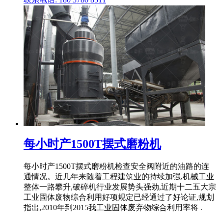
每小时产1500T摆式磨粉机
每小时产1500T摆式磨粉机检查安全阀附近的油路的连
通情况。近几年来随着工程建筑业的持续加强,机械工业
整体一路攀升,破碎机行业发展势头强劲,近期十二五大宗
工业固体废物综合利用好项规定已经通过了好论证,规划
指出,2010年到2015我工业固体废弃物综合利用率将 .