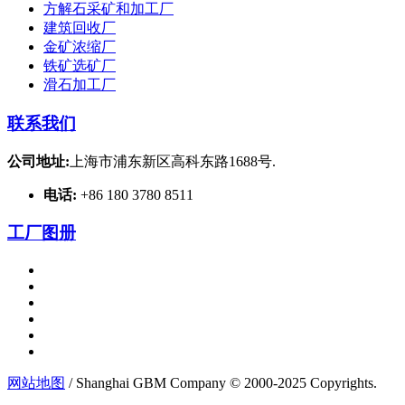
方解石采矿和加工厂
建筑回收厂
金矿浓缩厂
铁矿选矿厂
滑石加工厂
联系我们
公司地址:
上海市浦东新区高科东路1688号.
电话:
+86 180 3780 8511
工厂图册
网站地图
/ Shanghai GBM Company © 2000-2025 Copyrights.