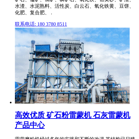
水渣、水泥熟料、活性炭、白云石、氧化铁黄、豆饼、
化肥、复合肥、 .
联系电话: 180 3780 8511
高效优质 矿石粉雷蒙机 石灰雷蒙机
产品中心