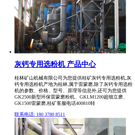
灰钙专用选粉机 产品中心
桂林矿山机械有限公司为您提供桂矿灰钙专用选粉机,灰
钙专用选粉机产地为桂林,属于雷蒙磨,除了灰钙专用选粉
机的参数、价格、型号、原理等信息外,还可为您提供
GK2500新型环保雷蒙磨粉机、GKLM1200超细立磨、
GK1500雷蒙磨,桂矿客服电话400810转
联系电话: 180 3780 8511