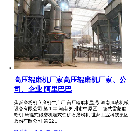
高压辊磨机厂家高压辊磨机厂家、公
司、企业 阿里巴巴
焦炭磨粉机立磨机生产厂 高压辊磨机型号 河南旭成机械
设备有限公司 第 1 年 河南 郑州市中原区 ... 摆式雷蒙磨
粉机 悬辊式辊磨机颚式铁矿石磨粉机 世邦工业科技集团
股份有限公司 第 22 ...