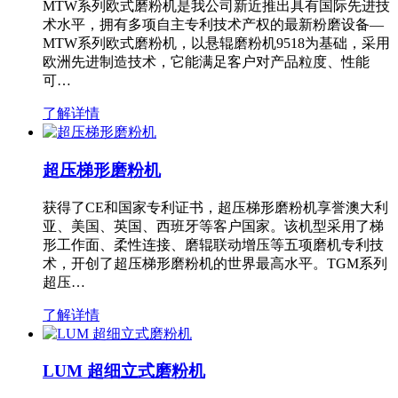
MTW系列欧式磨粉机是我公司新近推出具有国际先进技
术水平，拥有多项自主专利技术产权的最新粉磨设备—
MTW系列欧式磨粉机，以悬辊磨粉机9518为基础，采用
欧洲先进制造技术，它能满足客户对产品粒度、性能
可…
了解详情
超压梯形磨粉机
获得了CE和国家专利证书，超压梯形磨粉机享誉澳大利
亚、美国、英国、西班牙等客户国家。该机型采用了梯
形工作面、柔性连接、磨辊联动增压等五项磨机专利技
术，开创了超压梯形磨粉机的世界最高水平。TGM系列
超压…
了解详情
LUM 超细立式磨粉机