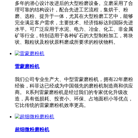
多年的潜心设计改进后的大型粉磨设备。立磨采用了合
理可靠的结构设计，配合先进工艺流程，集烘干、粉
磨、选粉、提升于一体，尤其在大型粉磨工艺中，能够
完全满足客户需求，主要技术、经济指标达到国际先进
水平。可广泛应用于水泥、电力、冶金、化工、非金属
矿等行业，特别适用于各种矿石的大型制粉加工，将块
状、颗粒状及粉状原料磨成所要求的粉状物料。
雷蒙磨粉机
我们公司专业生产大、中型雷蒙磨粉机，拥有22年磨粉
经验，科菲达已经成为中国领先的磨粉机制造商和供应
商。 R系列雷蒙磨粉机是经过我们的专家优化升级改
造，具有低损耗、投资小、环保、占地面积小等优点，
它比传统的雷蒙磨粉机效率更高。
超细微粉磨粉机