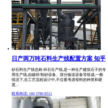
日产两万吨石料生产线配置方案 知乎
砂石料生产线也称 碎石生产线,是一种生产建筑石子的专
用生产线,由破碎/制砂设备、筛分输送设备等组成,一般
情况下,在工艺流程设计中,不仅要考虑母料的种类和硬
度, .
联系电话: 180 3780 8511