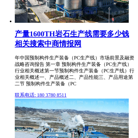
产量1600TH岩石生产线需要多少钱
相关搜索中商情报网
年中国预制构件生产装备（PC生产线）市场前景及融资
战略咨询报告 第一章 预制构件生产装备（PC生产线）
行业相关概述第一节预制构件生产装备（PC生产线）行
业相关概述一、产品概述二、产品性能三、产品用途第
二节 预制构件生产装备（PC
联系电话: 180 3780 8511