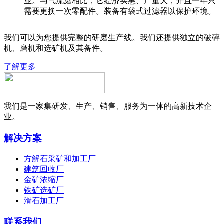
业。与气流磨相比，它经济实惠、产量大，并且一年只
需要更换一次零配件。装备有袋式过滤器以保护环境。
我们可以为您提供完整的研磨生产线。我们还提供独立的破碎
机、磨机和选矿机及其备件。
了解更多
我们是一家集研发、生产、销售、服务为一体的高新技术企
业。
解决方案
方解石采矿和加工厂
建筑回收厂
金矿浓缩厂
铁矿选矿厂
滑石加工厂
联系我们