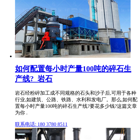
如何配置每小时产量100吨的碎石生
产线?_岩石
岩石经粉碎加工成不同规格的石头和沙子后,可用于各种
行业,如建筑、公路、铁路、水利和发电厂。那么,如何配
置每小时产量100吨的碎石生产线?要花多少钱?这篇文章
为你 .
联系电话: 180 3780 8511