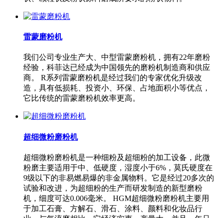
雷蒙磨粉机
我们公司专业生产大、中型雷蒙磨粉机，拥有22年磨粉
经验，科菲达已经成为中国领先的磨粉机制造商和供应
商。 R系列雷蒙磨粉机是经过我们的专家优化升级改
造，具有低损耗、投资小、环保、占地面积小等优点，
它比传统的雷蒙磨粉机效率更高。
超细微粉磨粉机
超细微粉磨粉机是一种细粉及超细粉的加工设备，此微
粉磨主要适用于中、低硬度，湿度小于6%，莫氏硬度在
9级以下的非易燃易爆的非金属物料。它是经过20多次的
试验和改进，为超细粉的生产而研发制造的新型磨粉
机，细度可达0.006毫米。 HGM超细微粉磨粉机主要用
于加工石膏、方解石、滑石、涂料、颜料和化妆品行