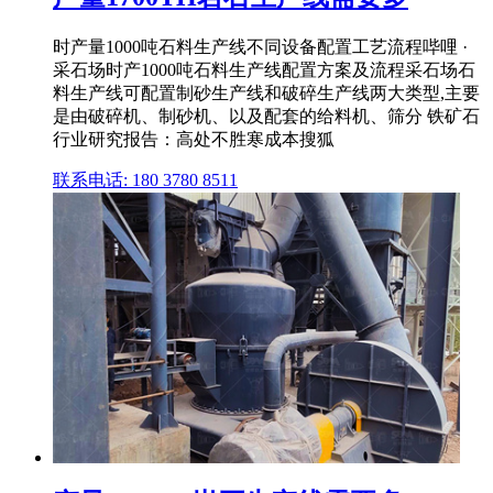
时产量1000吨石料生产线不同设备配置工艺流程哔哩 ·
采石场时产1000吨石料生产线配置方案及流程采石场石
料生产线可配置制砂生产线和破碎生产线两大类型,主要
是由破碎机、制砂机、以及配套的给料机、筛分 铁矿石
行业研究报告：高处不胜寒成本搜狐
联系电话: 180 3780 8511