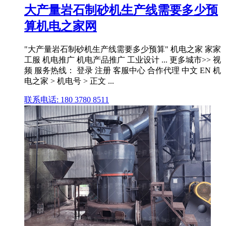
大产量岩石制砂机生产线需要多少预
算机电之家网
"大产量岩石制砂机生产线需要多少预算" 机电之家 家家
工服 机电推广 机电产品推广 工业设计 ... 更多城市>> 视
频 服务热线： 登录 注册 客服中心 合作代理 中文 EN 机
电之家 > 机电号 > 正文 ...
联系电话: 180 3780 8511