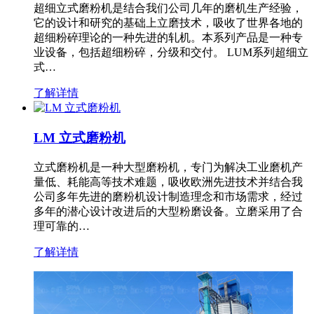
超细立式磨粉机是结合我们公司几年的磨机生产经验，
它的设计和研究的基础上立磨技术，吸收了世界各地的
超细粉碎理论的一种先进的轧机。本系列产品是一种专
业设备，包括超细粉碎，分级和交付。 LUM系列超细立
式…
了解详情
LM 立式磨粉机
立式磨粉机是一种大型磨粉机，专门为解决工业磨机产
量低、耗能高等技术难题，吸收欧洲先进技术并结合我
公司多年先进的磨粉机设计制造理念和市场需求，经过
多年的潜心设计改进后的大型粉磨设备。立磨采用了合
理可靠的…
了解详情