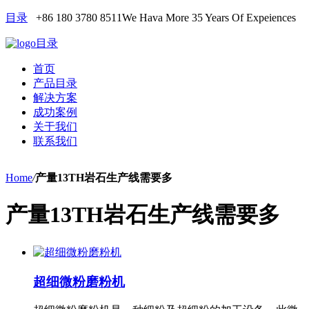
目录
+86 180 3780 8511
We Hava More 35 Years Of Expeiences
目录
首页
产品目录
解决方案
成功案例
关于我们
联系我们
Home
/
产量13TH岩石生产线需要多
产量13TH岩石生产线需要多
超细微粉磨粉机