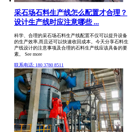
采石场石料生产线怎么配置才合理？
设计生产线时应注意哪些 ...
科学、合理的采石场石料生产线配置不仅可以提升设备
的生产效率,而且还可以快速收回成本。今天分享石料生
产线设计的注意事项及合理的石料生产线应该具备的要
素。 See more
联系电话: 180 3780 8511