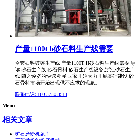
产量1100t h砂石料生产线需要
全套石料破碎生产线 产量1100T H砂石料生产线需要,导
读:砂石生产线,砂石骨料,砂石生产线设备,浙江砂石生产
线 随之经济的快速发展,国家开始大力开展基础建设,砂
石骨料市场开始出现供不应求的现象。
联系电话: 180 3780 8511
Menu
相关文章
矿石磨粉机题库