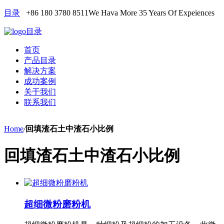
目录
+86 180 3780 8511
We Hava More 35 Years Of Expeiences
目录
首页
产品目录
解决方案
成功案例
关于我们
联系我们
Home
/
回填渣石土中渣石小比例
回填渣石土中渣石小比例
超细微粉磨粉机