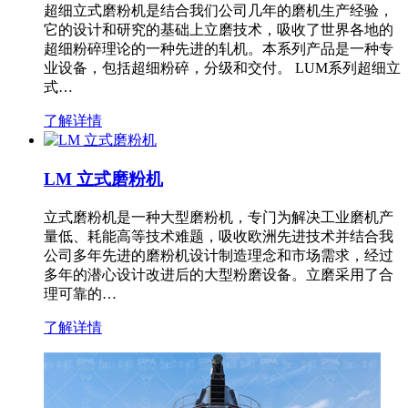
超细立式磨粉机是结合我们公司几年的磨机生产经验，
它的设计和研究的基础上立磨技术，吸收了世界各地的
超细粉碎理论的一种先进的轧机。本系列产品是一种专
业设备，包括超细粉碎，分级和交付。 LUM系列超细立
式…
了解详情
LM 立式磨粉机
立式磨粉机是一种大型磨粉机，专门为解决工业磨机产
量低、耗能高等技术难题，吸收欧洲先进技术并结合我
公司多年先进的磨粉机设计制造理念和市场需求，经过
多年的潜心设计改进后的大型粉磨设备。立磨采用了合
理可靠的…
了解详情