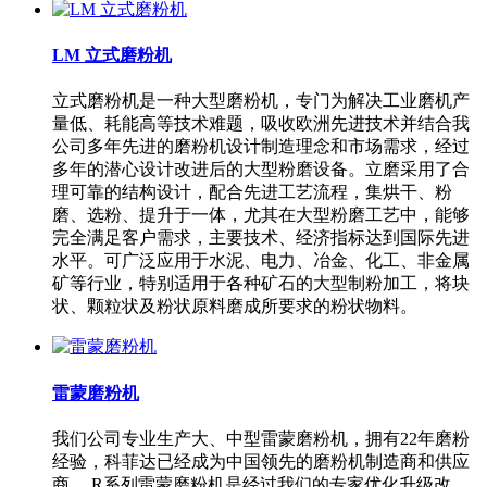
LM 立式磨粉机
立式磨粉机是一种大型磨粉机，专门为解决工业磨机产
量低、耗能高等技术难题，吸收欧洲先进技术并结合我
公司多年先进的磨粉机设计制造理念和市场需求，经过
多年的潜心设计改进后的大型粉磨设备。立磨采用了合
理可靠的结构设计，配合先进工艺流程，集烘干、粉
磨、选粉、提升于一体，尤其在大型粉磨工艺中，能够
完全满足客户需求，主要技术、经济指标达到国际先进
水平。可广泛应用于水泥、电力、冶金、化工、非金属
矿等行业，特别适用于各种矿石的大型制粉加工，将块
状、颗粒状及粉状原料磨成所要求的粉状物料。
雷蒙磨粉机
我们公司专业生产大、中型雷蒙磨粉机，拥有22年磨粉
经验，科菲达已经成为中国领先的磨粉机制造商和供应
商。 R系列雷蒙磨粉机是经过我们的专家优化升级改