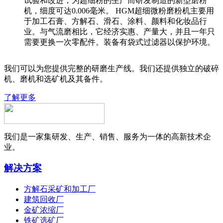
试验和改进，为超细粉的生产而研发制造的新型磨粉
机，细度可达0.006毫米。 HGM超细微粉磨粉机主要用
于加工石膏、方解石、滑石、涂料、颜料和化妆品行
业。与气流磨相比，它经济实惠、产量大，并且一年只
需要更换一次零配件。装备有袋式过滤器以保护环境。
我们可以为您提供完整的研磨生产线。我们还提供独立的破碎
机、磨机和选矿机及其备件。
了解更多
我们是一家集研发、生产、销售、服务为一体的高新技术企
业。
解决方案
方解石采矿和加工厂
建筑回收厂
金矿浓缩厂
铁矿选矿厂