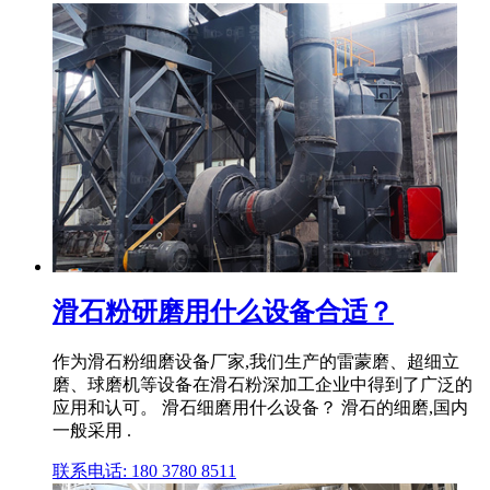
滑石粉研磨用什么设备合适？
作为滑石粉细磨设备厂家,我们生产的雷蒙磨、超细立
磨、球磨机等设备在滑石粉深加工企业中得到了广泛的
应用和认可。 滑石细磨用什么设备？ 滑石的细磨,国内
一般采用 .
联系电话: 180 3780 8511