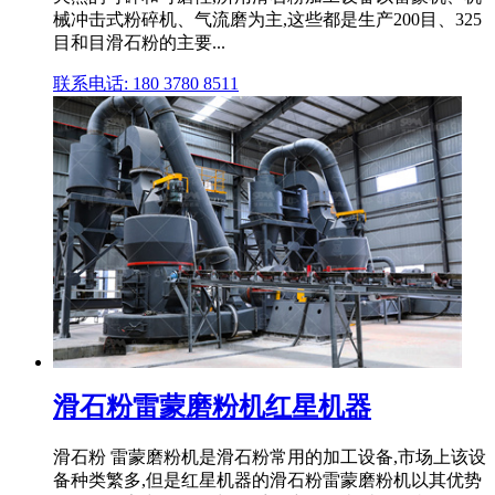
械冲击式粉碎机、气流磨为主,这些都是生产200目、325
目和目滑石粉的主要...
联系电话: 180 3780 8511
滑石粉雷蒙磨粉机红星机器
滑石粉 雷蒙磨粉机是滑石粉常用的加工设备,市场上该设
备种类繁多,但是红星机器的滑石粉雷蒙磨粉机以其优势