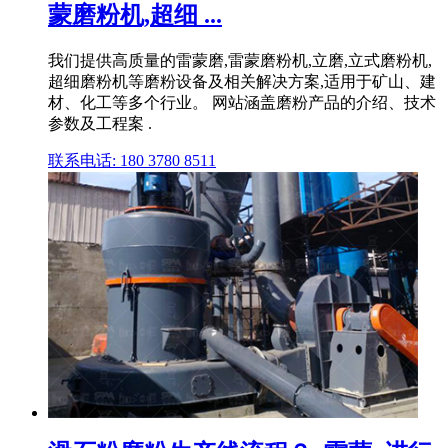
蒙磨粉机,超细 ...
我们提供高质量的雷蒙磨,雷蒙磨粉机,立磨,立式磨粉机,
超细磨粉机等磨粉设备及相关解决方案,适用于矿山、建
材、化工等多个行业。 网站涵盖磨粉产品的介绍、技术
参数及工程案 .
联系电话: 180 3780 8511