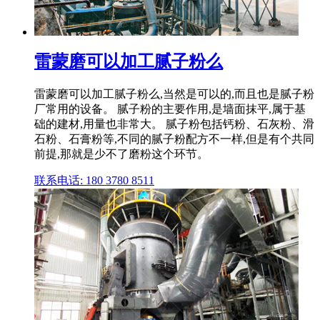
雷蒙磨可以加工腻子粉么
雷蒙磨可以加工腻子粉么,当然是可以的,而且也是腻子粉
厂常用的设备。 腻子粉的主要作用,是墙面抹平,属于基
础的建材,用量也非常大。 腻子粉包括钙粉、石灰粉、滑
石粉、石膏粉等,不同的腻子粉配方不一样,但是有个共同
前提,那就是少不了磨粉这个环节。
联系电话: 180 3780 8511