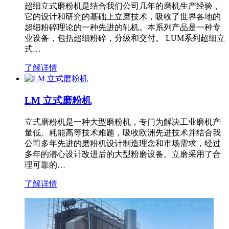
超细立式磨粉机是结合我们公司几年的磨机生产经验，
它的设计和研究的基础上立磨技术，吸收了世界各地的
超细粉碎理论的一种先进的轧机。本系列产品是一种专
业设备，包括超细粉碎，分级和交付。 LUM系列超细立
式…
了解详情
LM 立式磨粉机
立式磨粉机是一种大型磨粉机，专门为解决工业磨机产
量低、耗能高等技术难题，吸收欧洲先进技术并结合我
公司多年先进的磨粉机设计制造理念和市场需求，经过
多年的潜心设计改进后的大型粉磨设备。立磨采用了合
理可靠的…
了解详情