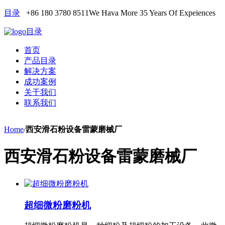
目录
+86 180 3780 8511
We Hava More 35 Years Of Expeiences
目录
首页
产品目录
解决方案
成功案例
关于我们
联系我们
Home
/
西安滑石粉设备雷蒙磨械厂
西安滑石粉设备雷蒙磨械厂
超细微粉磨粉机