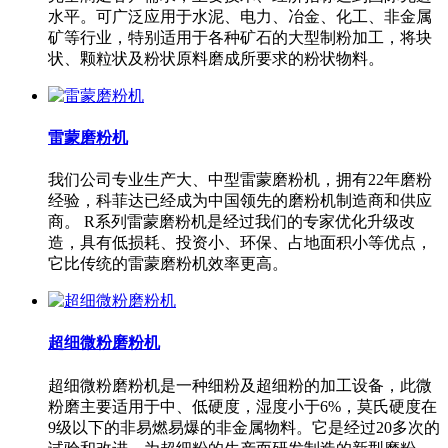
水平。可广泛应用于水泥、电力、冶金、化工、非金属
矿等行业，特别适用于各种矿石的大型制粉加工，将块
状、颗粒状及粉状原料磨成所要求的粉状物料。
雷蒙磨粉机
我们公司专业生产大、中型雷蒙磨粉机，拥有22年磨粉
经验，科菲达已经成为中国领先的磨粉机制造商和供应
商。 R系列雷蒙磨粉机是经过我们的专家优化升级改
造，具有低损耗、投资小、环保、占地面积小等优点，
它比传统的雷蒙磨粉机效率更高。
超细微粉磨粉机
超细微粉磨粉机是一种细粉及超细粉的加工设备，此微
粉磨主要适用于中、低硬度，湿度小于6%，莫氏硬度在
9级以下的非易燃易爆的非金属物料。它是经过20多次的