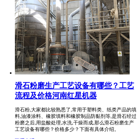
滑石粉磨生产工艺设备有哪些？工艺
流程及价格河南红星机器
滑石粉,大家都比较熟悉了,常用于塑料类、纸类产品的填
料,油漆涂料、橡胶填料和橡胶制品防黏剂等,是滑石经过
粉磨之后,用盐酸处理,水洗,干燥而成,那么滑石粉磨生产
工艺设备有哪些？价格多少？下面有具体介绍。