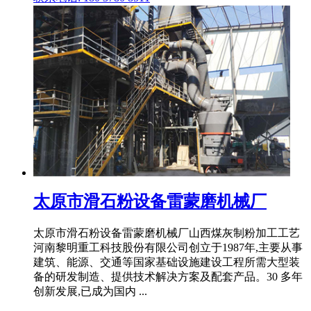
太原市滑石粉设备雷蒙磨机械厂
太原市滑石粉设备雷蒙磨机械厂山西煤灰制粉加工工艺
河南黎明重工科技股份有限公司创立于1987年,主要从事
建筑、能源、交通等国家基础设施建设工程所需大型装
备的研发制造、提供技术解决方案及配套产品。30 多年
创新发展,已成为国内 ...