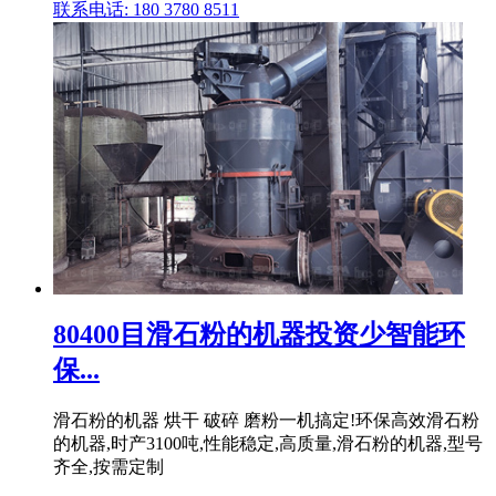
联系电话: 180 3780 8511
80400目滑石粉的机器投资少智能环
保...
滑石粉的机器 烘干 破碎 磨粉一机搞定!环保高效滑石粉
的机器,时产3100吨,性能稳定,高质量,滑石粉的机器,型号
齐全,按需定制