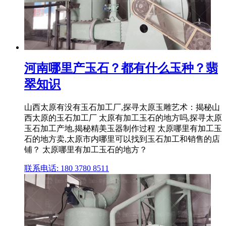
河南哪里产玉石？都有什么玉种？翡
翠知识
山西太原有没有玉石加工厂,探寻太原玉雕艺术：揭秘山
西太原的玉石加工厂 太原有加工玉石的地方吗,探寻太原
玉石加工产地,揭秘精美玉器制作过程 太原哪里有加工玉
石的地方卖,太原市内哪里可以找到玉石加工和销售的店
铺？ 太原哪里有加工玉石的地方？
联系电话: 180 3780 8511