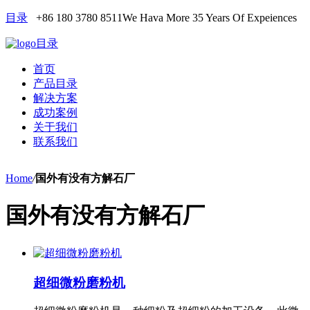
目录
+86 180 3780 8511
We Hava More 35 Years Of Expeiences
目录
首页
产品目录
解决方案
成功案例
关于我们
联系我们
Home
/
国外有没有方解石厂
国外有没有方解石厂
超细微粉磨粉机