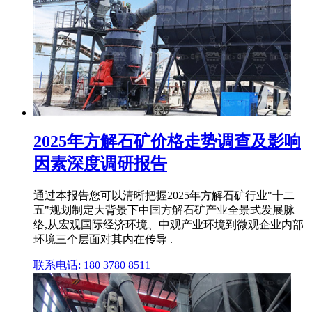
2025年方解石矿价格走势调查及影响
因素深度调研报告
通过本报告您可以清晰把握2025年方解石矿行业"十二
五"规划制定大背景下中国方解石矿产业全景式发展脉
络,从宏观国际经济环境、中观产业环境到微观企业内部
环境三个层面对其内在传导 .
联系电话: 180 3780 8511