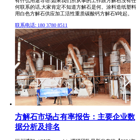
有什么用途导语:如果我们所从事的工作跟方解石没有任
何联系的话,大家肯定不知道方解石是何。涂料造纸塑料
用白色方解石供应加工活性重质碳酸钙方解石¥吨起。
联系电话: 180 3780 8511
方解石市场占有率报告：主要企业数
据分析及排名