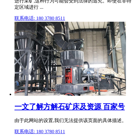
进行采矿,这种行为可能会受到法律的追究。即使在非特
定区域进行 ...
联系电话: 180 3780 8511
一文了解方解石矿床及资源 百家号
由于此网站的设置,我们无法提供该页面的具体描述。
联系电话: 180 3780 8511