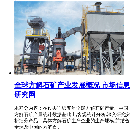
全球方解石矿产业发展概况 市场信息
研究网
本部分内容：在过去连续五年全球方解石矿产量、中国
方解石矿产量统计数据基础上,客观统计分析,深入研究分
析细分产品、具体方解石矿生产企业的生产规模,并结合
全球及中国的方解石 .