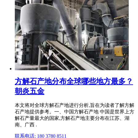
方解石产地分布全球哪些地方最多？
朝炎五金
本文将对全球方解石产地进行分析,旨在为读者了解方解
石产地提供参考。一、中国方解石产地 中国是世界上方
解石产量最大的国家,方解石产地主要分布在江苏、湖
南、广西 .
联系电话: 180 3780 8511