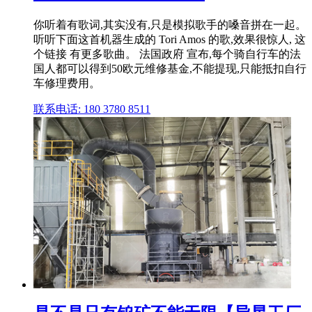
你听着有歌词,其实没有,只是模拟歌手的嗓音拼在一起。
听听下面这首机器生成的 Tori Amos 的歌,效果很惊人, 这
个链接 有更多歌曲。 法国政府 宣布,每个骑自行车的法
国人都可以得到50欧元维修基金,不能提现,只能抵扣自行
车修理费用。
联系电话: 180 3780 8511