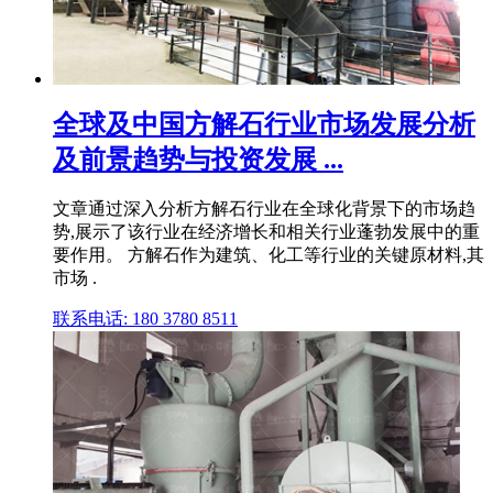
全球及中国方解石行业市场发展分析
及前景趋势与投资发展 ...
文章通过深入分析方解石行业在全球化背景下的市场趋
势,展示了该行业在经济增长和相关行业蓬勃发展中的重
要作用。 方解石作为建筑、化工等行业的关键原材料,其
市场 .
联系电话: 180 3780 8511