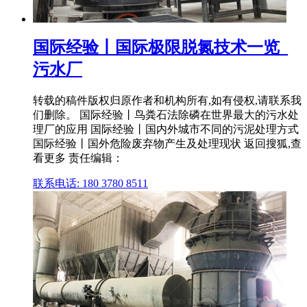
国际经验丨国际极限脱氮技术一览_
污水厂
转载的稿件版权归原作者和机构所有,如有侵权,请联系我
们删除。 国际经验丨鸟粪石法除磷在世界最大的污水处
理厂的应用 国际经验丨国内外城市不同的污泥处理方式
国际经验丨国外危险废弃物产生及处理现状 返回搜狐,查
看更多 责任编辑：
联系电话: 180 3780 8511