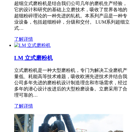
超细立式磨粉机是结合我们公司几年的磨机生产经验，
它的设计和研究的基础上立磨技术，吸收了世界各地的
超细粉碎理论的一种先进的轧机。本系列产品是一种专
业设备，包括超细粉碎，分级和交付。 LUM系列超细立
式…
了解详情
LM 立式磨粉机
立式磨粉机是一种大型磨粉机，专门为解决工业磨机产
量低、耗能高等技术难题，吸收欧洲先进技术并结合我
公司多年先进的磨粉机设计制造理念和市场需求，经过
多年的潜心设计改进后的大型粉磨设备。立磨采用了合
理可靠的…
了解详情