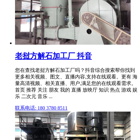
老挝方解石加工厂 抖音
您在查找老挝方解石加工厂吗？抖音综合搜索帮你找到
更多相关视频、图文、直播内容,支持在线观看。更有 海
量高清视频、相关直播、用户,满足您的在线观看需求。
首页 推荐 关注 朋友 我的 直播 放映厅 知识 热点 游戏 娱
乐 二次元 音乐 ...
联系电话: 180 3780 8511