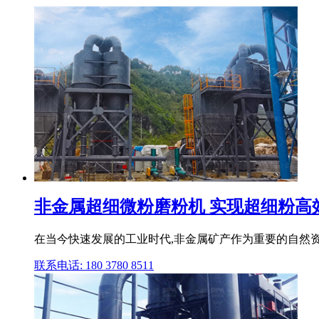
非金属超细微粉磨粉机 实现超细粉高
在当今快速发展的工业时代,非金属矿产作为重要的自然资
联系电话: 180 3780 8511