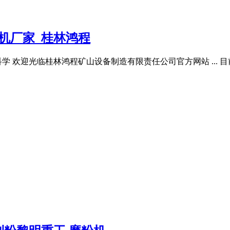
机厂家_桂林鸿程
欢迎光临桂林鸿程矿山设备制造有限责任公司官方网站 ... 目前