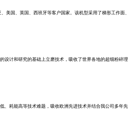
亚、美国、英国、西班牙等客户国家。该机型采用了梯形工作面
的设计和研究的基础上立磨技术，吸收了世界各地的超细粉碎理
低、耗能高等技术难题，吸收欧洲先进技术并结合我公司多年先