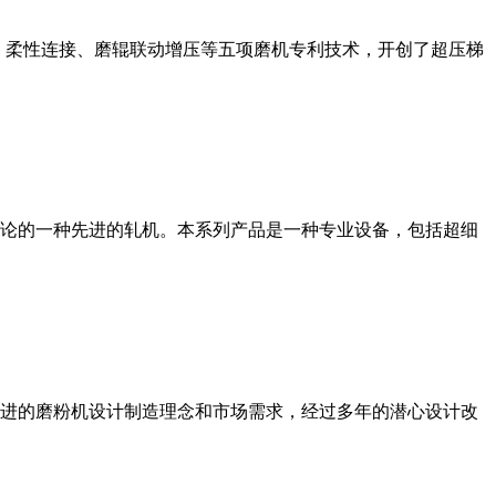
、柔性连接、磨辊联动增压等五项磨机专利技术，开创了超压梯
论的一种先进的轧机。本系列产品是一种专业设备，包括超细
进的磨粉机设计制造理念和市场需求，经过多年的潜心设计改