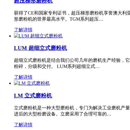
超压梯形磨粉机
获得了CE和国家专利证书，超压梯形磨粉机享誉澳大利
形磨粉机的世界最高水平。TGM系列超压…
了解详情
LUM 超细立式磨粉机
超细立式磨粉机是结合我们公司几年的磨机生产经验，它
粉碎，分级和交付。 LUM系列超细立式…
了解详情
LM 立式磨粉机
立式磨粉机是一种大型磨粉机，专门为解决工业磨机产量
进后的大型粉磨设备。立磨采用了合理可靠的…
了解详情