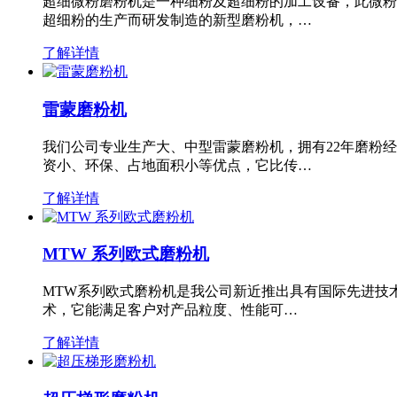
超细微粉磨粉机是一种细粉及超细粉的加工设备，此微粉
超细粉的生产而研发制造的新型磨粉机，…
了解详情
雷蒙磨粉机
我们公司专业生产大、中型雷蒙磨粉机，拥有22年磨粉
资小、环保、占地面积小等优点，它比传…
了解详情
MTW 系列欧式磨粉机
MTW系列欧式磨粉机是我公司新近推出具有国际先进技
术，它能满足客户对产品粒度、性能可…
了解详情