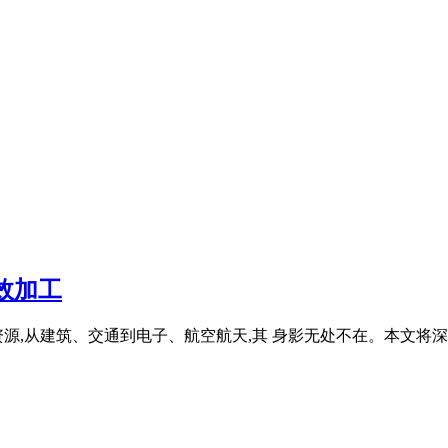
效加工
源,从建筑、交通到电子、航空航天,其 身影无处不在。本文将深