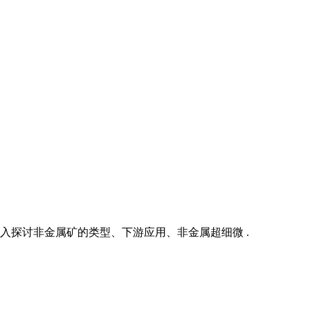
入探讨非金属矿的类型、下游应用、非金属超细微 .