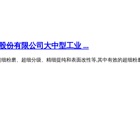
份有限公司大中型工业 ...
细粉磨、超细分级、精细提纯和表面改性等,其中有效的超细粉磨