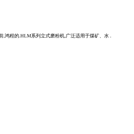
,鸿程的.HLM系列立式磨粉机,广泛适用于煤矿、水 .