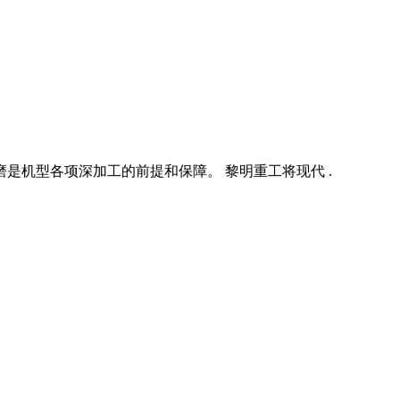
是机型各项深加工的前提和保障。 黎明重工将现代 .