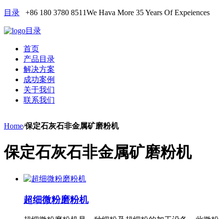
目录
+86 180 3780 8511
We Hava More 35 Years Of Expeiences
目录
首页
产品目录
解决方案
成功案例
关于我们
联系我们
Home
/
保定石灰石非金属矿磨粉机
保定石灰石非金属矿磨粉机
超细微粉磨粉机