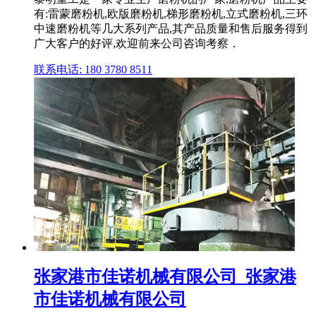
有:雷蒙磨粉机,欧版磨粉机,梯形磨粉机,立式磨粉机,三环
中速磨粉机等几大系列产品,其产品质量和售后服务得到
广大客户的好评,欢迎前来公司咨询考察．
联系电话: 180 3780 8511
张家港市佳诺机械有限公司_张家港
市佳诺机械有限公司