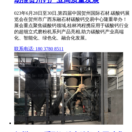
023年6月28日至30日,第四届中国贺州国际石材.碳酸钙展
览会在贺州市广西东融石材碳酸钙交易中心隆重举办！
展会重点聚焦碳酸钙领域,桂林鸿程携应用于碳酸钙行业
的超细立式磨粉机系列产品亮相,助力碳酸钙产业高端
化、智能化、绿色化、融合化发展。
联系电话: 180 3780 8511