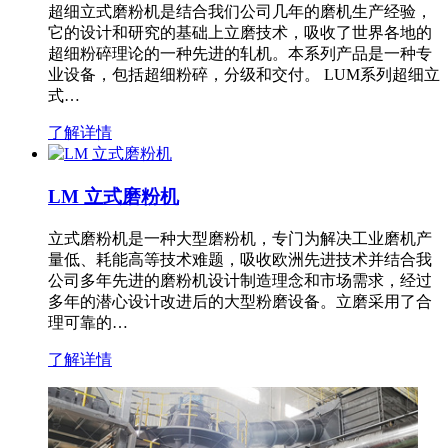
超细立式磨粉机是结合我们公司几年的磨机生产经验，
它的设计和研究的基础上立磨技术，吸收了世界各地的
超细粉碎理论的一种先进的轧机。本系列产品是一种专
业设备，包括超细粉碎，分级和交付。 LUM系列超细立
式…
了解详情
LM 立式磨粉机
立式磨粉机是一种大型磨粉机，专门为解决工业磨机产
量低、耗能高等技术难题，吸收欧洲先进技术并结合我
公司多年先进的磨粉机设计制造理念和市场需求，经过
多年的潜心设计改进后的大型粉磨设备。立磨采用了合
理可靠的…
了解详情