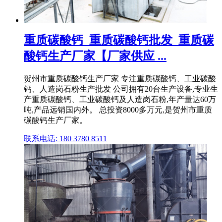
重质碳酸钙_重质碳酸钙批发_重质碳
酸钙生产厂家【厂家供应 ...
贺州市重质碳酸钙生产厂家 专注重质碳酸钙、工业碳酸
钙、人造岗石粉生产批发 公司拥有20台生产设备,专业生
产重质碳酸钙、工业碳酸钙及人造岗石粉,年产量达60万
吨,产品远销国内外。 总投资8000多万元,是贺州市重质
碳酸钙生产厂家。
联系电话: 180 3780 8511