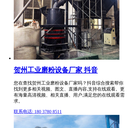
贺州工业磨粉设备厂家 抖音
您在查找贺州工业磨粉设备厂家吗？抖音综合搜索帮你
找到更多相关视频、图文、直播内容,支持在线观看。更
有海量高清视频、相关直播、用户,满足您的在线观看需
求。
联系电话: 180 3780 8511