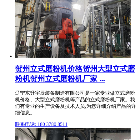
贺州立式磨粉机价格贺州大型立式磨
粉机贺州立式磨粉机厂家 ...
辽宁东升宇辰装备制造有限公司是一家专业做立式磨粉
机价格、大型立式磨粉机等产品的立式磨粉机厂家。我
们有专业的生产设备及技术人员,为您详细介绍产品的详
细信息。
联系电话: 180 3780 8511