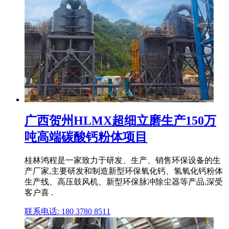
广西贺州HLMX超细立磨生产150万
吨高端碳酸钙粉体项目
桂林鸿程是一家致力于研发、生产、销售环保设备的生
产厂家,主要研发和制造新型环保氧化钙、氢氧化钙粉体
生产线、高压鼓风机、新型环保脉冲除尘器等产品,深受
客户喜 .
联系电话: 180 3780 8511