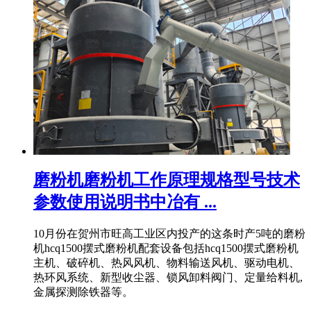
磨粉机磨粉机工作原理规格型号技术
参数使用说明书中冶有 ...
10月份在贺州市旺高工业区内投产的这条时产5吨的磨粉
机hcq1500摆式磨粉机配套设备包括hcq1500摆式磨粉机
主机、破碎机、热风风机、物料输送风机、驱动电机、
热环风系统、新型收尘器、锁风卸料阀门、定量给料机,
金属探测除铁器等。