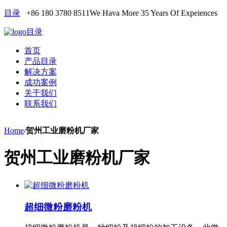
目录
+86 180 3780 8511
We Hava More 35 Years Of Expeiences
目录
首页
产品目录
解决方案
成功案例
关于我们
联系我们
Home
/
贺州工业磨粉机厂家
贺州工业磨粉机厂家
超细微粉磨粉机