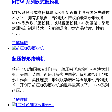
MTW 系列欧式磨粉机
MTW系列欧式磨粉机是我公司新近推出具有国际先进技
术水平，拥有多项自主专利技术产权的最新粉磨设备—
MTW系列欧式磨粉机，以悬辊磨粉机9518为基础，采用
欧洲先进制造技术，它能满足客户对产品粒度、性能
可…
了解详情
超压梯形磨粉机
获得了CE和国家专利证书，超压梯形磨粉机享誉澳大利
亚、美国、英国、西班牙等客户国家。该机型采用了梯
形工作面、柔性连接、磨辊联动增压等五项磨机专利技
术，开创了超压梯形磨粉机的世界最高水平。TGM系列
超压…
了解详情