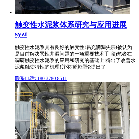
触变性水泥浆体系研究与应用进展
syzt
触变性水泥浆具有良好的触变性!易充满漏失层!被认为
是目前解决恶性井漏问题的一项重要技术手 段)笔者在
调研触变性水泥浆的应用和研究的基础上!得出了改善水
泥浆触变特性的机理!并依据该理论提出了
联系电话: 180 3780 8511