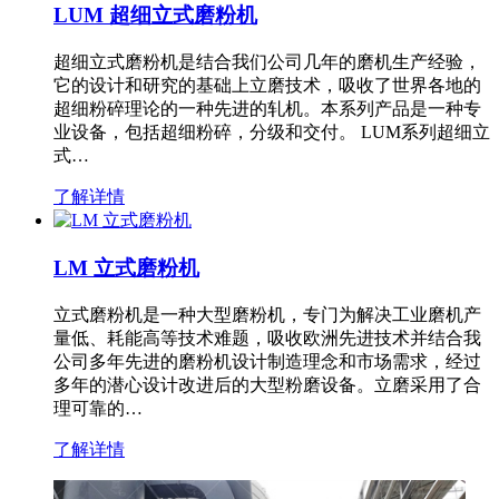
LUM 超细立式磨粉机
超细立式磨粉机是结合我们公司几年的磨机生产经验，
它的设计和研究的基础上立磨技术，吸收了世界各地的
超细粉碎理论的一种先进的轧机。本系列产品是一种专
业设备，包括超细粉碎，分级和交付。 LUM系列超细立
式…
了解详情
LM 立式磨粉机
立式磨粉机是一种大型磨粉机，专门为解决工业磨机产
量低、耗能高等技术难题，吸收欧洲先进技术并结合我
公司多年先进的磨粉机设计制造理念和市场需求，经过
多年的潜心设计改进后的大型粉磨设备。立磨采用了合
理可靠的…
了解详情