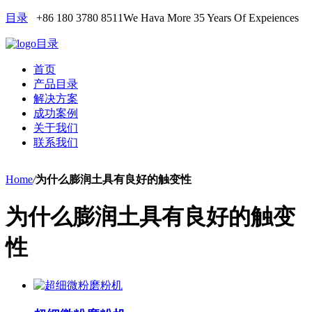
目录
+86 180 3780 8511
We Hava More 35 Years Of Expeiences
目录
首页
产品目录
解决方案
成功案例
关于我们
联系我们
Home
/
为什么膨润土具有良好的触变性
为什么膨润土具有良好的触变
性