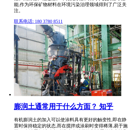
能,作为环保矿物材料在环境污染治理领域得到了广泛关
注。
联系电话: 180 3780 8511
膨润土通常用于什么方面？ 知乎
有机膨润土的加入可以使涂料具有更好的触变性,即在静
置时保持稳定的状态,而在搅拌或涂刷时变得稀薄,易于施