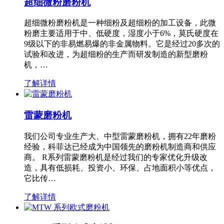
超细微粉磨粉机
超细微粉磨粉机是一种细粉及超细粉的加工设备，此微
粉磨主要适用于中、低硬度，湿度小于6%，莫氏硬度在
9级以下的非易燃易爆的非金属物料。它是经过20多次的
试验和改进，为超细粉的生产而研发制造的新型磨粉
机，…
了解详情
雷蒙磨粉机
我们公司专业生产大、中型雷蒙磨粉机，拥有22年磨粉
经验，科菲达已经成为中国领先的磨粉机制造商和供应
商。 R系列雷蒙磨粉机是经过我们的专家优化升级改
造，具有低损耗、投资小、环保、占地面积小等优点，
它比传…
了解详情