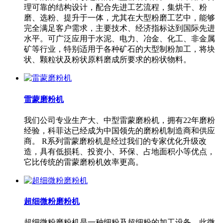
理可靠的结构设计，配合先进工艺流程，集烘干、粉
磨、选粉、提升于一体，尤其在大型粉磨工艺中，能够
完全满足客户需求，主要技术、经济指标达到国际先进
水平。可广泛应用于水泥、电力、冶金、化工、非金属
矿等行业，特别适用于各种矿石的大型制粉加工，将块
状、颗粒状及粉状原料磨成所要求的粉状物料。
雷蒙磨粉机
我们公司专业生产大、中型雷蒙磨粉机，拥有22年磨粉
经验，科菲达已经成为中国领先的磨粉机制造商和供应
商。 R系列雷蒙磨粉机是经过我们的专家优化升级改
造，具有低损耗、投资小、环保、占地面积小等优点，
它比传统的雷蒙磨粉机效率更高。
超细微粉磨粉机
超细微粉磨粉机是一种细粉及超细粉的加工设备，此微