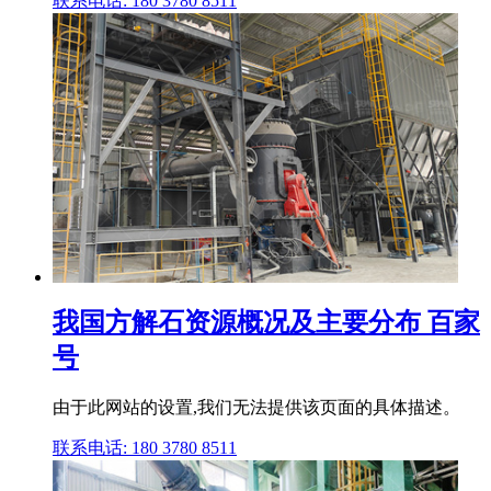
联系电话: 180 3780 8511
我国方解石资源概况及主要分布 百家
号
由于此网站的设置,我们无法提供该页面的具体描述。
联系电话: 180 3780 8511