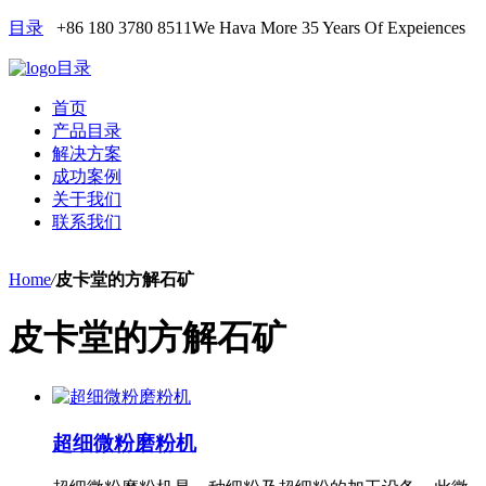
目录
+86 180 3780 8511
We Hava More 35 Years Of Expeiences
目录
首页
产品目录
解决方案
成功案例
关于我们
联系我们
Home
/
皮卡堂的方解石矿
皮卡堂的方解石矿
超细微粉磨粉机