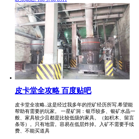
皮卡堂全攻略 百度贴吧
皮卡堂全攻略..这是经过我多年的挖矿经历所写.希望能
帮助有需要的玩家。 一星矿洞：银币较多、银矿水晶一
般、家具较少且都是比较低级的家具。（如积木、留言
条等）。只有地雷。容易在低层炸掉。入矿不需要手续
费、不能买道具