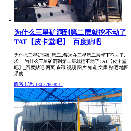
为什么三星矿洞到第二层就挖不动了
TAT【皮卡堂吧】_百度贴吧
为什么三星矿洞到第二..每次在三星第二层就下不去了,
求！ 为什么三星矿洞到第二层就挖不动了TAT【皮卡堂
吧】_百度贴吧 网页 资讯 视频 图片 知道 文库 贴吧 地图
采购
联系电话: 180 3780 8511