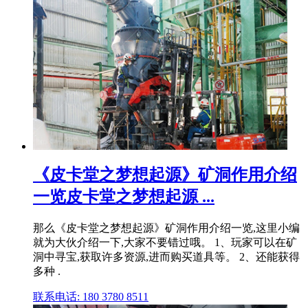
《皮卡堂之梦想起源》矿洞作用介绍
一览皮卡堂之梦想起源 ...
那么《皮卡堂之梦想起源》矿洞作用介绍一览,这里小编
就为大伙介绍一下,大家不要错过哦。 1、玩家可以在矿
洞中寻宝,获取许多资源,进而购买道具等。 2、还能获得
多种 .
联系电话: 180 3780 8511