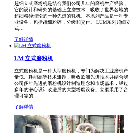
超细立式磨粉机是结合我们公司几年的磨机生产经验，
它的设计和研究的基础上立磨技术，吸收了世界各地的
超细粉碎理论的一种先进的轧机。本系列产品是一种专
业设备，包括超细粉碎，分级和交付。 LUM系列超细立
式…
了解详情
LM 立式磨粉机
立式磨粉机是一种大型磨粉机，专门为解决工业磨机产
量低、耗能高等技术难题，吸收欧洲先进技术并结合我
公司多年先进的磨粉机设计制造理念和市场需求，经过
多年的潜心设计改进后的大型粉磨设备。立磨采用了合
理可靠的…
了解详情