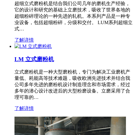
超细立式磨粉机是结合我们公司几年的磨机生产经验，
它的设计和研究的基础上立磨技术，吸收了世界各地的
超细粉碎理论的一种先进的轧机。本系列产品是一种专
业设备，包括超细粉碎，分级和交付。 LUM系列超细立
式…
了解详情
LM 立式磨粉机
立式磨粉机是一种大型磨粉机，专门为解决工业磨机产
量低、耗能高等技术难题，吸收欧洲先进技术并结合我
公司多年先进的磨粉机设计制造理念和市场需求，经过
多年的潜心设计改进后的大型粉磨设备。立磨采用了合
理可靠的…
了解详情