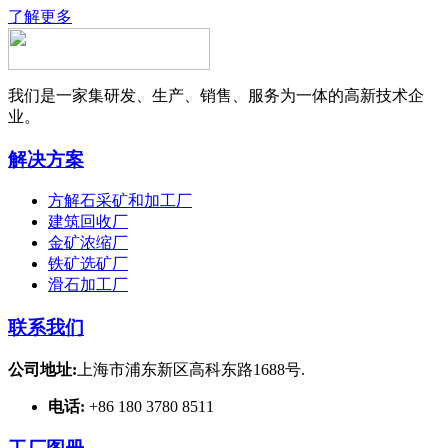
了解更多
我们是一家集研发、生产、销售、服务为一体的高新技术企
业。
解决方案
方解石采矿和加工厂
建筑回收厂
金矿浓缩厂
铁矿选矿厂
滑石加工厂
联系我们
公司地址:
上海市浦东新区高科东路1688号.
电话:
+86 180 3780 8511