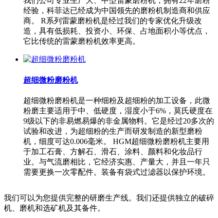
我们公司专业生产大、中型雷蒙磨粉机，拥有22年磨粉
经验，科菲达已经成为中国领先的磨粉机制造商和供应
商。 R系列雷蒙磨粉机是经过我们的专家优化升级改
造，具有低损耗、投资小、环保、占地面积小等优点，
它比传统的雷蒙磨粉机效率更高。
超细微粉磨粉机
超细微粉磨粉机是一种细粉及超细粉的加工设备，此微
粉磨主要适用于中、低硬度，湿度小于6%，莫氏硬度在
9级以下的非易燃易爆的非金属物料。它是经过20多次的
试验和改进，为超细粉的生产而研发制造的新型磨粉
机，细度可达0.006毫米。 HGM超细微粉磨粉机主要用
于加工石膏、方解石、滑石、涂料、颜料和化妆品行
业。与气流磨相比，它经济实惠、产量大，并且一年只
需要更换一次零配件。装备有袋式过滤器以保护环境。
我们可以为您提供完整的研磨生产线。我们还提供独立的破碎
机、磨机和选矿机及其备件。