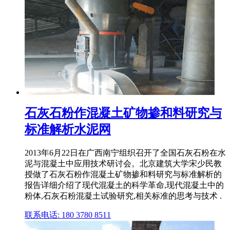
石灰石粉作混凝土矿物掺和料研究与
标准解析水泥网
2013年6月22日在广西南宁组织召开了全国石灰石粉在水
泥与混凝土中应用技术研讨会。北京建筑大学宋少民教
授做了石灰石粉作混凝土矿物掺和料研究与标准解析的
报告详细介绍了现代混凝土的科学革命,现代混凝土中的
粉体,石灰石粉混凝土试验研究,相关标准的思考与技术 .
联系电话: 180 3780 8511