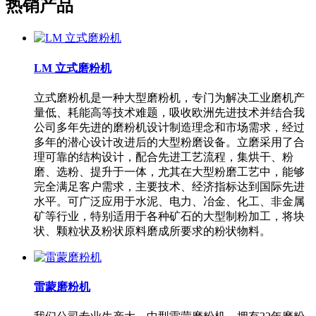
热销产品
LM 立式磨粉机
立式磨粉机是一种大型磨粉机，专门为解决工业磨机产
量低、耗能高等技术难题，吸收欧洲先进技术并结合我
公司多年先进的磨粉机设计制造理念和市场需求，经过
多年的潜心设计改进后的大型粉磨设备。立磨采用了合
理可靠的结构设计，配合先进工艺流程，集烘干、粉
磨、选粉、提升于一体，尤其在大型粉磨工艺中，能够
完全满足客户需求，主要技术、经济指标达到国际先进
水平。可广泛应用于水泥、电力、冶金、化工、非金属
矿等行业，特别适用于各种矿石的大型制粉加工，将块
状、颗粒状及粉状原料磨成所要求的粉状物料。
雷蒙磨粉机