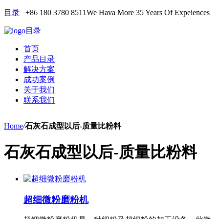
目录
+86 180 3780 8511
We Hava More 35 Years Of Expeiences
目录
首页
产品目录
解决方案
成功案例
关于我们
联系我们
Home
/
石灰石成型以后-质量比粉料
石灰石成型以后-质量比粉料
超细微粉磨粉机