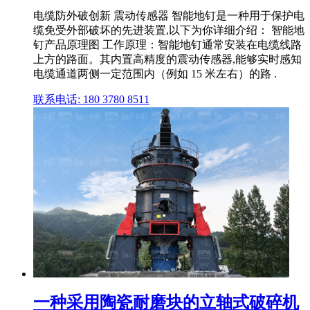
电缆防外破创新 震动传感器 智能地钉是一种用于保护电
缆免受外部破坏的先进装置,以下为你详细介绍： 智能地
钉产品原理图 工作原理：智能地钉通常安装在电缆线路
上方的路面。其内置高精度的震动传感器,能够实时感知
电缆通道两侧一定范围内（例如 15 米左右）的路 .
联系电话: 180 3780 8511
一种采用陶瓷耐磨块的立轴式破碎机