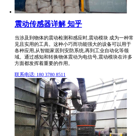
震动传感器详解 知乎
当涉及到物体的震动检测和感应时,震动模块 成为一种常
见且实用的工具。这种小巧而功能强大的设备可以用于
各种应用,从智能家居到安防系统,再到工业自动化等领
域。通过感知和转换物体震动为电信号,震动模块在许多
方面都发挥着重要的作用。
联系电话: 180 3780 8511