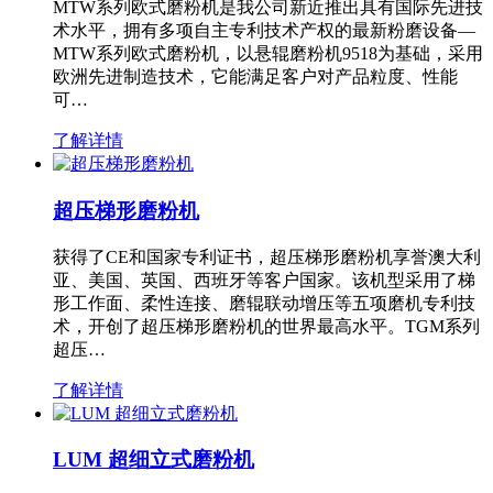
MTW系列欧式磨粉机是我公司新近推出具有国际先进技
术水平，拥有多项自主专利技术产权的最新粉磨设备—
MTW系列欧式磨粉机，以悬辊磨粉机9518为基础，采用
欧洲先进制造技术，它能满足客户对产品粒度、性能
可…
了解详情
超压梯形磨粉机
获得了CE和国家专利证书，超压梯形磨粉机享誉澳大利
亚、美国、英国、西班牙等客户国家。该机型采用了梯
形工作面、柔性连接、磨辊联动增压等五项磨机专利技
术，开创了超压梯形磨粉机的世界最高水平。TGM系列
超压…
了解详情
LUM 超细立式磨粉机