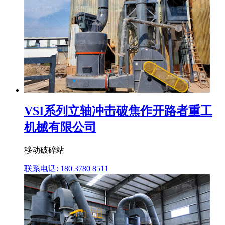
VSI系列立轴冲击破焦作开路者重工
机械有限公司
移动破碎站
联系电话: 180 3780 8511