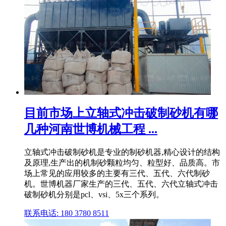
目前市场上立轴式冲击破制砂机有哪
几种河南世博机械工程 ...
立轴式冲击破制砂机是专业的制砂机器,精心设计的结构
及原理,生产出的机制砂颗粒均匀、粒型好、品质高。市
场上常见的应用较多的主要有三代、五代、六代制砂
机。世博机器厂家生产的三代、五代、六代立轴式冲击
破制砂机分别是pcl、vsi、5x三个系列。
联系电话: 180 3780 8511