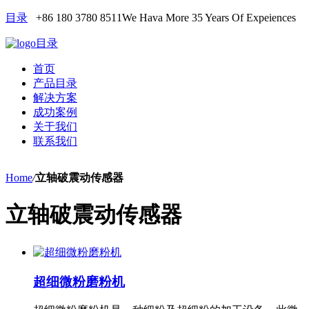
目录
+86 180 3780 8511
We Hava More 35 Years Of Expeiences
目录
首页
产品目录
解决方案
成功案例
关于我们
联系我们
Home
/
立轴破震动传感器
立轴破震动传感器
超细微粉磨粉机