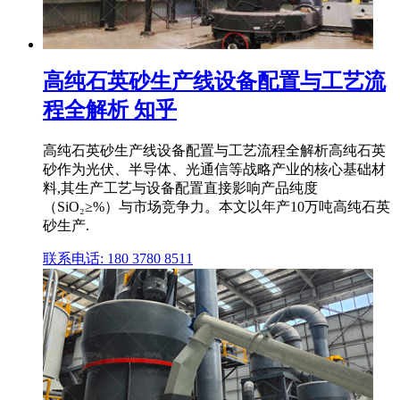
高纯石英砂生产线设备配置与工艺流
程全解析 知乎
高纯石英砂生产线设备配置与工艺流程全解析高纯石英
砂作为光伏、半导体、光通信等战略产业的核心基础材
料,其生产工艺与设备配置直接影响产品纯度
（SiO₂≥%）与市场竞争力。本文以年产10万吨高纯石英
砂生产.
联系电话: 180 3780 8511