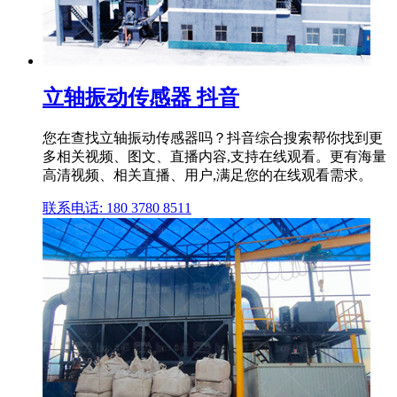
立轴振动传感器 抖音
您在查找立轴振动传感器吗？抖音综合搜索帮你找到更
多相关视频、图文、直播内容,支持在线观看。更有海量
高清视频、相关直播、用户,满足您的在线观看需求。
联系电话: 180 3780 8511