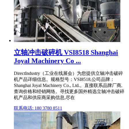
立轴冲击破碎机 VSI8518 Shanghai
Joyal Machinery Co ...
DirectIndustry（工业在线展会）为您提供立轴冲击破碎
机产品详细信息。规格型号：VSI8518,公司品牌：
Shanghai Joyal Machinery Co., Ltd.。直接联系品牌厂商,
查询价格和经销网络。寻找更多国外精选立轴冲击破碎
机产品和供应商采购信息,尽在
联系电话: 180 3780 8511