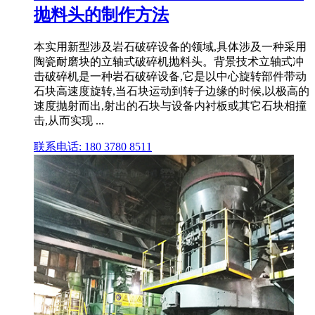
抛料头的制作方法
本实用新型涉及岩石破碎设备的领域,具体涉及一种采用
陶瓷耐磨块的立轴式破碎机抛料头。背景技术立轴式冲
击破碎机是一种岩石破碎设备,它是以中心旋转部件带动
石块高速度旋转,当石块运动到转子边缘的时候,以极高的
速度抛射而出,射出的石块与设备内衬板或其它石块相撞
击,从而实现 ...
联系电话: 180 3780 8511