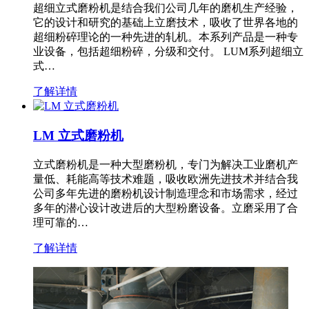
超细立式磨粉机是结合我们公司几年的磨机生产经验，
它的设计和研究的基础上立磨技术，吸收了世界各地的
超细粉碎理论的一种先进的轧机。本系列产品是一种专
业设备，包括超细粉碎，分级和交付。 LUM系列超细立
式…
了解详情
LM 立式磨粉机
立式磨粉机是一种大型磨粉机，专门为解决工业磨机产
量低、耗能高等技术难题，吸收欧洲先进技术并结合我
公司多年先进的磨粉机设计制造理念和市场需求，经过
多年的潜心设计改进后的大型粉磨设备。立磨采用了合
理可靠的…
了解详情