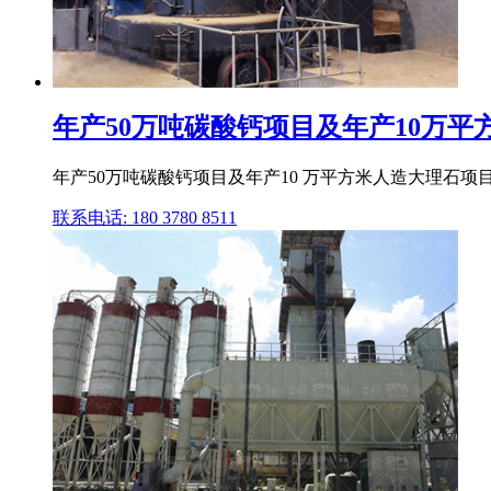
年产50万吨碳酸钙项目及年产10万平
年产50万吨碳酸钙项目及年产10 万平方米人造大理石项目 项
联系电话: 180 3780 8511