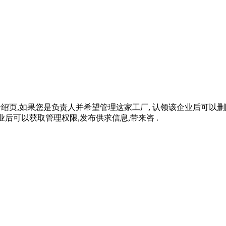
的介绍页,如果您是负责人并希望管理这家工厂, 认领该企业后可
业后可以获取管理权限,发布供求信息,带来咨 .