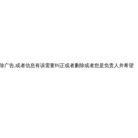
以删除广告,或者信息有误需要纠正或者删除或者您是负责人并希望