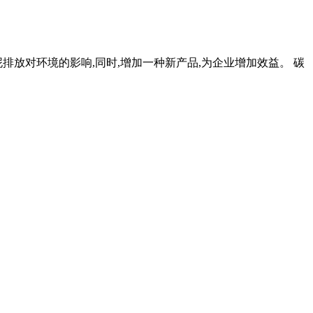
排放对环境的影响,同时,增加一种新产品,为企业增加效益。 碳