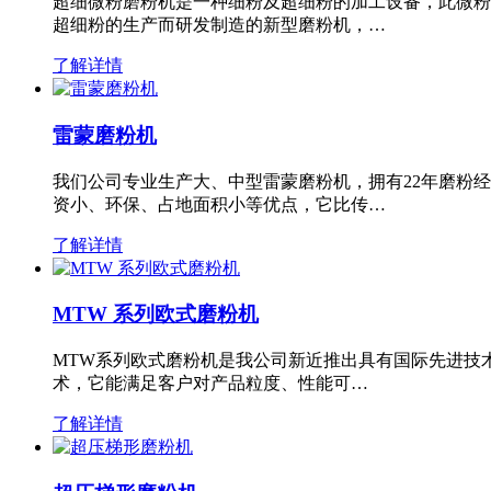
超细微粉磨粉机是一种细粉及超细粉的加工设备，此微粉
超细粉的生产而研发制造的新型磨粉机，…
了解详情
雷蒙磨粉机
我们公司专业生产大、中型雷蒙磨粉机，拥有22年磨粉
资小、环保、占地面积小等优点，它比传…
了解详情
MTW 系列欧式磨粉机
MTW系列欧式磨粉机是我公司新近推出具有国际先进技
术，它能满足客户对产品粒度、性能可…
了解详情