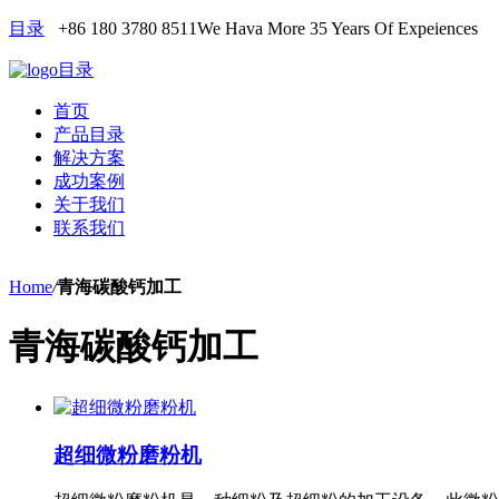
目录
+86 180 3780 8511
We Hava More 35 Years Of Expeiences
目录
首页
产品目录
解决方案
成功案例
关于我们
联系我们
Home
/
青海碳酸钙加工
青海碳酸钙加工
超细微粉磨粉机