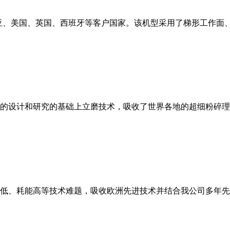
亚、美国、英国、西班牙等客户国家。该机型采用了梯形工作面
的设计和研究的基础上立磨技术，吸收了世界各地的超细粉碎理
低、耗能高等技术难题，吸收欧洲先进技术并结合我公司多年先