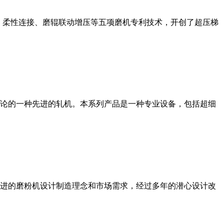
、柔性连接、磨辊联动增压等五项磨机专利技术，开创了超压梯
论的一种先进的轧机。本系列产品是一种专业设备，包括超细
进的磨粉机设计制造理念和市场需求，经过多年的潜心设计改