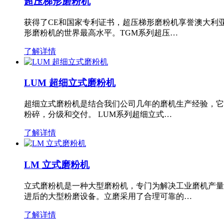
超压梯形磨粉机
获得了CE和国家专利证书，超压梯形磨粉机享誉澳大利
形磨粉机的世界最高水平。TGM系列超压…
了解详情
LUM 超细立式磨粉机
超细立式磨粉机是结合我们公司几年的磨机生产经验，它
粉碎，分级和交付。 LUM系列超细立式…
了解详情
LM 立式磨粉机
立式磨粉机是一种大型磨粉机，专门为解决工业磨机产量
进后的大型粉磨设备。立磨采用了合理可靠的…
了解详情