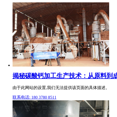
揭秘碳酸钙加工生产技术：从原料到成
由于此网站的设置,我们无法提供该页面的具体描述。
联系电话: 180 3780 8511