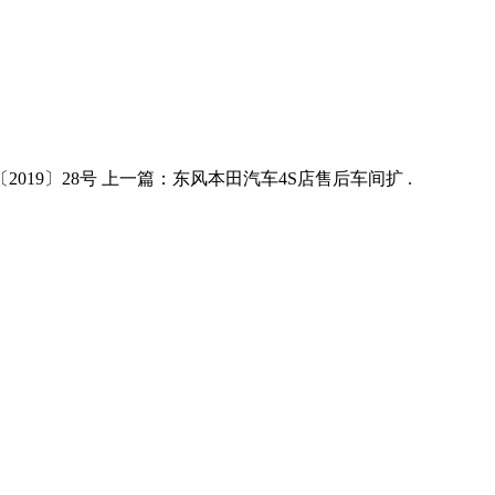
2019〕28号 上一篇：东风本田汽车4S店售后车间扩 .