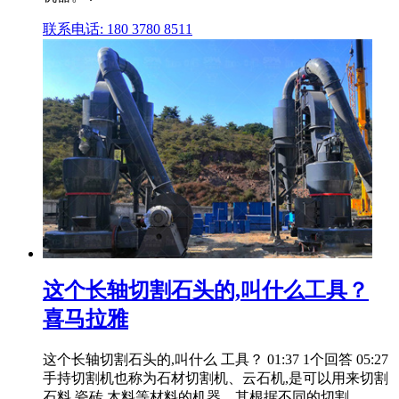
联系电话: 180 3780 8511
这个长轴切割石头的,叫什么工具？
喜马拉雅
这个长轴切割石头的,叫什么 工具？ 01:37 1个回答 05:27
手持切割机也称为石材切割机、云石机,是可以用来切割
石料,瓷砖,木料等材料的机器。其根据不同的切割 .