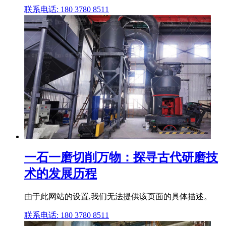
联系电话: 180 3780 8511
一石一磨切削万物：探寻古代研磨技
术的发展历程
由于此网站的设置,我们无法提供该页面的具体描述。
联系电话: 180 3780 8511