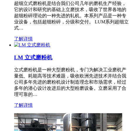
超细立式磨粉机是结合我们公司几年的磨机生产经验，
它的设计和研究的基础上立磨技术，吸收了世界各地的
超细粉碎理论的一种先进的轧机。本系列产品是一种专
业设备，包括超细粉碎，分级和交付。 LUM系列超细立
式…
了解详情
LM 立式磨粉机
立式磨粉机是一种大型磨粉机，专门为解决工业磨机产
量低、耗能高等技术难题，吸收欧洲先进技术并结合我
公司多年先进的磨粉机设计制造理念和市场需求，经过
多年的潜心设计改进后的大型粉磨设备。立磨采用了合
理可靠的…
了解详情