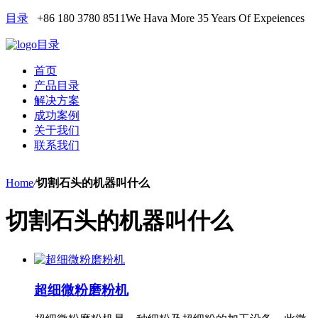
目录
+86 180 3780 8511
We Hava More 35 Years Of Expeiences
目录
首页
产品目录
解决方案
成功案例
关于我们
联系我们
Home
/
切割石头的机器叫什么
切割石头的机器叫什么
超细微粉磨粉机