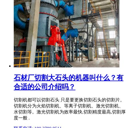
石材厂切割大石头的机器叫什么？有
合适的公司介绍吗？
切割机都可以切割石头 只是要更换切割石头的切割片。
切割机分为火焰切割机、等离子切割机、激光切割机、
水切割等。激光切割机为效率最快,切割精度最高,切割厚
度一般 .