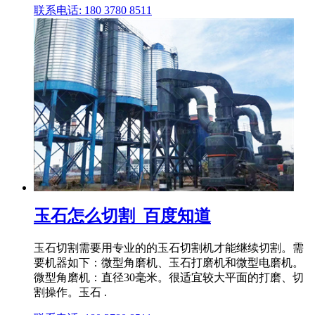
联系电话: 180 3780 8511
玉石怎么切割_百度知道
玉石切割需要用专业的的玉石切割机才能继续切割。需
要机器如下：微型角磨机、玉石打磨机和微型电磨机。
微型角磨机：直径30毫米。很适宜较大平面的打磨、切
割操作。玉石 .