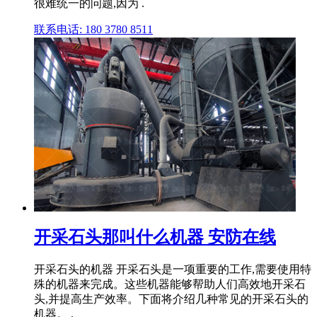
很难统一的问题,因为 .
联系电话: 180 3780 8511
开采石头那叫什么机器 安防在线
开采石头的机器 开采石头是一项重要的工作,需要使用特
殊的机器来完成。这些机器能够帮助人们高效地开采石
头,并提高生产效率。下面将介绍几种常见的开采石头的
机器。 .