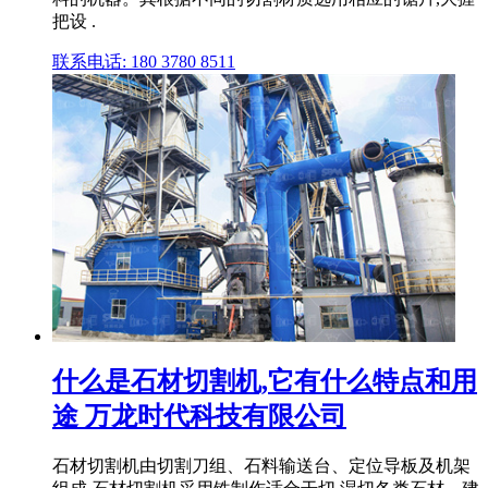
把设 .
联系电话: 180 3780 8511
什么是石材切割机,它有什么特点和用
途 万龙时代科技有限公司
石材切割机由切割刀组、石料输送台、定位导板及机架