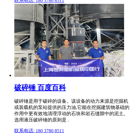
联系电话: 180 3780 8511
破碎锤 百度百科
破碎锤是用于破碎的设备。该设备的动力来源是挖掘机
或装载机的泵站提供的压力油,它能在挖掘建筑物基础的
作用中更有效地清理浮动的石块和岩石缝隙中的泥土。
选用液压破碎锤的原则是 .
联系电话: 180 3780 8511