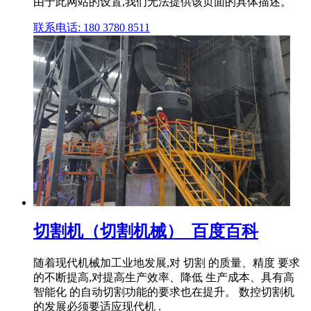
由于此网站的设置,我们无法提供该页面的具体描述。
联系电话: 180 3780 8511
切割机（切割机械）_百度百科
随着现代机械加工业地发展,对 切割 的质量、精度 要求
的不断提高,对提高生产效率、降低 生产成本、具有高
智能化 的自动切割功能的要求也在提升。 数控切割机
的发展必须要适应现代机 .