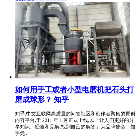
如何用手工或者小型电磨机把石头打
磨成球形？ 知乎
知乎,中文互联网高质量的问答社区和创作者聚集的原创
内容平台,于 2011 年 1 月正式上线,以「让人们更好的分
享知识、经验和见解,找到自己的解答」为品牌使命。知
乎凭 .