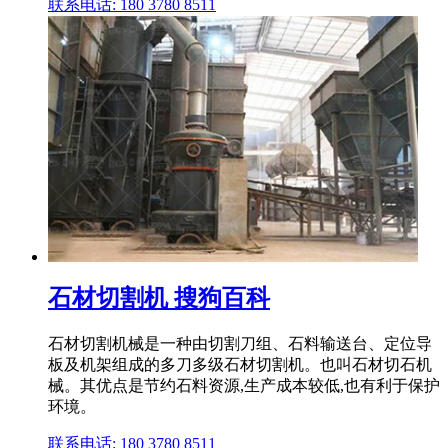
联系电话: 180 3780 8511
石材切割机 搜狗百科
石材切割机械是一种由切割刀组、石料输送台、定位导
板及机架组成的多刀多级石材切割机。也叫石材切石机
械。其优点是节约石料资源,生产成本较低,也有利于保护
环境。
联系电话: 180 3780 8511