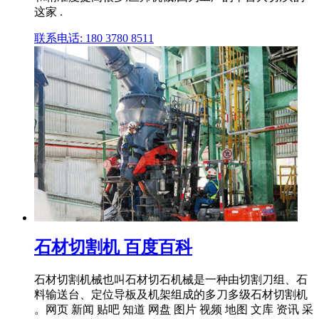
这家 .
联系电话: 180 3780 8511
石材切割机 百度百科
石材切割机械也叫石材切石机械是一种由切割刀组、石
料输送台、定位导板及机架组成的多刀多级石材切割机
。网页 新闻 贴吧 知道 网盘 图片 视频 地图 文库 资讯 采