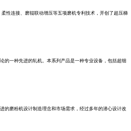
、柔性连接、磨辊联动增压等五项磨机专利技术，开创了超压梯
论的一种先进的轧机。本系列产品是一种专业设备，包括超细
进的磨粉机设计制造理念和市场需求，经过多年的潜心设计改