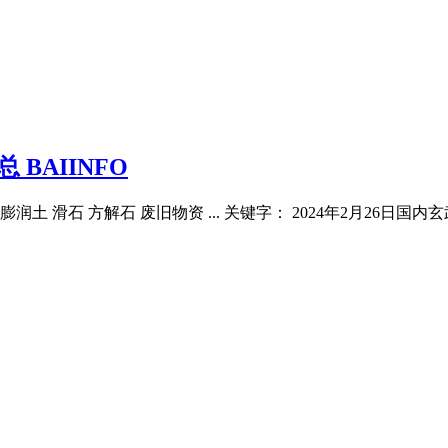
 BAIINFO
膨润土 滑石 方解石 废旧物资 ... 关键字： 2024年2月26