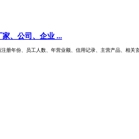
、公司、企业 ...
工商注册年份、员工人数、年营业额、信用记录、主营产品、相关