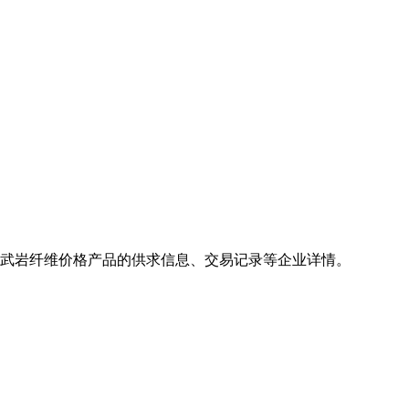
玄武岩纤维价格产品的供求信息、交易记录等企业详情。