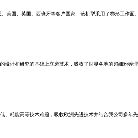
亚、美国、英国、西班牙等客户国家。该机型采用了梯形工作面
的设计和研究的基础上立磨技术，吸收了世界各地的超细粉碎理
低、耗能高等技术难题，吸收欧洲先进技术并结合我公司多年先