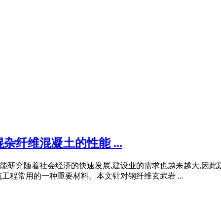
纤维混凝土的性能 ...
能研究随着社会经济的快速发展,建设业的需求也越来越大,因
工程常用的一种重要材料。本文针对钢纤维玄武岩 ...