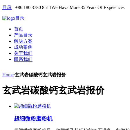
目录
+86 180 3780 8511
We Hava More 35 Years Of Expeiences
目录
首页
产品目录
解决方案
成功案例
关于我们
联系我们
Home
/
玄武岩碳酸钙玄武岩报价
玄武岩碳酸钙玄武岩报价
超细微粉磨粉机