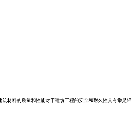
此建筑材料的质量和性能对于建筑工程的安全和耐久性具有举足轻