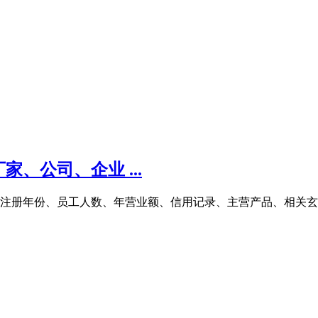
、公司、企业 ...
商注册年份、员工人数、年营业额、信用记录、主营产品、相关