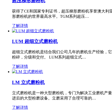
超压梯形磨粉机
获得了CE和国家专利证书，超压梯形磨粉机享誉澳大利
形磨粉机的世界最高水平。TGM系列超压…
了解详情
LUM 超细立式磨粉机
超细立式磨粉机是结合我们公司几年的磨机生产经验，它
粉碎，分级和交付。 LUM系列超细立式…
了解详情
LM 立式磨粉机
立式磨粉机是一种大型磨粉机，专门为解决工业磨机产量
进后的大型粉磨设备。立磨采用了合理可靠的…
了解详情