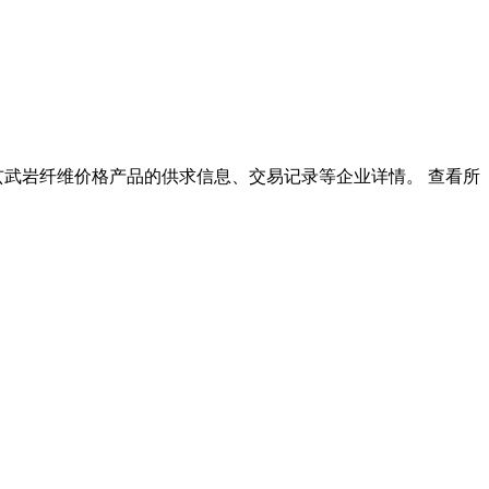
玄武岩纤维价格产品的供求信息、交易记录等企业详情。 查看所