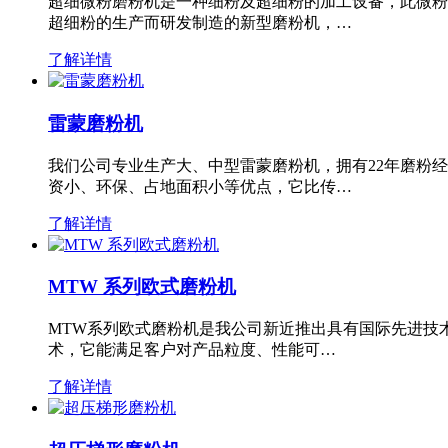
超细微粉磨粉机是一种细粉及超细粉的加工设备，此微粉
超细粉的生产而研发制造的新型磨粉机，…
了解详情
雷蒙磨粉机
我们公司专业生产大、中型雷蒙磨粉机，拥有22年磨粉
资小、环保、占地面积小等优点，它比传…
了解详情
MTW 系列欧式磨粉机
MTW系列欧式磨粉机是我公司新近推出具有国际先进技
术，它能满足客户对产品粒度、性能可…
了解详情