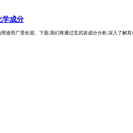
化学成分
用途而广受欢迎。下面,我们将通过玄武岩成分分析,深入了解其