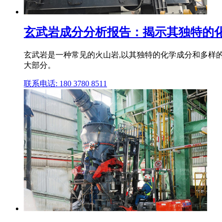
玄武岩成分分析报告：揭示其独特的
玄武岩是一种常见的火山岩,以其独特的化学成分和多样的
大部分。
联系电话: 180 3780 8511