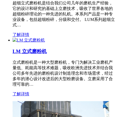
超细立式磨粉机是结合我们公司几年的磨机生产经验，
它的设计和研究的基础上立磨技术，吸收了世界各地的
超细粉碎理论的一种先进的轧机。本系列产品是一种专
业设备，包括超细粉碎，分级和交付。 LUM系列超细立
式…
了解详情
LM 立式磨粉机
立式磨粉机是一种大型磨粉机，专门为解决工业磨机产
量低、耗能高等技术难题，吸收欧洲先进技术并结合我
公司多年先进的磨粉机设计制造理念和市场需求，经过
多年的潜心设计改进后的大型粉磨设备。立磨采用了合
理可靠的…
了解详情