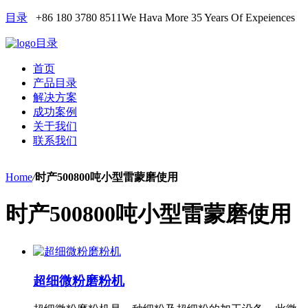
目录
+86 180 3780 8511
We Hava More 35 Years Of Expeiences
目录
首页
产品目录
解决方案
成功案例
关于我们
联系我们
Home
/
时产500800吨小型雷蒙磨使用
时产500800吨小型雷蒙磨使用
超细微粉磨粉机