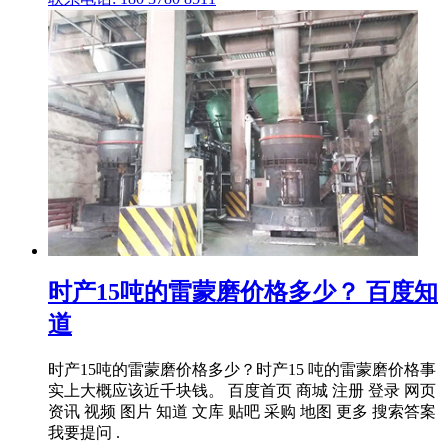
时产15吨的雷蒙磨价格多少？ 百度知
道
时产15吨的雷蒙磨价格多少？时产15 吨的雷蒙磨价格事
实上大概应该近千块钱。 百度首页 商城 注册 登录 网页
资讯 视频 图片 知道 文库 贴吧 采购 地图 更多 搜索答案
我要提问 .