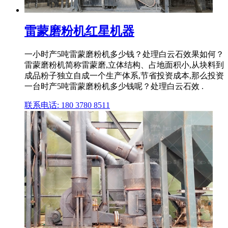
雷蒙磨粉机红星机器
一小时产5吨雷蒙磨粉机多少钱？处理白云石效果如何？
雷蒙磨粉机简称雷蒙磨,立体结构、占地面积小,从块料到
成品粉子独立自成一个生产体系,节省投资成本,那么投资
一台时产5吨雷蒙磨粉机多少钱呢？处理白云石效 .
联系电话: 180 3780 8511