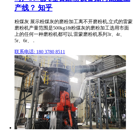
产线？ 知乎
粉煤灰 展示粉煤灰的磨粉加工离不开磨粉机,立式的雷蒙
磨粉机产量范围是500kg18t粉煤灰的磨粉加工选用市面
上的任何一种磨粉机都可以,雷蒙磨粉机系列3r、4r、
5r、6r、 .
联系电话: 180 3780 8511