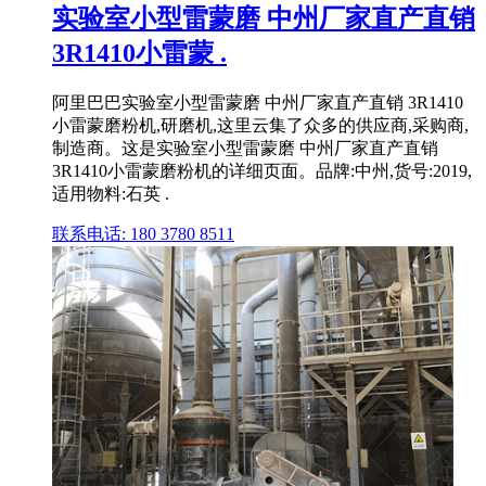
实验室小型雷蒙磨 中州厂家直产直销
3R1410小雷蒙 .
阿里巴巴实验室小型雷蒙磨 中州厂家直产直销 3R1410
小雷蒙磨粉机,研磨机,这里云集了众多的供应商,采购商,
制造商。这是实验室小型雷蒙磨 中州厂家直产直销
3R1410小雷蒙磨粉机的详细页面。品牌:中州,货号:2019,
适用物料:石英 .
联系电话: 180 3780 8511