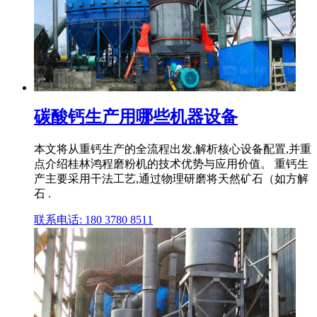
碳酸钙生产用哪些机器设备
本文将从重钙生产的全流程出发,解析核心设备配置,并重
点介绍桂林鸿程磨粉机的技术优势与应用价值。 重钙生
产主要采用干法工艺,通过物理研磨将天然矿石（如方解
石 .
联系电话: 180 3780 8511