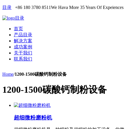
目录
+86 180 3780 8511
We Hava More 35 Years Of Expeiences
目录
首页
产品目录
解决方案
成功案例
关于我们
联系我们
Home
/
1200-1500碳酸钙制粉设备
1200-1500碳酸钙制粉设备
超细微粉磨粉机