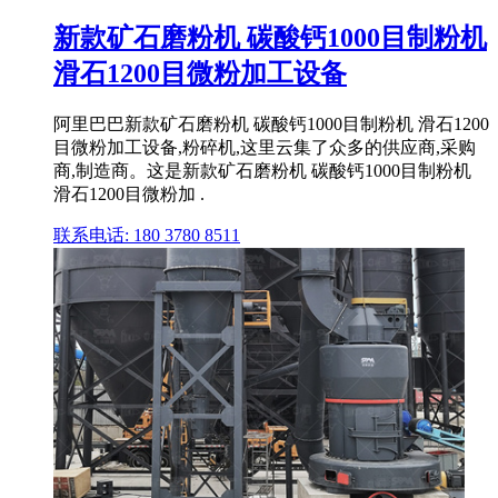
新款矿石磨粉机 碳酸钙1000目制粉机
滑石1200目微粉加工设备
阿里巴巴新款矿石磨粉机 碳酸钙1000目制粉机 滑石1200
目微粉加工设备,粉碎机,这里云集了众多的供应商,采购
商,制造商。这是新款矿石磨粉机 碳酸钙1000目制粉机
滑石1200目微粉加 .
联系电话: 180 3780 8511