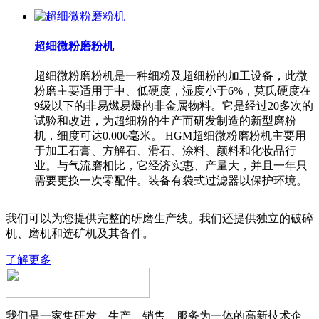
超细微粉磨粉机
超细微粉磨粉机是一种细粉及超细粉的加工设备，此微
粉磨主要适用于中、低硬度，湿度小于6%，莫氏硬度在
9级以下的非易燃易爆的非金属物料。它是经过20多次的
试验和改进，为超细粉的生产而研发制造的新型磨粉
机，细度可达0.006毫米。 HGM超细微粉磨粉机主要用
于加工石膏、方解石、滑石、涂料、颜料和化妆品行
业。与气流磨相比，它经济实惠、产量大，并且一年只
需要更换一次零配件。装备有袋式过滤器以保护环境。
我们可以为您提供完整的研磨生产线。我们还提供独立的破碎
机、磨机和选矿机及其备件。
了解更多
我们是一家集研发、生产、销售、服务为一体的高新技术企