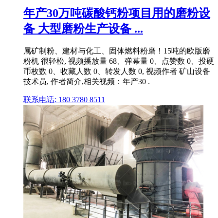
年产30万吨碳酸钙粉项目用的磨粉设
备 大型磨粉生产设备 ...
属矿制粉、建材与化工、固体燃料粉磨！15吨的欧版磨
粉机 很轻松, 视频播放量 68、弹幕量 0、点赞数 0、投硬
币枚数 0、收藏人数 0、转发人数 0, 视频作者 矿山设备
技术员, 作者简介,相关视频：年产30 .
联系电话: 180 3780 8511