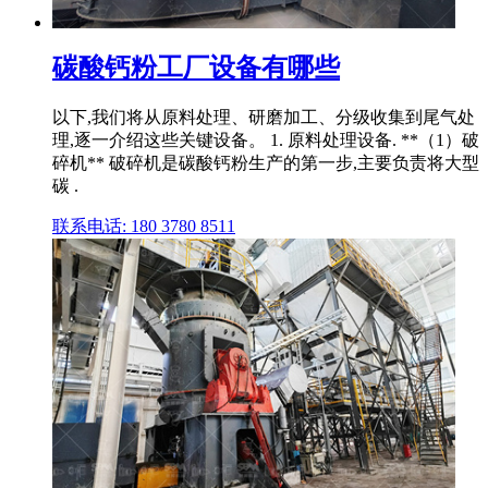
碳酸钙粉工厂设备有哪些
以下,我们将从原料处理、研磨加工、分级收集到尾气处
理,逐一介绍这些关键设备。 1. 原料处理设备. **（1）破
碎机** 破碎机是碳酸钙粉生产的第一步,主要负责将大型
碳 .
联系电话: 180 3780 8511