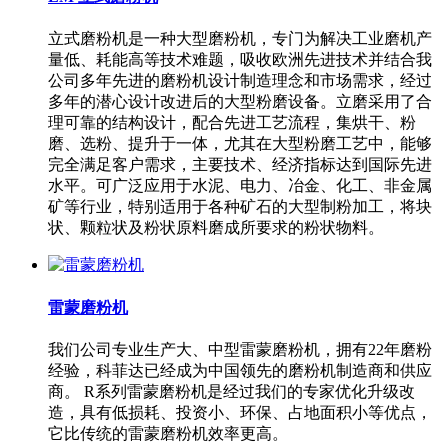
立式磨粉机是一种大型磨粉机，专门为解决工业磨机产
量低、耗能高等技术难题，吸收欧洲先进技术并结合我
公司多年先进的磨粉机设计制造理念和市场需求，经过
多年的潜心设计改进后的大型粉磨设备。立磨采用了合
理可靠的结构设计，配合先进工艺流程，集烘干、粉
磨、选粉、提升于一体，尤其在大型粉磨工艺中，能够
完全满足客户需求，主要技术、经济指标达到国际先进
水平。可广泛应用于水泥、电力、冶金、化工、非金属
矿等行业，特别适用于各种矿石的大型制粉加工，将块
状、颗粒状及粉状原料磨成所要求的粉状物料。
雷蒙磨粉机
我们公司专业生产大、中型雷蒙磨粉机，拥有22年磨粉
经验，科菲达已经成为中国领先的磨粉机制造商和供应
商。 R系列雷蒙磨粉机是经过我们的专家优化升级改
造，具有低损耗、投资小、环保、占地面积小等优点，
它比传统的雷蒙磨粉机效率更高。