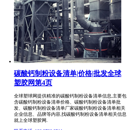
碳酸钙制粉设备清单|价格|批发全球
塑胶网第4页
全球塑球网提供精准的碳酸钙制粉设备清单信息,主要包
含碳酸钙制粉设备清单价格、碳酸钙制粉设备清单批
发、碳酸钙制粉设备清单厂家碳酸钙制粉设备清单相关
企业信息、品牌等内容,找碳酸钙制粉设备清单相关信息
就上全球塑胶网.