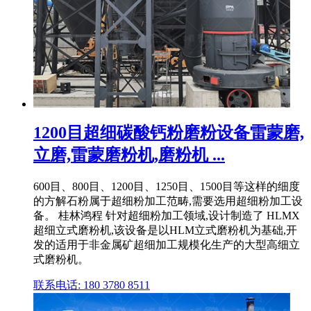
1200目超细碳酸钙粉磨粉设备雷蒙磨,
立磨,雷蒙磨粉机,磨粉机 ...
600目、800目、1200目、1250目、1500目等这样的细度
的方解石粉属于超细粉加工范畴,需要选用超细粉加工设
备。 桂林鸿程 针对超细粉加工领域,设计制造了 HLMX
超细立式磨粉机,该设备是以HLM立式磨粉机为基础,开
发的适用于非金属矿超细加工规模化生产的大型高细立
式磨粉机。
联系电话: 180 3780 8511