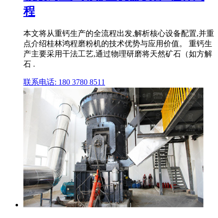
程
本文将从重钙生产的全流程出发,解析核心设备配置,并重
点介绍桂林鸿程磨粉机的技术优势与应用价值。 重钙生
产主要采用干法工艺,通过物理研磨将天然矿石（如方解
石 .
联系电话: 180 3780 8511