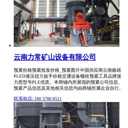
云南力常矿山设备有限公司
预紧价格预紧批发价格_预紧图片中国供应商云南曲靖
PLED液压扭力扳手价格交通设备螺栓预紧工具品牌派
力恩型号PLE优质。本商铺内所展现的预紧公司信息、
预紧产品信息及其他相关信息均由商铺所属企业自行。
联系电话: 180 3780 8511