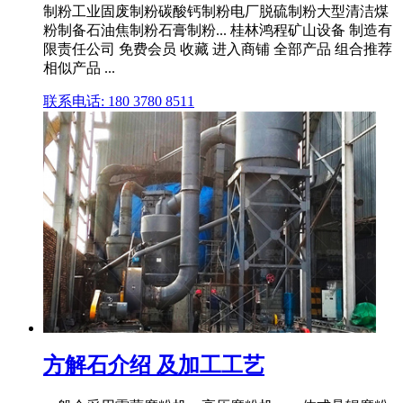
制粉工业固废制粉碳酸钙制粉电厂脱硫制粉大型清洁煤
粉制备石油焦制粉石膏制粉... 桂林鸿程矿山设备 制造有
限责任公司 免费会员 收藏 进入商铺 全部产品 组合推荐
相似产品 ...
联系电话: 180 3780 8511
方解石介绍 及加工工艺