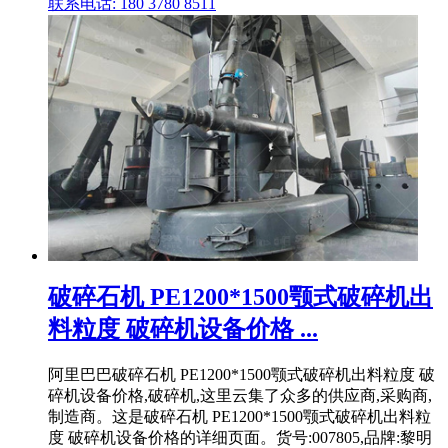
联系电话: 180 3780 8511
破碎石机 PE1200*1500颚式破碎机出
料粒度 破碎机设备价格 ...
阿里巴巴破碎石机 PE1200*1500颚式破碎机出料粒度 破
碎机设备价格,破碎机,这里云集了众多的供应商,采购商,
制造商。这是破碎石机 PE1200*1500颚式破碎机出料粒
度 破碎机设备价格的详细页面。货号:007805,品牌:黎明