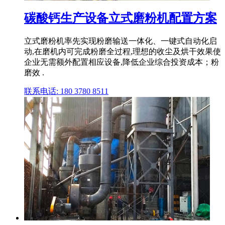
碳酸钙生产设备立式磨粉机配置方案
立式磨粉机率先实现粉磨输送一体化、一键式自动化启
动,在磨机内可完成粉磨全过程,理想的收尘及烘干效果使
企业无需额外配置相应设备,降低企业综合投资成本；粉
磨效 .
联系电话: 180 3780 8511