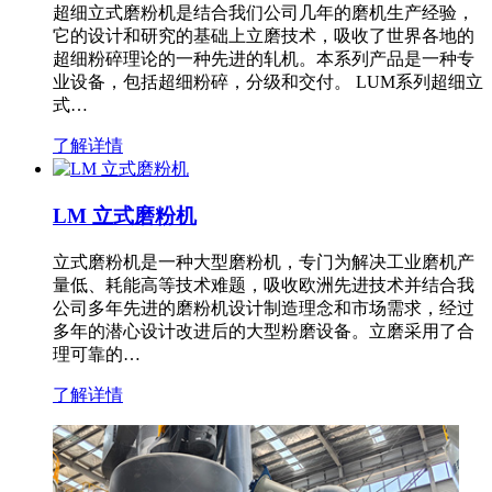
超细立式磨粉机是结合我们公司几年的磨机生产经验，
它的设计和研究的基础上立磨技术，吸收了世界各地的
超细粉碎理论的一种先进的轧机。本系列产品是一种专
业设备，包括超细粉碎，分级和交付。 LUM系列超细立
式…
了解详情
LM 立式磨粉机
立式磨粉机是一种大型磨粉机，专门为解决工业磨机产
量低、耗能高等技术难题，吸收欧洲先进技术并结合我
公司多年先进的磨粉机设计制造理念和市场需求，经过
多年的潜心设计改进后的大型粉磨设备。立磨采用了合
理可靠的…
了解详情