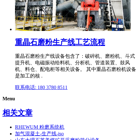
重晶石磨粉生产线工艺流程
重晶石磨粉生产线设备包含了：破碎机、磨粉机、斗式
提升机、电磁振动给料机、分析机、管道装置、鼓风
机、料仓、配电柜等相关设备。 其中重晶石磨粉机设备
是加工的核 .
联系电话: 180 3780 8511
Menu
相关文章
RHEWUM 粉磨系统机
加气混凝土-生产线-iso