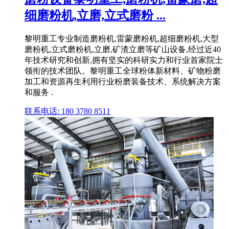
细磨粉机,立磨,立式磨粉 ...
黎明重工专业制造磨粉机,雷蒙磨粉机,超细磨粉机,大型
磨粉机,立式磨粉机,立磨,矿渣立磨等矿山设备,经过近40
年技术研究和创新,拥有坚实的科研实力和行业首家院士
领衔的技术团队。黎明重工全球粉体新材料、矿物粉磨
加工和资源再生利用行业粉磨装备技术、系统解决方案
和服务 .
联系电话: 180 3780 8511