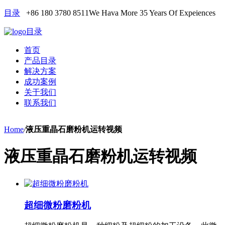
目录
+86 180 3780 8511
We Hava More 35 Years Of Expeiences
目录
首页
产品目录
解决方案
成功案例
关于我们
联系我们
Home
/
液压重晶石磨粉机运转视频
液压重晶石磨粉机运转视频
超细微粉磨粉机