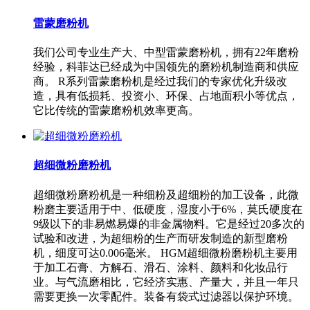
雷蒙磨粉机
我们公司专业生产大、中型雷蒙磨粉机，拥有22年磨粉
经验，科菲达已经成为中国领先的磨粉机制造商和供应
商。 R系列雷蒙磨粉机是经过我们的专家优化升级改
造，具有低损耗、投资小、环保、占地面积小等优点，
它比传统的雷蒙磨粉机效率更高。
超细微粉磨粉机
超细微粉磨粉机是一种细粉及超细粉的加工设备，此微
粉磨主要适用于中、低硬度，湿度小于6%，莫氏硬度在
9级以下的非易燃易爆的非金属物料。它是经过20多次的
试验和改进，为超细粉的生产而研发制造的新型磨粉
机，细度可达0.006毫米。 HGM超细微粉磨粉机主要用
于加工石膏、方解石、滑石、涂料、颜料和化妆品行
业。与气流磨相比，它经济实惠、产量大，并且一年只
需要更换一次零配件。装备有袋式过滤器以保护环境。