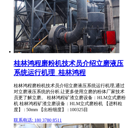
桂林鸿程磨粉机技术员介绍立磨液压
系统运行机理_桂林鸿程
桂林鸿程磨粉机技术员介绍立磨液压系统运行机理,通过
对立磨液压系统的分析,让更多使用立磨的粉体厂家技术
员更了解立磨。 桂林鸿程矿渣立磨设备：HLM立式磨粉
机 桂林鸿程矿渣立磨设备：HLM立式磨粉机 【进料粒
度】 : 50mm 【出粉细度】 : 100325目
联系电话: 180 3780 8511