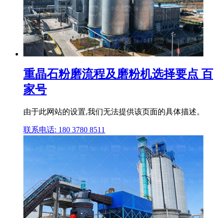
重晶石粉磨流程及磨粉机选择要点 百
家号
由于此网站的设置,我们无法提供该页面的具体描述。
联系电话: 180 3780 8511