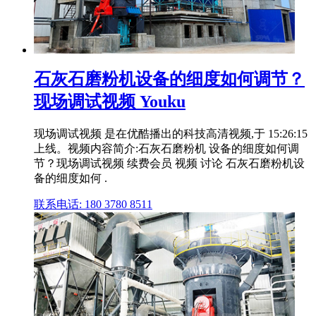
石灰石磨粉机设备的细度如何调节？
现场调试视频 Youku
现场调试视频 是在优酷播出的科技高清视频,于 15:26:15
上线。视频内容简介:石灰石磨粉机 设备的细度如何调
节？现场调试视频 续费会员 视频 讨论 石灰石磨粉机设
备的细度如何 .
联系电话: 180 3780 8511