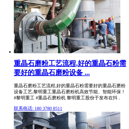
重晶石磨粉工艺流程,好的重晶石粉需
要好的重晶石磨粉设备 ...
重晶石磨粉工艺流程,好的重晶石粉需要好的重晶石磨粉
设备工艺,黎明重工重晶石磨粉机高效节能、智能环保！
#黎明重工 #重晶石磨粉机 黎明重工股份于发布在抖 .
联系电话: 180 3780 8511