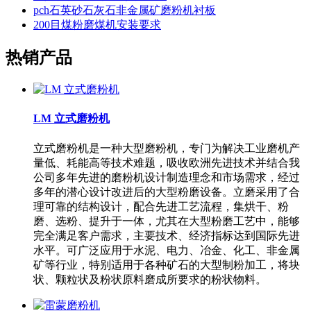
pch石英砂石灰石非金属矿磨粉机衬板
200目煤粉磨煤机安装要求
热销产品
LM 立式磨粉机
立式磨粉机是一种大型磨粉机，专门为解决工业磨机产
量低、耗能高等技术难题，吸收欧洲先进技术并结合我
公司多年先进的磨粉机设计制造理念和市场需求，经过
多年的潜心设计改进后的大型粉磨设备。立磨采用了合
理可靠的结构设计，配合先进工艺流程，集烘干、粉
磨、选粉、提升于一体，尤其在大型粉磨工艺中，能够
完全满足客户需求，主要技术、经济指标达到国际先进
水平。可广泛应用于水泥、电力、冶金、化工、非金属
矿等行业，特别适用于各种矿石的大型制粉加工，将块
状、颗粒状及粉状原料磨成所要求的粉状物料。