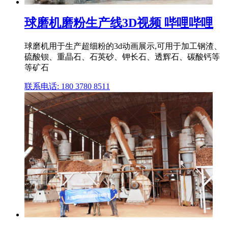
球磨机磨粉生产线3D视频 哔哩哔哩
球磨机用于生产超细粉的3d动画展示,可用于加工钢渣、
硫酸钡、重晶石、石英砂、钾长石、透辉石、碳酸钙等
等矿石
联系电话: 180 3780 8511