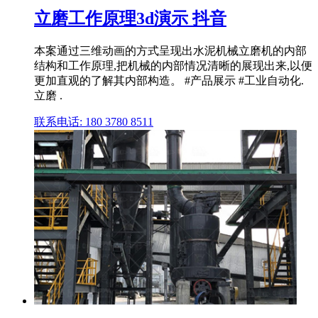
立磨工作原理3d演示 抖音
本案通过三维动画的方式呈现出水泥机械立磨机的内部
结构和工作原理,把机械的内部情况清晰的展现出来,以便
更加直观的了解其内部构造。 #产品展示 #工业自动化.
立磨 .
联系电话: 180 3780 8511