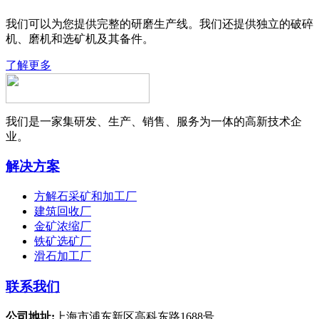
我们可以为您提供完整的研磨生产线。我们还提供独立的破碎
机、磨机和选矿机及其备件。
了解更多
我们是一家集研发、生产、销售、服务为一体的高新技术企
业。
解决方案
方解石采矿和加工厂
建筑回收厂
金矿浓缩厂
铁矿选矿厂
滑石加工厂
联系我们
公司地址:
上海市浦东新区高科东路1688号.