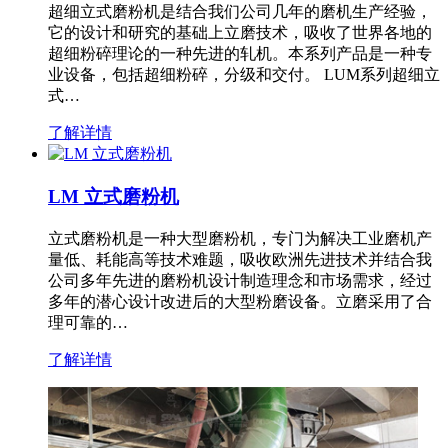
超细立式磨粉机是结合我们公司几年的磨机生产经验，
它的设计和研究的基础上立磨技术，吸收了世界各地的
超细粉碎理论的一种先进的轧机。本系列产品是一种专
业设备，包括超细粉碎，分级和交付。 LUM系列超细立
式…
了解详情
LM 立式磨粉机
立式磨粉机是一种大型磨粉机，专门为解决工业磨机产
量低、耗能高等技术难题，吸收欧洲先进技术并结合我
公司多年先进的磨粉机设计制造理念和市场需求，经过
多年的潜心设计改进后的大型粉磨设备。立磨采用了合
理可靠的…
了解详情