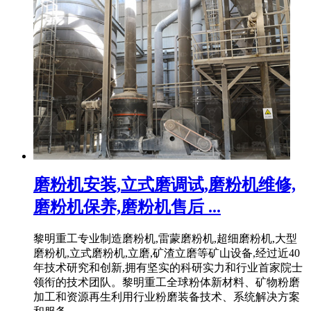
磨粉机安装,立式磨调试,磨粉机维修,
磨粉机保养,磨粉机售后 ...
黎明重工专业制造磨粉机,雷蒙磨粉机,超细磨粉机,大型
磨粉机,立式磨粉机,立磨,矿渣立磨等矿山设备,经过近40
年技术研究和创新,拥有坚实的科研实力和行业首家院士
领衔的技术团队。黎明重工全球粉体新材料、矿物粉磨
加工和资源再生利用行业粉磨装备技术、系统解决方案