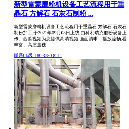
新型雷蒙磨粉机设备工艺流程用于重
晶石 方解石 石灰石制粉 ...
新型雷蒙磨粉机设备工艺流程用于重晶石 方解石 石灰石
制粉加工,于2021年09月08日上线,由科利瑞克磨粉设备上
传。西瓜视频为您提供高清视频,画面清晰、播放流畅,看
丰富、高质量视 .
联系电话: 180 3780 8511