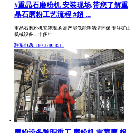
#重晶石磨粉机 安装现场,带您了解重
晶石磨粉工艺流程 #超 ...
重晶石磨粉机安装现场 高产能低能耗清洁环保 专注矿山
机械设备二十多年
联系电话: 180 3780 8511
磨粉设备黎明重工,磨粉机,雷蒙磨,超