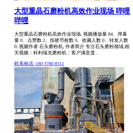
大型重晶石磨粉机高效作业现场 哔哩
哔哩
大型重晶石磨粉机高效作业现场, 视频播放量 84、弹幕
量 0、点赞数 2、投硬币枚数 0、收藏人数 0、转发人数
0, 视频作者 石头磨粉机, 作者简介 专注石头磨粉领域,相
关视频：科利瑞克磨粉机：客户满意度 .
联系电话: 180 3780 8511