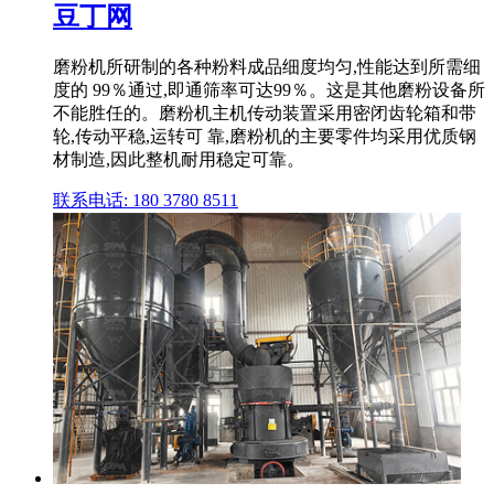
豆丁网
磨粉机所研制的各种粉料成品细度均匀,性能达到所需细
度的 99％通过,即通筛率可达99％。这是其他磨粉设备所
不能胜任的。磨粉机主机传动装置采用密闭齿轮箱和带
轮,传动平稳,运转可 靠,磨粉机的主要零件均采用优质钢
材制造,因此整机耐用稳定可靠。
联系电话: 180 3780 8511