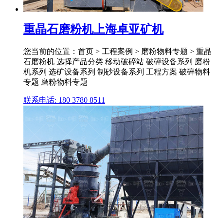
重晶石磨粉机上海卓亚矿机
您当前的位置：首页 > 工程案例 > 磨粉物料专题 > 重晶
石磨粉机 选择产品分类 移动破碎站 破碎设备系列 磨粉
机系列 选矿设备系列 制砂设备系列 工程方案 破碎物料
专题 磨粉物料专题
联系电话: 180 3780 8511