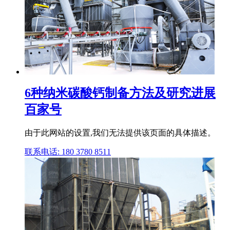
6种纳米碳酸钙制备方法及研究进展
百家号
由于此网站的设置,我们无法提供该页面的具体描述。
联系电话: 180 3780 8511