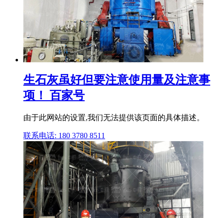
生石灰虽好但要注意使用量及注意事
项！ 百家号
由于此网站的设置,我们无法提供该页面的具体描述。
联系电话: 180 3780 8511