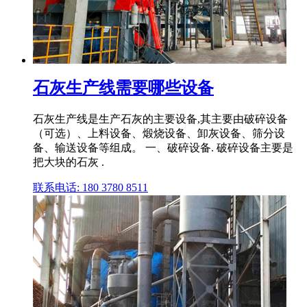
石灰生产线需要哪些设备
石灰生产线是生产石灰的主要设备,其主要由破碎设备
（可选）、上料设备、煅烧设备、卸灰设备、筛分设
备、输送设备等组成。 一、破碎设备. 破碎设备主要是
把大块的石灰 .
联系电话: 180 3780 8511