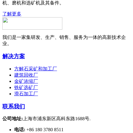
机、磨机和选矿机及其备件。
了解更多
我们是一家集研发、生产、销售、服务为一体的高新技术企
业。
解决方案
方解石采矿和加工厂
建筑回收厂
金矿浓缩厂
铁矿选矿厂
滑石加工厂
联系我们
公司地址:
上海市浦东新区高科东路1688号.
电话:
+86 180 3780 8511