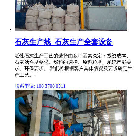
石灰生产线_石灰生产全套设备
活性石灰生产工艺的选择由多种因素决定：投资成本、
石灰活性度要求、燃料的选择、原料粒度、系统产能要
求、环保要求。 我们将根据客户具体情况及要求确定生
产工艺。 .
联系电话: 180 3780 8511