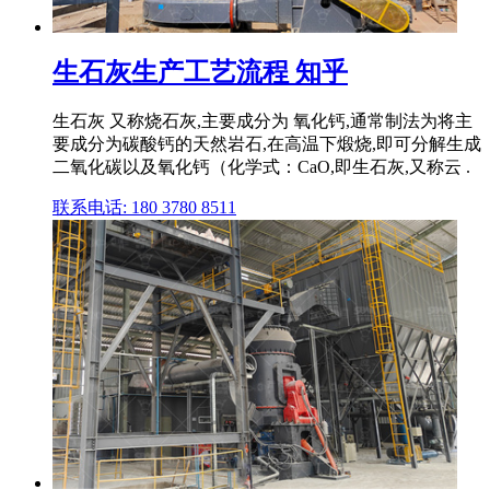
生石灰生产工艺流程 知乎
生石灰 又称烧石灰,主要成分为 氧化钙,通常制法为将主
要成分为碳酸钙的天然岩石,在高温下煅烧,即可分解生成
二氧化碳以及氧化钙（化学式：CaO,即生石灰,又称云 .
联系电话: 180 3780 8511