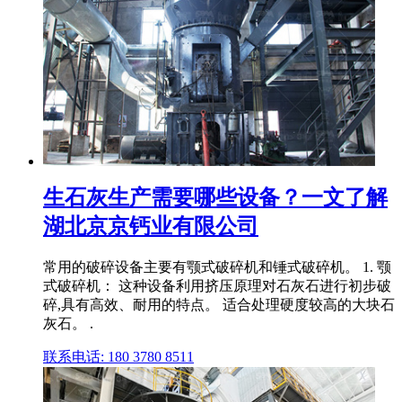
生石灰生产需要哪些设备？一文了解
湖北京京钙业有限公司
常用的破碎设备主要有颚式破碎机和锤式破碎机。 1. 颚
式破碎机： 这种设备利用挤压原理对石灰石进行初步破
碎,具有高效、耐用的特点。 适合处理硬度较高的大块石
灰石。 .
联系电话: 180 3780 8511