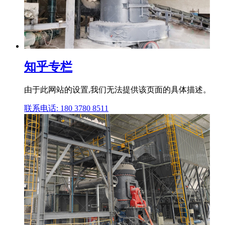
知乎专栏
由于此网站的设置,我们无法提供该页面的具体描述。
联系电话: 180 3780 8511