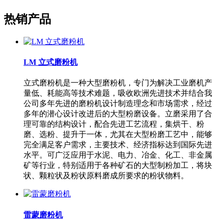
热销产品
LM 立式磨粉机
立式磨粉机是一种大型磨粉机，专门为解决工业磨机产
量低、耗能高等技术难题，吸收欧洲先进技术并结合我
公司多年先进的磨粉机设计制造理念和市场需求，经过
多年的潜心设计改进后的大型粉磨设备。立磨采用了合
理可靠的结构设计，配合先进工艺流程，集烘干、粉
磨、选粉、提升于一体，尤其在大型粉磨工艺中，能够
完全满足客户需求，主要技术、经济指标达到国际先进
水平。可广泛应用于水泥、电力、冶金、化工、非金属
矿等行业，特别适用于各种矿石的大型制粉加工，将块
状、颗粒状及粉状原料磨成所要求的粉状物料。
雷蒙磨粉机