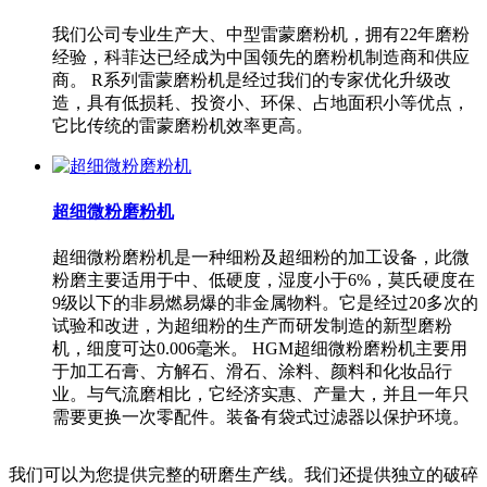
我们公司专业生产大、中型雷蒙磨粉机，拥有22年磨粉
经验，科菲达已经成为中国领先的磨粉机制造商和供应
商。 R系列雷蒙磨粉机是经过我们的专家优化升级改
造，具有低损耗、投资小、环保、占地面积小等优点，
它比传统的雷蒙磨粉机效率更高。
超细微粉磨粉机
超细微粉磨粉机是一种细粉及超细粉的加工设备，此微
粉磨主要适用于中、低硬度，湿度小于6%，莫氏硬度在
9级以下的非易燃易爆的非金属物料。它是经过20多次的
试验和改进，为超细粉的生产而研发制造的新型磨粉
机，细度可达0.006毫米。 HGM超细微粉磨粉机主要用
于加工石膏、方解石、滑石、涂料、颜料和化妆品行
业。与气流磨相比，它经济实惠、产量大，并且一年只
需要更换一次零配件。装备有袋式过滤器以保护环境。
我们可以为您提供完整的研磨生产线。我们还提供独立的破碎