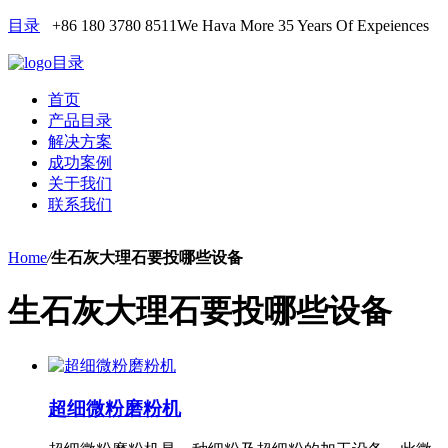
目录
+86 180 3780 8511
We Hava More 35 Years Of Expeiences
目录
首页
产品目录
解决方案
成功案例
关于我们
联系我们
Home
/
生石灰大理石要投哪些设备
生石灰大理石要投哪些设备
超细微粉磨粉机