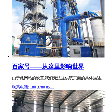
百家号——从这里影响世界
由于此网站的设置,我们无法提供该页面的具体描述。
联系电话: 180 3780 8511