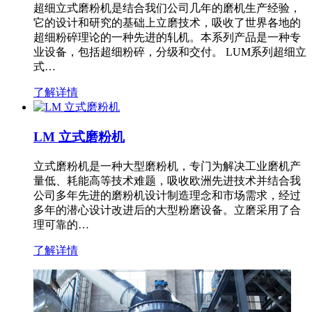
超细立式磨粉机是结合我们公司几年的磨机生产经验，
它的设计和研究的基础上立磨技术，吸收了世界各地的
超细粉碎理论的一种先进的轧机。本系列产品是一种专
业设备，包括超细粉碎，分级和交付。 LUM系列超细立
式…
了解详情
LM 立式磨粉机
立式磨粉机是一种大型磨粉机，专门为解决工业磨机产
量低、耗能高等技术难题，吸收欧洲先进技术并结合我
公司多年先进的磨粉机设计制造理念和市场需求，经过
多年的潜心设计改进后的大型粉磨设备。立磨采用了合
理可靠的…
了解详情