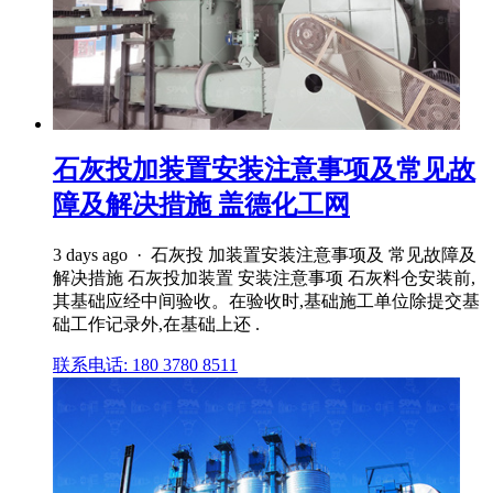
石灰投加装置安装注意事项及常见故
障及解决措施 盖德化工网
3 days ago · 石灰投 加装置安装注意事项及 常见故障及
解决措施 石灰投加装置 安装注意事项 石灰料仓安装前,
其基础应经中间验收。在验收时,基础施工单位除提交基
础工作记录外,在基础上还 .
联系电话: 180 3780 8511