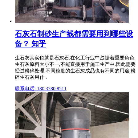
石灰石制砂生产线都需要用到哪些设
备？ 知乎
生石灰其实也就是石灰石,在化工行业中占据着重要角色,
生石灰原料大小不一,不能直接用于施工生产中,因此需要
经过粉碎处理,不同粒度的生石灰成品也有不同的用途,粉
碎生石灰用什 .
联系电话: 180 3780 8511