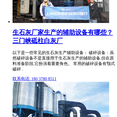
生石灰厂家生产的辅助设备有哪些？
三门峡砥柱白灰厂
以下是一些常见的生石灰生产辅助设备： 破碎设备：虽
然破碎设备不是直接用于生石灰生产的辅助设备,但在原
料准备阶段,它扮演着重要角色。 常用的破碎设备有颚式
破碎 .
联系电话: 180 3780 8511