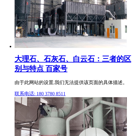
大理石、石灰石、白云石：三者的区
别与特点 百家号
由于此网站的设置,我们无法提供该页面的具体描述。
联系电话: 180 3780 8511