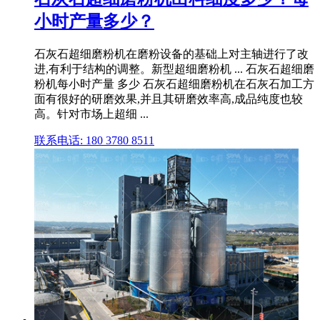
小时产量多少？
石灰石超细磨粉机在磨粉设备的基础上对主轴进行了改
进,有利于结构的调整。新型超细磨粉机 ... 石灰石超细磨
粉机每小时产量 多少 石灰石超细磨粉机在石灰石加工方
面有很好的研磨效果,并且其研磨效率高,成品纯度也较
高。针对市场上超细 ...
联系电话: 180 3780 8511