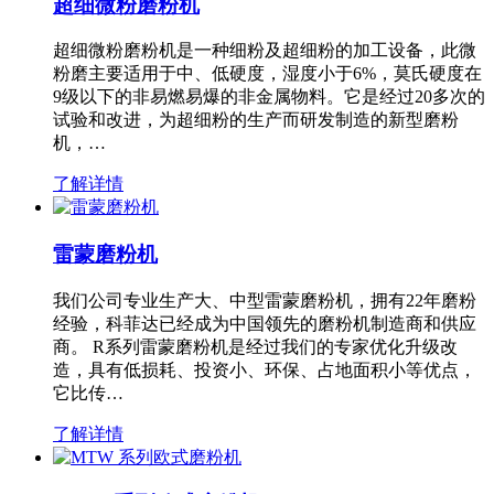
超细微粉磨粉机
超细微粉磨粉机是一种细粉及超细粉的加工设备，此微
粉磨主要适用于中、低硬度，湿度小于6%，莫氏硬度在
9级以下的非易燃易爆的非金属物料。它是经过20多次的
试验和改进，为超细粉的生产而研发制造的新型磨粉
机，…
了解详情
雷蒙磨粉机
我们公司专业生产大、中型雷蒙磨粉机，拥有22年磨粉
经验，科菲达已经成为中国领先的磨粉机制造商和供应
商。 R系列雷蒙磨粉机是经过我们的专家优化升级改
造，具有低损耗、投资小、环保、占地面积小等优点，
它比传…
了解详情