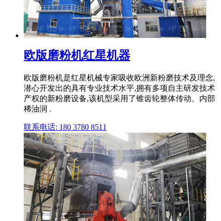
欧版磨粉机红星机器
欧版磨粉机是红星机械专家吸收欧洲新粉磨技术及理念,
潜心开发出的具有专业技术水平,拥有多项自主研发技术
产权的新粉磨设备,该机型采用了锥齿轮整体传动、内部
稀油润 .
联系电话: 180 3780 8511