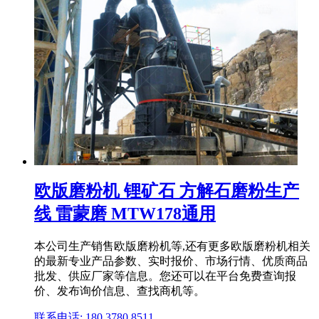
欧版磨粉机 锂矿石 方解石磨粉生产
线 雷蒙磨 MTW178通用
本公司生产销售欧版磨粉机等,还有更多欧版磨粉机相关
的最新专业产品参数、实时报价、市场行情、优质商品
批发、供应厂家等信息。您还可以在平台免费查询报
价、发布询价信息、查找商机等。
联系电话: 180 3780 8511