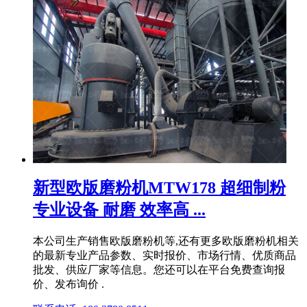
新型欧版磨粉机MTW178 超细制粉
专业设备 耐磨 效率高 ...
本公司生产销售欧版磨粉机等,还有更多欧版磨粉机相关
的最新专业产品参数、实时报价、市场行情、优质商品
批发、供应厂家等信息。您还可以在平台免费查询报
价、发布询价 .