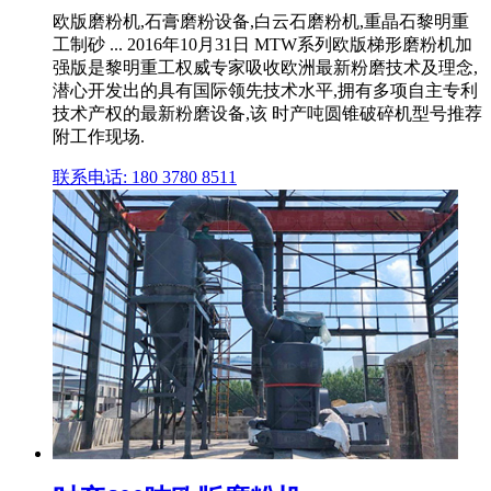
欧版磨粉机,石膏磨粉设备,白云石磨粉机,重晶石黎明重
工制砂 ... 2016年10月31日 MTW系列欧版梯形磨粉机加
强版是黎明重工权威专家吸收欧洲最新粉磨技术及理念,
潜心开发出的具有国际领先技术水平,拥有多项自主专利
技术产权的最新粉磨设备,该 时产吨圆锥破碎机型号推荐
附工作现场.
联系电话: 180 3780 8511