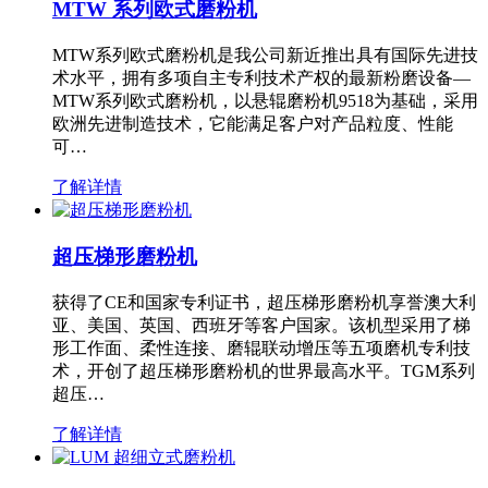
MTW 系列欧式磨粉机
MTW系列欧式磨粉机是我公司新近推出具有国际先进技
术水平，拥有多项自主专利技术产权的最新粉磨设备—
MTW系列欧式磨粉机，以悬辊磨粉机9518为基础，采用
欧洲先进制造技术，它能满足客户对产品粒度、性能
可…
了解详情
超压梯形磨粉机
获得了CE和国家专利证书，超压梯形磨粉机享誉澳大利
亚、美国、英国、西班牙等客户国家。该机型采用了梯
形工作面、柔性连接、磨辊联动增压等五项磨机专利技
术，开创了超压梯形磨粉机的世界最高水平。TGM系列
超压…
了解详情