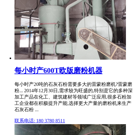
每小时产600T欧版磨粉机器
每小时产20吨的石灰石粉需要多大的雷蒙粉磨机?雷蒙磨
粉... 2014年12月30日,需求较为旺盛的,特别是它的多种深
加工产品在化工、建筑建材等领域广泛应用,很多石粉加
工企业都在积极提升产能,选择更大产量的磨粉机来生产
石灰石粉 ...
联系电话: 180 3780 8511