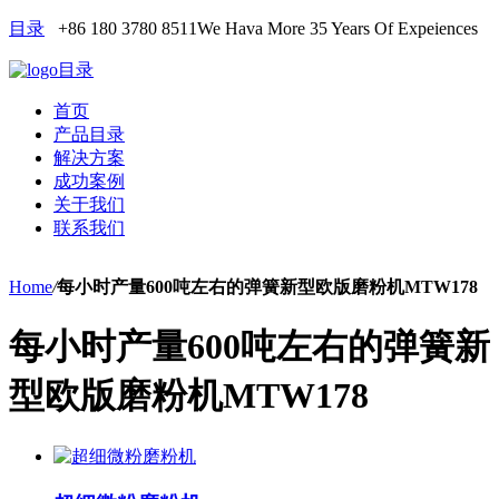
目录
+86 180 3780 8511
We Hava More 35 Years Of Expeiences
目录
首页
产品目录
解决方案
成功案例
关于我们
联系我们
Home
/
每小时产量600吨左右的弹簧新型欧版磨粉机MTW178
每小时产量600吨左右的弹簧新
型欧版磨粉机MTW178