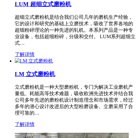
LUM 超细立式磨粉机
超细立式磨粉机是结合我们公司几年的磨机生产经验，
它的设计和研究的基础上立磨技术，吸收了世界各地的
超细粉碎理论的一种先进的轧机。本系列产品是一种专
业设备，包括超细粉碎，分级和交付。 LUM系列超细立
式…
了解详情
LM 立式磨粉机
立式磨粉机是一种大型磨粉机，专门为解决工业磨机产
量低、耗能高等技术难题，吸收欧洲先进技术并结合我
公司多年先进的磨粉机设计制造理念和市场需求，经过
多年的潜心设计改进后的大型粉磨设备。立磨采用了合
理可靠的…
了解详情