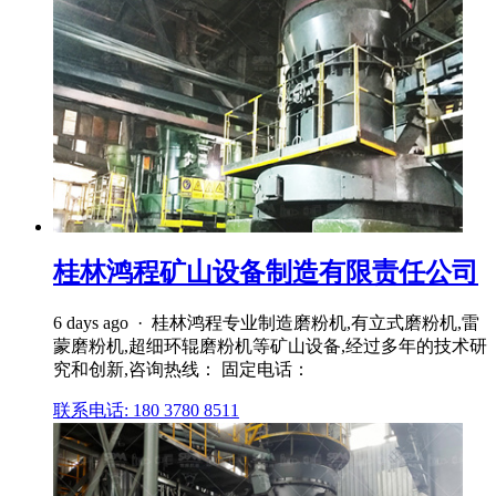
桂林鸿程矿山设备制造有限责任公司
6 days ago · 桂林鸿程专业制造磨粉机,有立式磨粉机,雷
蒙磨粉机,超细环辊磨粉机等矿山设备,经过多年的技术研
究和创新,咨询热线： 固定电话：
联系电话: 180 3780 8511