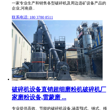
一家专业生产和销售各型破碎机及周边选矿设备产品的
企业,河南鼎 .
联系电话: 180 3780 8511
破碎机设备直销超细磨粉机破碎机厂
家磨粉设备,雷蒙磨 ...
专业提供高效、节能的破碎机设备,涵盖颚式、锤式、移