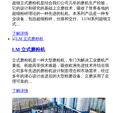
超细立式磨粉机是结合我们公司几年的磨机生产经验，
它的设计和研究的基础上立磨技术，吸收了世界各地的
超细粉碎理论的一种先进的轧机。本系列产品是一种专
业设备，包括超细粉碎，分级和交付。 LUM系列超细立
式…
了解详情
LM 立式磨粉机
立式磨粉机是一种大型磨粉机，专门为解决工业磨机产
量低、耗能高等技术难题，吸收欧洲先进技术并结合我
公司多年先进的磨粉机设计制造理念和市场需求，经过
多年的潜心设计改进后的大型粉磨设备。立磨采用了合
理可靠的…
了解详情