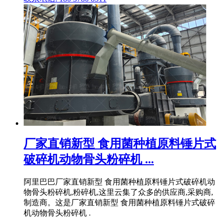
厂家直销新型 食用菌种植原料锤片式
破碎机动物骨头粉碎机 ...
阿里巴巴厂家直销新型 食用菌种植原料锤片式破碎机动
物骨头粉碎机,粉碎机,这里云集了众多的供应商,采购商,
制造商。这是厂家直销新型 食用菌种植原料锤片式破碎
机动物骨头粉碎机 .