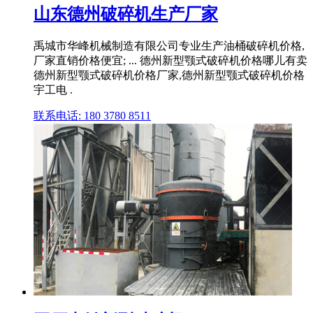
山东德州破碎机生产厂家
禹城市华峰机械制造有限公司专业生产油桶破碎机价格,
厂家直销价格便宜; ... 德州新型颚式破碎机价格哪儿有卖
德州新型颚式破碎机价格厂家,德州新型颚式破碎机价格
宇工电 .
联系电话: 180 3780 8511