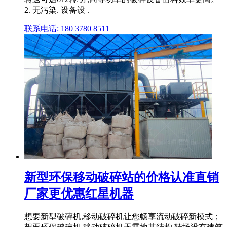
2. 无污染. 设备设 .
联系电话: 180 3780 8511
新型环保移动破碎站的价格认准直销
厂家更优惠红星机器
想要新型破碎机,移动破碎机让您畅享流动破碎新模式；