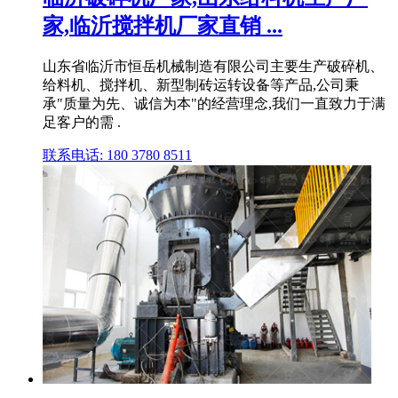
家,临沂搅拌机厂家直销 ...
山东省临沂市恒岳机械制造有限公司主要生产破碎机、
给料机、搅拌机、新型制砖运转设备等产品,公司秉
承"质量为先、诚信为本"的经营理念,我们一直致力于满
足客户的需 .
联系电话: 180 3780 8511