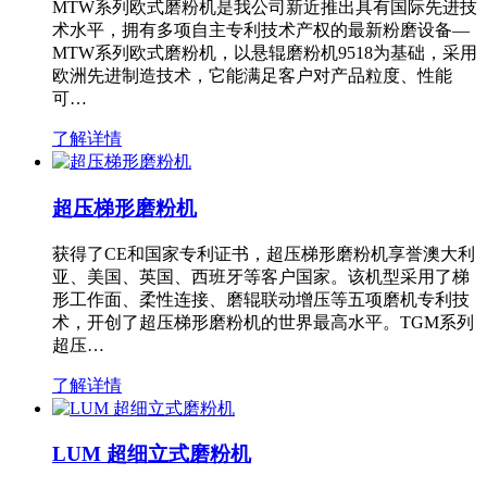
MTW系列欧式磨粉机是我公司新近推出具有国际先进技
术水平，拥有多项自主专利技术产权的最新粉磨设备—
MTW系列欧式磨粉机，以悬辊磨粉机9518为基础，采用
欧洲先进制造技术，它能满足客户对产品粒度、性能
可…
了解详情
超压梯形磨粉机
获得了CE和国家专利证书，超压梯形磨粉机享誉澳大利
亚、美国、英国、西班牙等客户国家。该机型采用了梯
形工作面、柔性连接、磨辊联动增压等五项磨机专利技
术，开创了超压梯形磨粉机的世界最高水平。TGM系列
超压…
了解详情
LUM 超细立式磨粉机