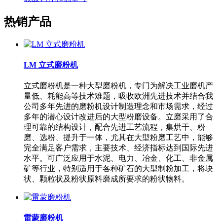
热销产品
LM 立式磨粉机
立式磨粉机是一种大型磨粉机，专门为解决工业磨机产
量低、耗能高等技术难题，吸收欧洲先进技术并结合我
公司多年先进的磨粉机设计制造理念和市场需求，经过
多年的潜心设计改进后的大型粉磨设备。立磨采用了合
理可靠的结构设计，配合先进工艺流程，集烘干、粉
磨、选粉、提升于一体，尤其在大型粉磨工艺中，能够
完全满足客户需求，主要技术、经济指标达到国际先进
水平。可广泛应用于水泥、电力、冶金、化工、非金属
矿等行业，特别适用于各种矿石的大型制粉加工，将块
状、颗粒状及粉状原料磨成所要求的粉状物料。
雷蒙磨粉机