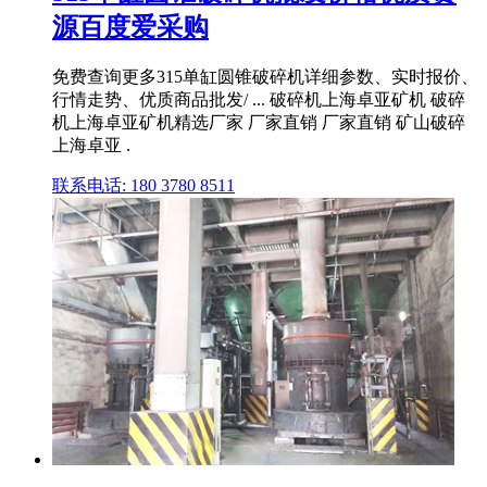
源百度爱采购
免费查询更多315单缸圆锥破碎机详细参数、实时报价、
行情走势、优质商品批发/ ... 破碎机上海卓亚矿机 破碎
机上海卓亚矿机精选厂家 厂家直销 厂家直销 矿山破碎
上海卓亚 .
联系电话: 180 3780 8511