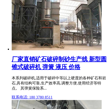
厂家直销矿石破碎制砂生产线 新型圆
锥式破碎机 弹簧 液压 价格
本系列破碎机,适用于破碎中等以上硬度的各种矿石和岩
石,具有结构可靠,生产效率高,调整方便,使用经济等特
点。 其弹簧保险系...
联系电话: 180 3780 8511