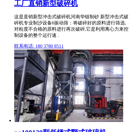
工厂直销新型破碎机
这是直销新型冲击式破碎机河南华链制砂 新型冲击式破
碎机专业制沙设备6振动筛：将破碎好的原料进行筛选,
对粒度不合格的原料进行再次破碎,它是利用离心力来控
制设备的整个运行速 .
联系电话: 180 3780 8511