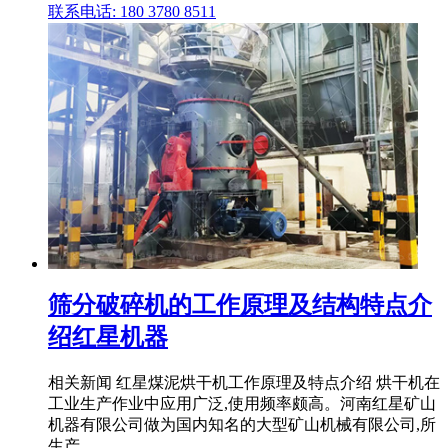
联系电话: 180 3780 8511
筛分破碎机的工作原理及结构特点介
绍红星机器
相关新闻 红星煤泥烘干机工作原理及特点介绍 烘干机在
工业生产作业中应用广泛,使用频率颇高。河南红星矿山
机器有限公司做为国内知名的大型矿山机械有限公司,所
生产 .