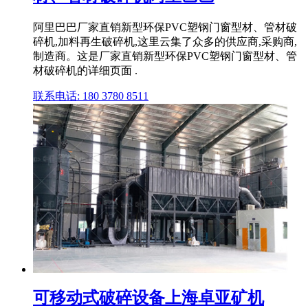
阿里巴巴厂家直销新型环保PVC塑钢门窗型材、管材破
碎机,加料再生破碎机,这里云集了众多的供应商,采购商,
制造商。这是厂家直销新型环保PVC塑钢门窗型材、管
材破碎机的详细页面 .
联系电话: 180 3780 8511
可移动式破碎设备上海卓亚矿机