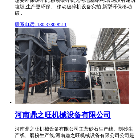
想要环保破碎机,移动破碎机无需地基结构,转场没有建筑
垃圾,生产更环保。 移动破碎机设备实拍 新型环保移动
破 .
联系电话: 180 3780 8511
河南鼎之旺机械设备有限公司
河南鼎之旺机械设备有限公司主营砂石生产线、制砂生
产线、磨粉生产线,河南鼎之旺机械设备有限公司公司是