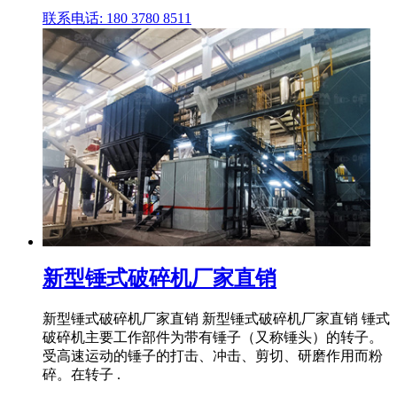
联系电话: 180 3780 8511
新型锤式破碎机厂家直销
新型锤式破碎机厂家直销 新型锤式破碎机厂家直销 锤式
破碎机主要工作部件为带有锤子（又称锤头）的转子。
受高速运动的锤子的打击、冲击、剪切、研磨作用而粉
碎。在转子 .