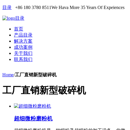
目录
+86 180 3780 8511
We Hava More 35 Years Of Expeiences
目录
首页
产品目录
解决方案
成功案例
关于我们
联系我们
Home
/
工厂直销新型破碎机
工厂直销新型破碎机
超细微粉磨粉机