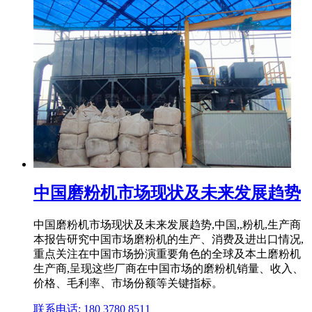
中国磨粉机市场现状及未来发展趋势
中国磨粉机市场现状及未来发展趋势,中国,,粉机,生产商
本报告研究中国市场磨粉机的生产、消费及进出口情况,
重点关注在中国市场扮演重要角色的全球及本土磨粉机
生产商,呈现这些厂商在中国市场的磨粉机销量、收入、
价格、毛利率、市场份额等关键指标。
联系电话: 180 3780 8511