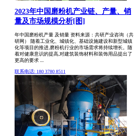
2023年中国磨粉机产业链、产量、销
量及市场规模分析[图]
年中国磨粉机产量 及销量 资料来源：共研产业咨询（共
研网） 随着工业化、城镇化、基础设施建设和新型城镇
化等项目的推进,磨粉机行业的市场需求将持续增长。随
着对健康意识的提高,对建筑装饰材料和装饰用品提出了
更高的要求 ...
联系电话: 180 3780 8511