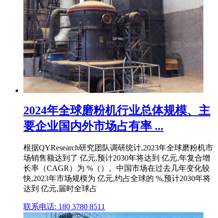
2024年全球磨粉机行业总体规模、主
要企业国内外市场占有率 ...
根据QYResearch研究团队调研统计,2023年全球磨粉机市
场销售额达到了 亿元,预计2030年将达到 亿元,年复合增
长率（CAGR）为 %（）。中国市场在过去几年变化较
快,2023年市场规模为 亿元,约占全球的 %,预计2030年将
达到 亿元,届时全球占
联系电话: 180 3780 8511