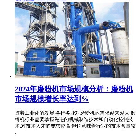
2024年磨粉机市场规模分析：磨粉机
市场规模增长率达到%
随着工业化的发展,各行各业对磨粉机的需求越来越大,磨
粉机行业需要掌握先进的机械制造技术和自动化控制技
术,对技术人才的要求较高,但也意味着行业的技术含量较
.