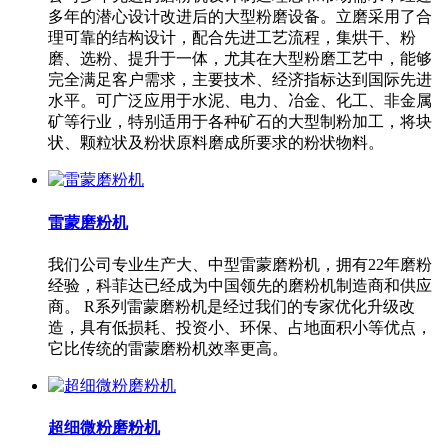
多年的潜心设计改进后的大型粉磨设备。立磨采用了合
理可靠的结构设计，配合先进工艺流程，集烘干、粉
磨、选粉、提升于一体，尤其在大型粉磨工艺中，能够
完全满足客户需求，主要技术、经济指标达到国际先进
水平。可广泛应用于水泥、电力、冶金、化工、非金属
矿等行业，特别适用于各种矿石的大型制粉加工，将块
状、颗粒状及粉状原料磨成所要求的粉状物料。
雷蒙磨粉机
我们公司专业生产大、中型雷蒙磨粉机，拥有22年磨粉
经验，科菲达已经成为中国领先的磨粉机制造商和供应
商。 R系列雷蒙磨粉机是经过我们的专家优化升级改
造，具有低损耗、投资小、环保、占地面积小等优点，
它比传统的雷蒙磨粉机效率更高。
超细微粉磨粉机