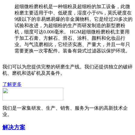
超细微粉磨粉机是一种细粉及超细粉的加工设备，此微
粉磨主要适用于中、低硬度，湿度小于6%，莫氏硬度在
9级以下的非易燃易爆的非金属物料。它是经过20多次的
试验和改进，为超细粉的生产而研发制造的新型磨粉
机，细度可达0.006毫米。 HGM超细微粉磨粉机主要用
于加工石膏、方解石、滑石、涂料、颜料和化妆品行
业。与气流磨相比，它经济实惠、产量大，并且一年只
需要更换一次零配件。装备有袋式过滤器以保护环境。
我们可以为您提供完整的研磨生产线。我们还提供独立的破碎
机、磨机和选矿机及其备件。
了解更多
我们是一家集研发、生产、销售、服务为一体的高新技术企
业。
解决方案