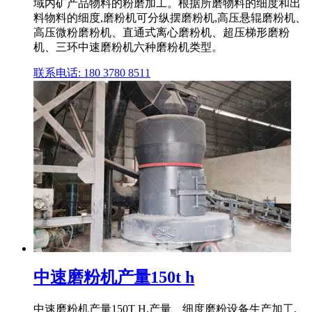
域内矿产品物料的粉磨加工。根据所磨物料的细度和出
料物料的细度,磨粉机可分纵摆磨粉机,高压悬辊磨粉机、
高压微粉磨粉机、直通式离心磨粉机、超压梯形磨粉
机、三环中速磨粉机六种磨粉机类型。
联系电话: 180 3780 8511
中速磨粉机产量150t h
中速磨粉机产量150T H,产量、细度磨粉设备生产加工,