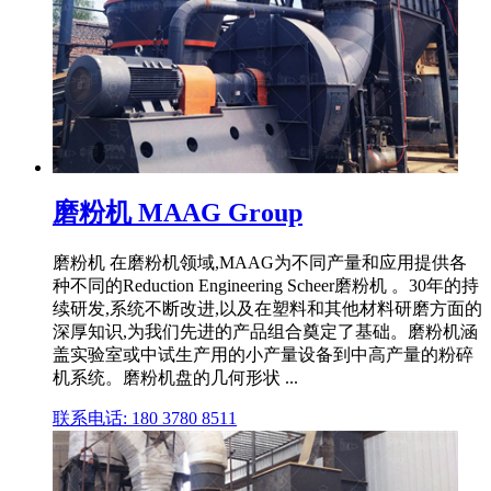
磨粉机 MAAG Group
磨粉机 在磨粉机领域,MAAG为不同产量和应用提供各
种不同的Reduction Engineering Scheer磨粉机 。30年的持
续研发,系统不断改进,以及在塑料和其他材料研磨方面的
深厚知识,为我们先进的产品组合奠定了基础。磨粉机涵
盖实验室或中试生产用的小产量设备到中高产量的粉碎
机系统。磨粉机盘的几何形状 ...
联系电话: 180 3780 8511