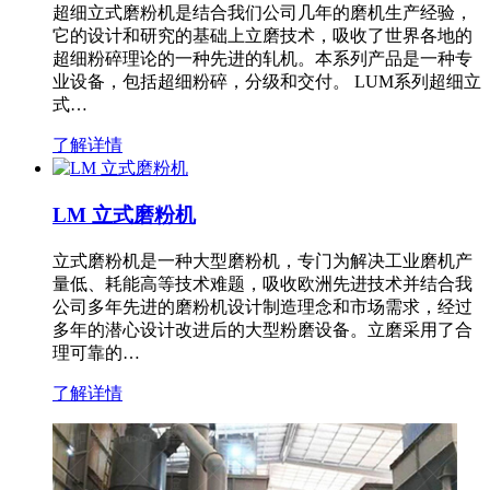
超细立式磨粉机是结合我们公司几年的磨机生产经验，
它的设计和研究的基础上立磨技术，吸收了世界各地的
超细粉碎理论的一种先进的轧机。本系列产品是一种专
业设备，包括超细粉碎，分级和交付。 LUM系列超细立
式…
了解详情
LM 立式磨粉机
立式磨粉机是一种大型磨粉机，专门为解决工业磨机产
量低、耗能高等技术难题，吸收欧洲先进技术并结合我
公司多年先进的磨粉机设计制造理念和市场需求，经过
多年的潜心设计改进后的大型粉磨设备。立磨采用了合
理可靠的…
了解详情