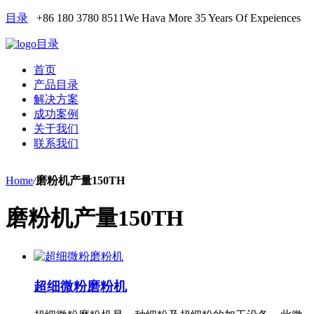
目录
+86 180 3780 8511
We Hava More 35 Years Of Expeiences
目录
首页
产品目录
解决方案
成功案例
关于我们
联系我们
Home
/
磨粉机产量150TH
磨粉机产量150TH
超细微粉磨粉机