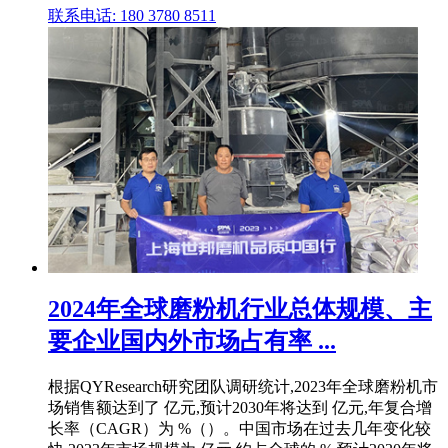
联系电话: 180 3780 8511
2024年全球磨粉机行业总体规模、主
要企业国内外市场占有率 ...
根据QYResearch研究团队调研统计,2023年全球磨粉机市
场销售额达到了 亿元,预计2030年将达到 亿元,年复合增
长率（CAGR）为 %（）。中国市场在过去几年变化较