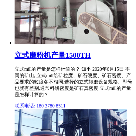
立式磨粉机产量1500TH
立式mill的产量是怎样计算的？ 知乎 2020年6月15日 不
同的矿山, 立式mill给矿粒度、矿石硬度、矿石密度、产
品要求的粒度各不相同,选择的立式辊磨设备规格、型号
也就有差别,通常料饼密度是矿石真密度 立式mill的产量
是怎样计算的？
联系电话: 180 3780 8511