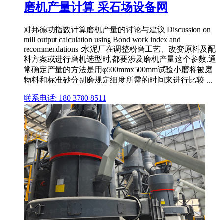
磨机产量计算 采石场设备网
对邦德功指数计算磨机产量的讨论与建议 Discussion on
mill output calculation using Bond work index and
recommendations :水泥厂在调整粉磨工艺、改变原料及配
料方案或进行磨机选型时,都要涉及磨机产量这个参数.通
常确定产量的方法是用φ500mmx500mm试验小磨将被磨
物料和标准砂分别磨规定细度所需的时间来进行比较 ...
联系电话: 180 3780 8511