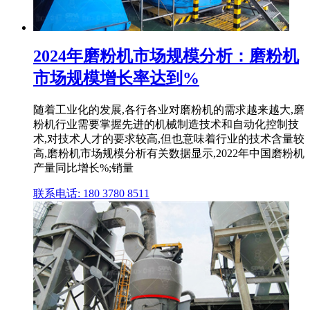
2024年磨粉机市场规模分析：磨粉机
市场规模增长率达到%
随着工业化的发展,各行各业对磨粉机的需求越来越大,磨
粉机行业需要掌握先进的机械制造技术和自动化控制技
术,对技术人才的要求较高,但也意味着行业的技术含量较
高,磨粉机市场规模分析有关数据显示,2022年中国磨粉机
产量同比增长%;销量
联系电话: 180 3780 8511