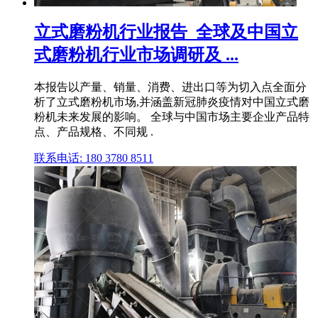
立式磨粉机行业报告_全球及中国立
式磨粉机行业市场调研及 ...
本报告以产量、销量、消费、进出口等为切入点全面分
析了立式磨粉机市场,并涵盖新冠肺炎疫情对中国立式磨
粉机未来发展的影响。 全球与中国市场主要企业产品特
点、产品规格、不同规 .
联系电话: 180 3780 8511