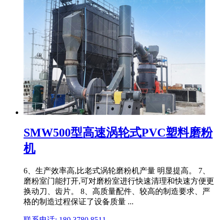
SMW500型高速涡轮式PVC塑料磨粉
机
6、生产效率高,比老式涡轮磨粉机产量 明显提高。 7、
磨粉室门能打开,可对磨粉室进行快速清理和快速方便更
换动刀、齿片。 8、高质量配件、较高的制造要求、严
格的制造过程保证了设备质量 ...
联系电话: 180 3780 8511