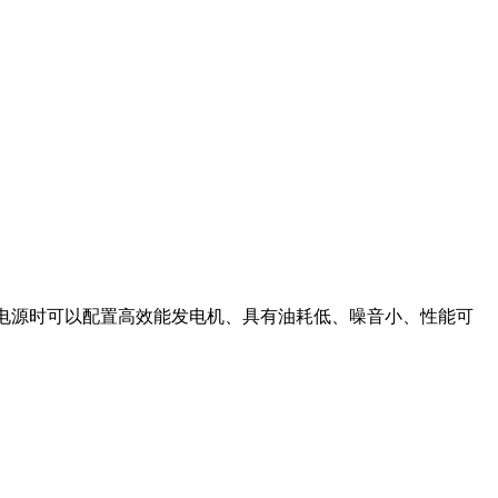
力电源时可以配置高效能发电机、具有油耗低、噪音小、性能可