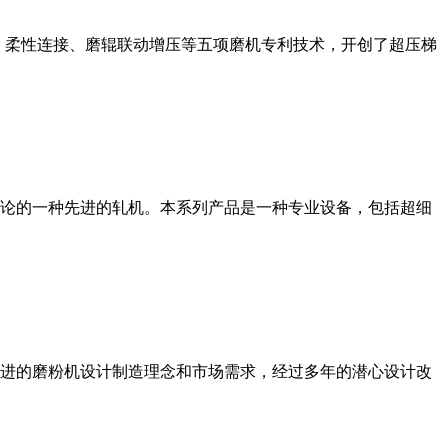
、柔性连接、磨辊联动增压等五项磨机专利技术，开创了超压梯
论的一种先进的轧机。本系列产品是一种专业设备，包括超细
进的磨粉机设计制造理念和市场需求，经过多年的潜心设计改