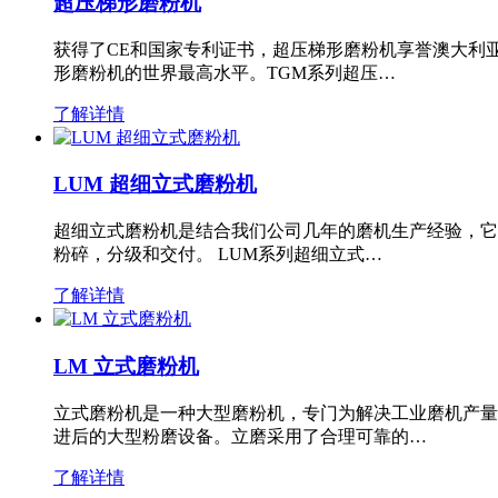
超压梯形磨粉机
获得了CE和国家专利证书，超压梯形磨粉机享誉澳大利
形磨粉机的世界最高水平。TGM系列超压…
了解详情
LUM 超细立式磨粉机
超细立式磨粉机是结合我们公司几年的磨机生产经验，它
粉碎，分级和交付。 LUM系列超细立式…
了解详情
LM 立式磨粉机
立式磨粉机是一种大型磨粉机，专门为解决工业磨机产量
进后的大型粉磨设备。立磨采用了合理可靠的…
了解详情