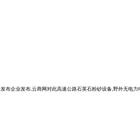
关发布企业发布,云商网对此高速公路石英石粉砂设备,野外无电