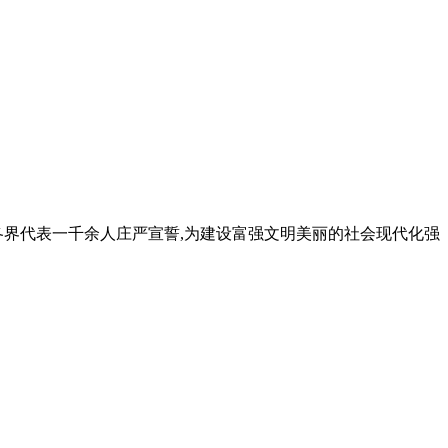
及各界代表一千余人庄严宣誓,为建设富强文明美丽的社会现代化强