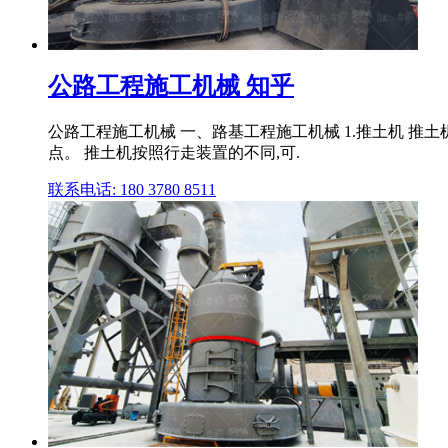
公路工程施工机械 知乎
公路工程施工机械 一、路基工程施工机械 1.推土机 
点。 推土机按照行走装置的不同,可.
联系电话: 180 3780 8511