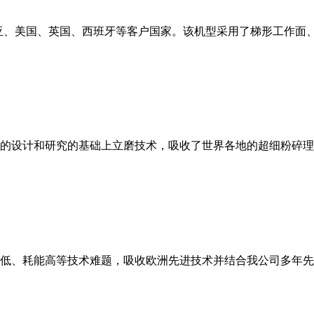
亚、美国、英国、西班牙等客户国家。该机型采用了梯形工作面
的设计和研究的基础上立磨技术，吸收了世界各地的超细粉碎理
低、耗能高等技术难题，吸收欧洲先进技术并结合我公司多年先