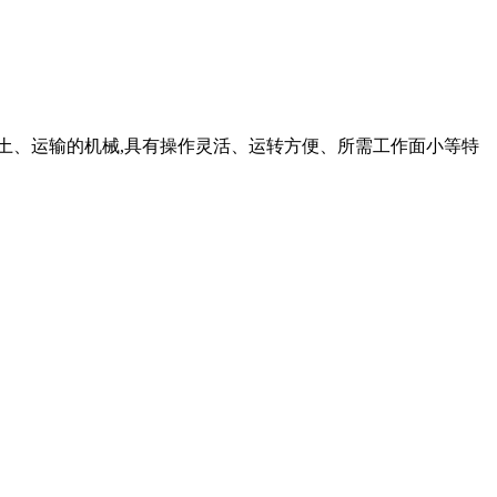
铲土、运输的机械,具有操作灵活、运转方便、所需工作面小等特