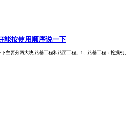
好能按使用顺序说一下
一下主要分两大块,路基工程和路面工程。1、路基工程：挖掘机