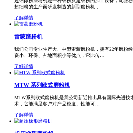
超细微粉磨粉机是一种细粉及超细粉的加工设备，此微粉
超细粉的生产而研发制造的新型磨粉机，…
了解详情
雷蒙磨粉机
我们公司专业生产大、中型雷蒙磨粉机，拥有22年磨粉
资小、环保、占地面积小等优点，它比传…
了解详情
MTW 系列欧式磨粉机
MTW系列欧式磨粉机是我公司新近推出具有国际先进技
术，它能满足客户对产品粒度、性能可…
了解详情